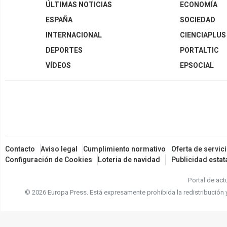
ÚLTIMAS NOTICIAS
ECONOMÍA
ESPAÑA
SOCIEDAD
INTERNACIONAL
CIENCIAPLUS
DEPORTES
PORTALTIC
VÍDEOS
EPSOCIAL
Contacto
Aviso legal
Cumplimiento normativo
Oferta de servic
Configuración de Cookies
Loteria de navidad
Publicidad estat
Portal de act
© 2026 Europa Press.
Está expresamente prohibida la redistribución 