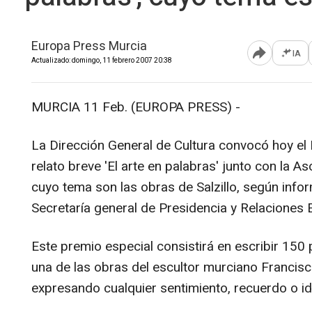
Europa Press Murcia
IA
Abrir opcione
Actualizado: domingo, 11 febrero 2007 20:38
MURCIA 11 Feb. (EUROPA PRESS) -
La Dirección General de Cultura convocó hoy el 
relato breve 'El arte en palabras' junto con la As
cuyo tema son las obras de Salzillo, según info
Secretaría general de Presidencia y Relaciones 
Este premio especial consistirá en escribir 150
una de las obras del escultor murciano Francisc
expresando cualquier sentimiento, recuerdo o i