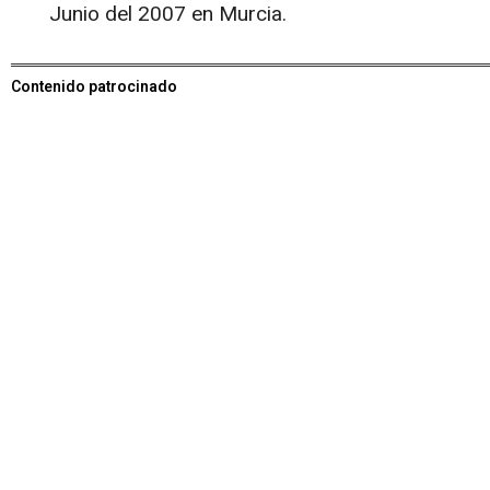
Junio del 2007 en Murcia.
Contenido patrocinado