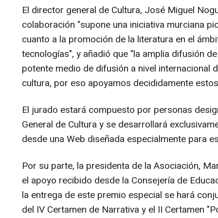
El director general de Cultura, José Miguel Nogu
colaboración "supone una iniciativa murciana pi
cuanto a la promoción de la literatura en el ámb
tecnologías", y añadió que "la amplia difusión de
potente medio de difusión a nivel internacional 
cultura, por eso apoyamos decididamente estos
El jurado estará compuesto por personas desig
General de Cultura y se desarrollará exclusivame
desde una Web diseñada especialmente para es
Por su parte, la presidenta de la Asociación, M
el apoyo recibido desde la Consejería de Educac
la entrega de este premio especial se hará con
del IV Certamen de Narrativa y el II Certamen "P