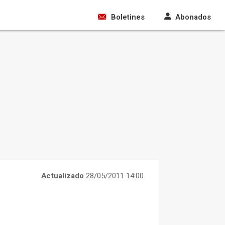
Boletines
Abonados
Actualizado
28/05/2011 14:00