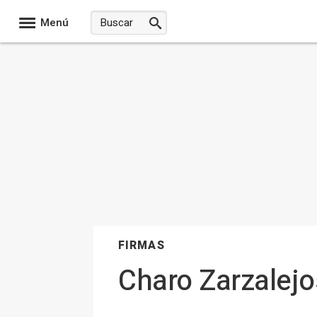
Menú
FIRMAS
Charo Zarzalej