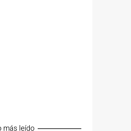
o más leído