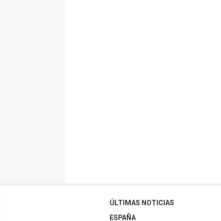
ÚLTIMAS NOTICIAS
ESPAÑA