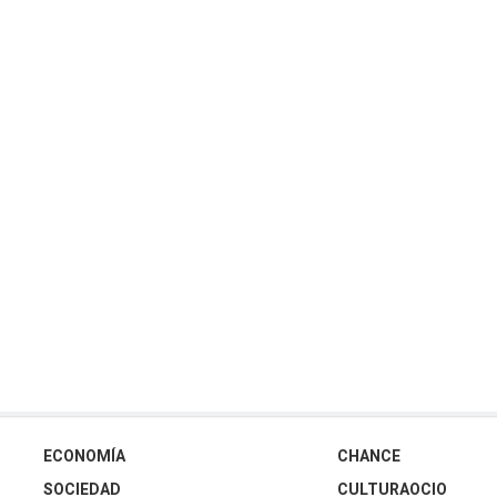
ECONOMÍA
CHANCE
SOCIEDAD
CULTURAOCIO