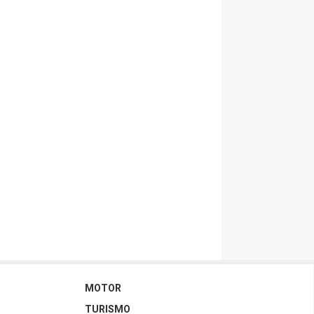
MOTOR
TURISMO