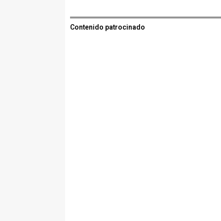
Contenido patrocinado