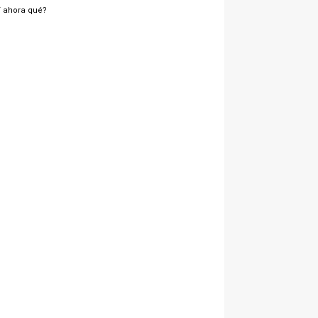
 ahora qué?