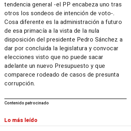
tendencia general -el PP encabeza uno tras
otros los sondeos de intención de voto-.
Cosa diferente es la administración a futuro
de esa primacía a la vista de la nula
disposición del presidente Pedro Sánchez a
dar por concluida la legislatura y convocar
elecciones visto que no puede sacar
adelante un nuevo Presupuesto y que
comparece rodeado de casos de presunta
corrupción.
Contenido patrocinado
Lo más leído