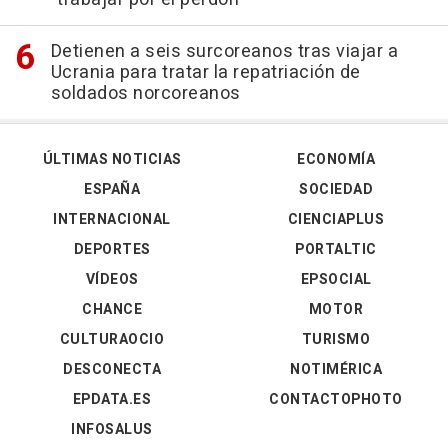
Detienen a seis surcoreanos tras viajar a
Ucrania para tratar la repatriación de
soldados norcoreanos
ÚLTIMAS NOTICIAS
ECONOMÍA
ESPAÑA
SOCIEDAD
INTERNACIONAL
CIENCIAPLUS
DEPORTES
PORTALTIC
VÍDEOS
EPSOCIAL
CHANCE
MOTOR
CULTURAOCIO
TURISMO
DESCONECTA
NOTIMÉRICA
EPDATA.ES
CONTACTOPHOTO
INFOSALUS