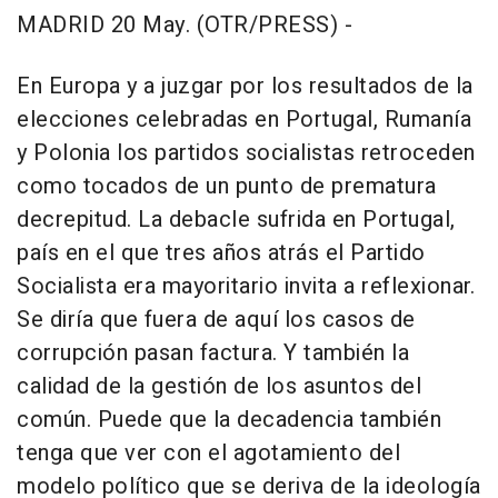
MADRID 20 May. (OTR/PRESS) -
En Europa y a juzgar por los resultados de la
elecciones celebradas en Portugal, Rumanía
y Polonia los partidos socialistas retroceden
como tocados de un punto de prematura
decrepitud. La debacle sufrida en Portugal,
país en el que tres años atrás el Partido
Socialista era mayoritario invita a reflexionar.
Se diría que fuera de aquí los casos de
corrupción pasan factura. Y también la
calidad de la gestión de los asuntos del
común. Puede que la decadencia también
tenga que ver con el agotamiento del
modelo político que se deriva de la ideología