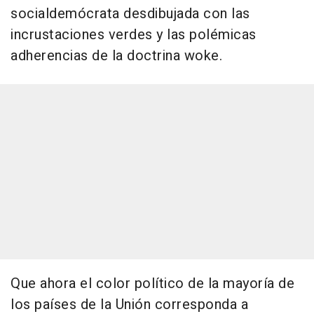
socialdemócrata desdibujada con las
incrustaciones verdes y las polémicas
adherencias de la doctrina woke.
Que ahora el color político de la mayoría de
los países de la Unión corresponda a