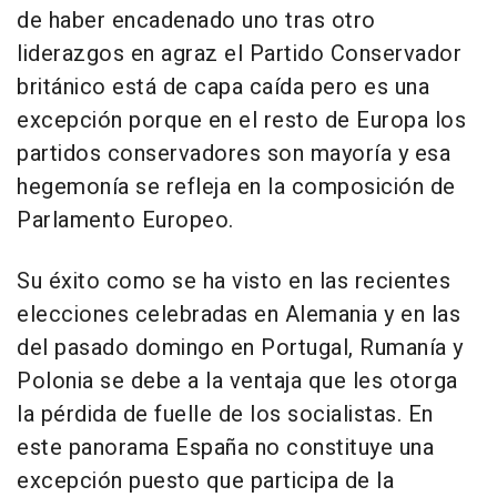
de haber encadenado uno tras otro
liderazgos en agraz el Partido Conservador
británico está de capa caída pero es una
excepción porque en el resto de Europa los
partidos conservadores son mayoría y esa
hegemonía se refleja en la composición de
Parlamento Europeo.
Su éxito como se ha visto en las recientes
elecciones celebradas en Alemania y en las
del pasado domingo en Portugal, Rumanía y
Polonia se debe a la ventaja que les otorga
la pérdida de fuelle de los socialistas. En
este panorama España no constituye una
excepción puesto que participa de la