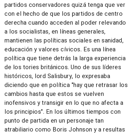
partidos conservadores quizá tenga que ver
con el hecho de que los partidos de centro
derecha cuando acceden al poder relevando
a los socialistas, en líneas generales,
mantienen las políticas sociales en sanidad,
educación y valores cívicos. Es una línea
política que tiene detrás la larga experiencia
de los tories británicos. Uno de sus líderes
históricos, lord Salisbury, lo expresaba
diciendo que en política "hay que retrasar los
cambios hasta que estos se vuelven
inofensivos y transigir en lo que no afecta a
los principios". En los últimos tiempos con
punto de partida en un personaje tan
atrabiliario como Boris Johnson y a resultas