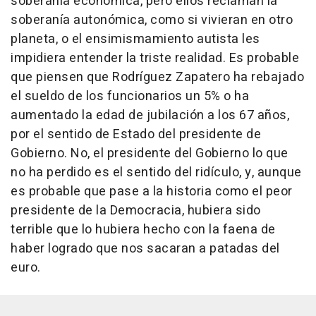
soberanía económica, pero ellos reclaman la
soberanía autonómica, como si vivieran en otro
planeta, o el ensimismamiento autista les
impidiera entender la triste realidad. Es probable
que piensen que Rodríguez Zapatero ha rebajado
el sueldo de los funcionarios un 5% o ha
aumentado la edad de jubilación a los 67 años,
por el sentido de Estado del presidente de
Gobierno. No, el presidente del Gobierno lo que
no ha perdido es el sentido del ridículo, y, aunque
es probable que pase a la historia como el peor
presidente de la Democracia, hubiera sido
terrible que lo hubiera hecho con la faena de
haber logrado que nos sacaran a patadas del
euro.