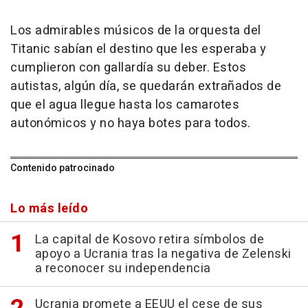
Los admirables músicos de la orquesta del
Titanic sabían el destino que les esperaba y
cumplieron con gallardía su deber. Estos
autistas, algún día, se quedarán extrañados de
que el agua llegue hasta los camarotes
autonómicos y no haya botes para todos.
Contenido patrocinado
Lo más leído
La capital de Kosovo retira símbolos de
apoyo a Ucrania tras la negativa de Zelenski
a reconocer su independencia
Ucrania promete a EEUU el cese de sus