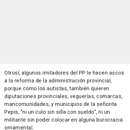
Otrosí, algunos imitadores del PP le hacen ascos
a la reforma de la administración provincial,
porque como los autistas, también quieren
diputaciones provinciales, veguerías, comarcas,
mancomunidades, y municipios de la señorita
Pepis, "ni un culo sin silla con sueldo", ni un
militante sin poder colocar en alguna burocracia
ornamental.