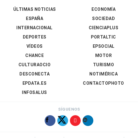
ÚLTIMAS NOTICIAS
ECONOMÍA
ESPAÑA
SOCIEDAD
INTERNACIONAL
CIENCIAPLUS
DEPORTES
PORTALTIC
VÍDEOS
EPSOCIAL
CHANCE
MOTOR
CULTURAOCIO
TURISMO
DESCONECTA
NOTIMÉRICA
EPDATA.ES
CONTACTOPHOTO
INFOSALUS
SÍGUENOS