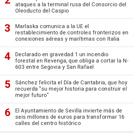
ataques a la terminal rusa del Consorcio del
Oleoducto del Caspio
Marlaska comunica a la UE el
restablecimiento de controles fronterizos en
conexiones aéreas y marítimas con Italia
Declarado en gravedad 1 un incendio
forestal en Revenga, que obliga a cortar la N-
603 entre Segovia y San Rafael
Sánchez felicita el Día de Cantabria, que hoy
recuerda "su mejor historia para construir el
mejor futuro"
El Ayuntamiento de Sevilla invierte más de
seis millones de euros para transformar 16
calles del centro histórico