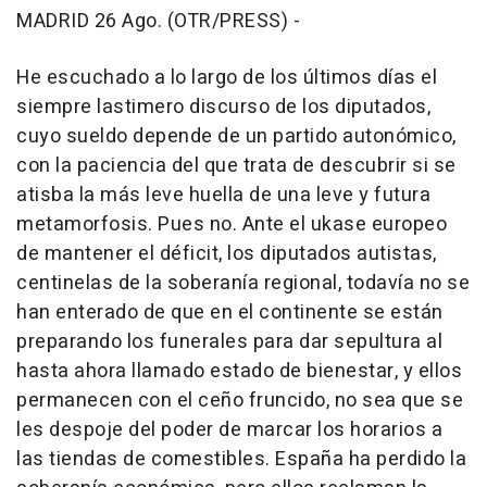
MADRID 26 Ago. (OTR/PRESS) -
He escuchado a lo largo de los últimos días el
siempre lastimero discurso de los diputados,
cuyo sueldo depende de un partido autonómico,
con la paciencia del que trata de descubrir si se
atisba la más leve huella de una leve y futura
metamorfosis. Pues no. Ante el ukase europeo
de mantener el déficit, los diputados autistas,
centinelas de la soberanía regional, todavía no se
han enterado de que en el continente se están
preparando los funerales para dar sepultura al
hasta ahora llamado estado de bienestar, y ellos
permanecen con el ceño fruncido, no sea que se
les despoje del poder de marcar los horarios a
las tiendas de comestibles. España ha perdido la