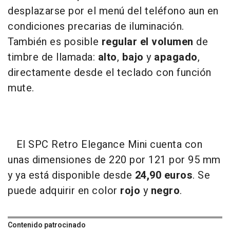
desplazarse por el menú del teléfono aun en
condiciones precarias de iluminación.
También es posible
regular el volumen
de
timbre de llamada:
alto
,
bajo
y
apagado
,
directamente desde el teclado con función
mute.
El SPC Retro Elegance Mini cuenta con
unas dimensiones de 220 por 121 por 95 mm
y ya está disponible desde
24,90 euros
. Se
puede adquirir en color
rojo
y
negro
.
Contenido patrocinado