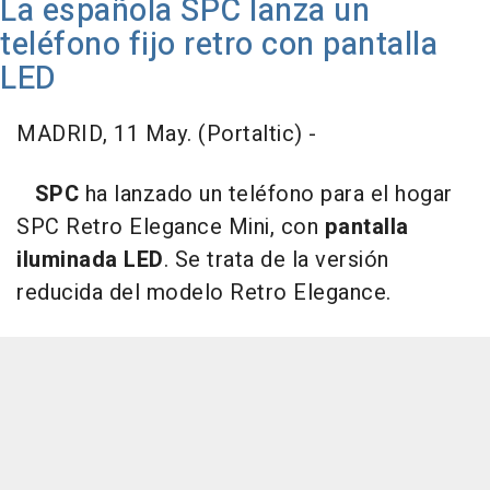
La española SPC lanza un
teléfono fijo retro con pantalla
LED
MADRID, 11 May. (Portaltic) -
SPC
ha lanzado un teléfono para el hogar
SPC Retro Elegance Mini, con
pantalla
iluminada LED
. Se trata de la versión
reducida del modelo Retro Elegance.