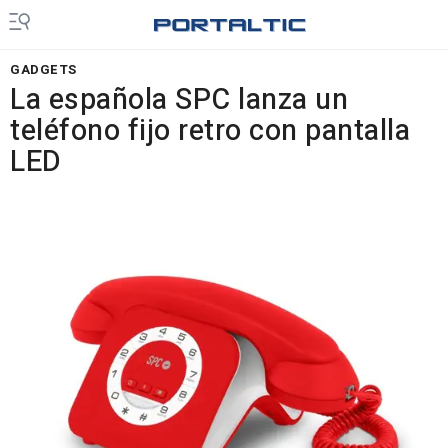
GADGETS
La española SPC lanza un
teléfono fijo retro con pantalla
LED