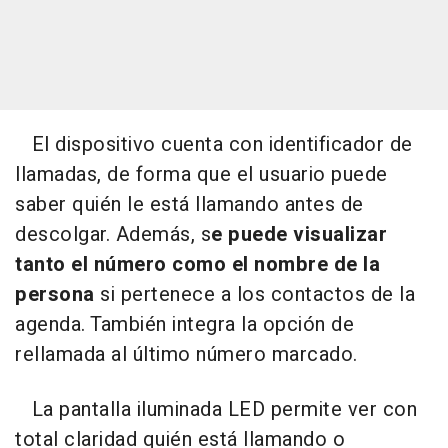
El dispositivo cuenta con identificador de
llamadas, de forma que el usuario puede
saber quién le está llamando antes de
descolgar. Además, s
e puede visualizar
tanto el número como el nombre de la
persona
si pertenece a los contactos de la
agenda. También integra la opción de
rellamada al último número marcado.
La pantalla iluminada LED permite ver con
total claridad quién está llamando o