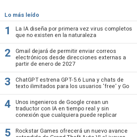
Lo más leído
La IA diseña por primera vez virus completos
que no existen en la naturaleza
Gmail dejará de permitir enviar correos
electrónicos desde direcciones externas a
partir de enero de 2027
ChatGPT estrena GPT-5.6 Luna y chats de
texto ilimitados para los usuarios 'free' y Go
Unos ingenieros de Google crean un
traductor con IA en tiempo real y sin
conexión que cualquiera puede replicar
Rockstar Games ofrecerá un nuevo avance