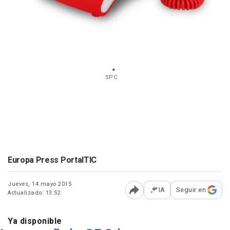
SPC
Europa Press PortalTIC
Jueves, 14 mayo 2015
IA
Seguir en
Actualizado: 13:52
Abrir opciones para comp
Ya disponible