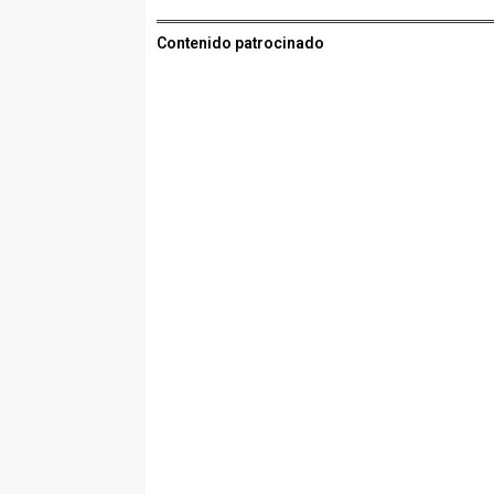
Contenido patrocinado