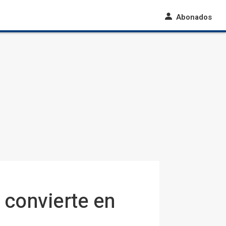
Abonados
e convierte en