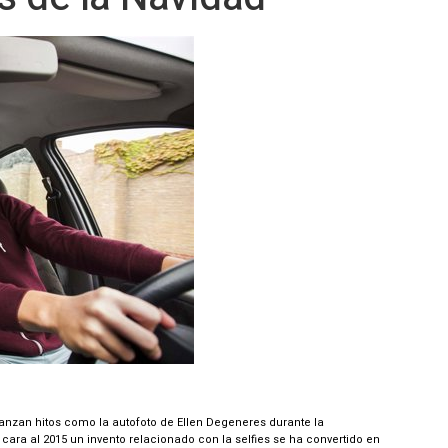
canzan hitos como la autofoto de Ellen Degeneres durante la
cara al 2015 un invento relacionado con la selfies se ha convertido en