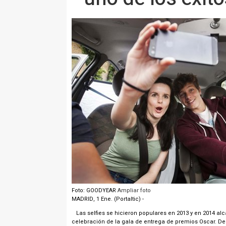
Foto: GOODYEAR
Ampliar foto
MADRID, 1 Ene. (Portaltic) -
Las selfies se hicieron populares en 2013 y en 2014 al
celebración de la gala de entrega de premios Oscar. De 