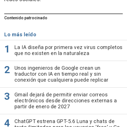
Contenido patrocinado
Lo más leído
La IA diseña por primera vez virus completos
que no existen en la naturaleza
Unos ingenieros de Google crean un
traductor con IA en tiempo real y sin
conexión que cualquiera puede replicar
Gmail dejará de permitir enviar correos
electrónicos desde direcciones externas a
partir de enero de 2027
ChatGPT estrena GPT-5.6 Luna y chats de