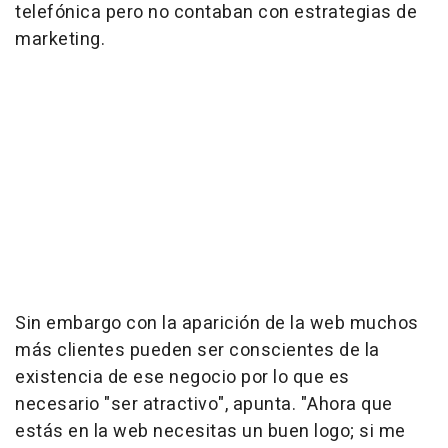
telefónica pero no contaban con estrategias de
marketing.
Sin embargo con la aparición de la web muchos
más clientes pueden ser conscientes de la
existencia de ese negocio por lo que es
necesario "ser atractivo", apunta. "Ahora que
estás en la web necesitas un buen logo; si me