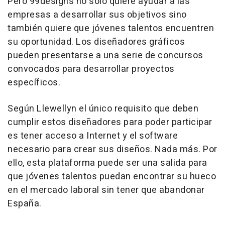
Pero 99designs no solo quiere ayudar a las
empresas a desarrollar sus objetivos sino
también quiere que jóvenes talentos encuentren
su oportunidad. Los diseñadores gráficos
pueden presentarse a una serie de concursos
convocados para desarrollar proyectos
específicos.
Según Llewellyn el único requisito que deben
cumplir estos diseñadores para poder participar
es tener acceso a Internet y el software
necesario para crear sus diseños. Nada más. Por
ello, esta plataforma puede ser una salida para
que jóvenes talentos puedan encontrar su hueco
en el mercado laboral sin tener que abandonar
España.