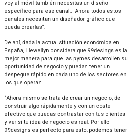
voy al móvil también necesitas un diseño
específico para ese canal... Ahora todos estos
canales necesitan un diseñador gráfico que
pueda crearlas".
De ahí, dada la actual situación económica en
España, Llewellyn considera que 99desings es la
mejor manera para que las pymes desarrollen su
oportunidad de negocio y puedan tener un
despegue rápido en cada uno de los sectores en
los que operan.
"Ahora mismo se trata de crear un negocio, de
construir algo rápidamente y con un coste
efectivo que puedas contrastar con tus clientes
y ver si tu idea de negocio es real. Por ello
99designs es perfecto para esto, podemos tener