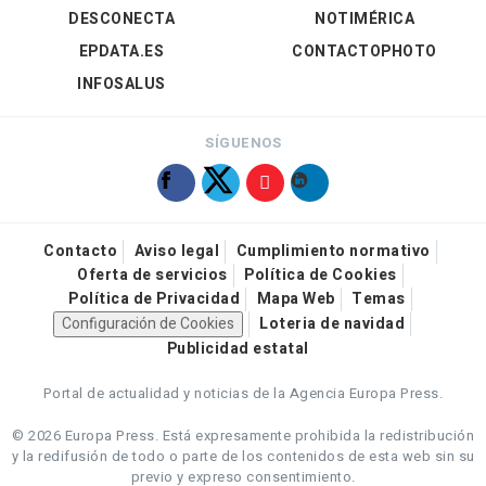
DESCONECTA
NOTIMÉRICA
EPDATA.ES
CONTACTOPHOTO
INFOSALUS
SÍGUENOS
Contacto
Aviso legal
Cumplimiento normativo
Oferta de servicios
Política de Cookies
Política de Privacidad
Mapa Web
Temas
Configuración de Cookies
Loteria de navidad
Publicidad estatal
Portal de actualidad y noticias de la Agencia Europa Press.
© 2026 Europa Press.
Está expresamente prohibida la redistribución
y la redifusión de todo o parte de los contenidos de esta web sin su
previo y expreso consentimiento.