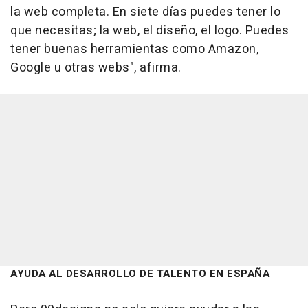
la web completa. En siete días puedes tener lo
que necesitas; la web, el diseño, el logo. Puedes
tener buenas herramientas como Amazon,
Google u otras webs", afirma.
AYUDA AL DESARROLLO DE TALENTO EN ESPAÑA