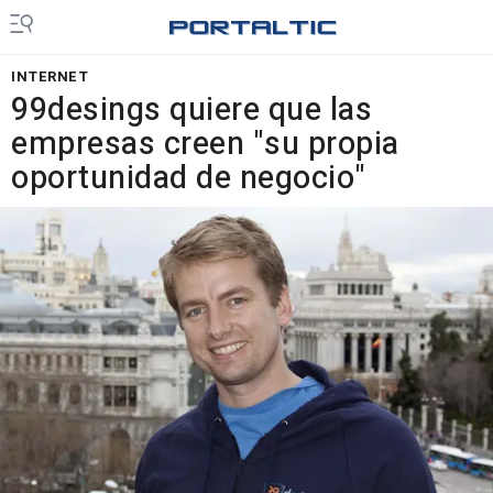
INTERNET
99desings quiere que las
empresas creen "su propia
oportunidad de negocio"