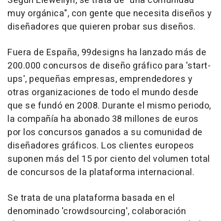
Según Llewellyn, se trata de "una comunidad
muy orgánica", con gente que necesita diseños y
diseñadores que quieren probar sus diseños.
Fuera de España, 99designs ha lanzado más de
200.000 concursos de diseño gráfico para 'start-
ups', pequeñas empresas, emprendedores y
otras organizaciones de todo el mundo desde
que se fundó en 2008. Durante el mismo periodo,
la compañía ha abonado 38 millones de euros
por los concursos ganados a su comunidad de
diseñadores gráficos. Los clientes europeos
suponen más del 15 por ciento del volumen total
de concursos de la plataforma internacional.
Se trata de una plataforma basada en el
denominado 'crowdsourcing', colaboración