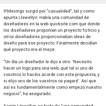
99desings surgió por "casualidad", tal y como
apunta Llewellyn. Había una comunidad de
diseñadores en la web quicksite.com que donde
los diseñadores proponían un proyecto ficticio y
otros diseñadores proporcionaban ideas de
diseño para ese proyecto. Finalmente decidían
qué proyecto era el mejor.
"Un día un diseñador le dijo a otro: 'Necesito
hacer un logo para una web, qué tal si uno de
vosotros lo hacéis acorde con esta propuesta, y
si elijo uno de los vuestros os pagaré'. Así que
así es fundamentalmente como empezó nuestro
negocio", ha asegurado.