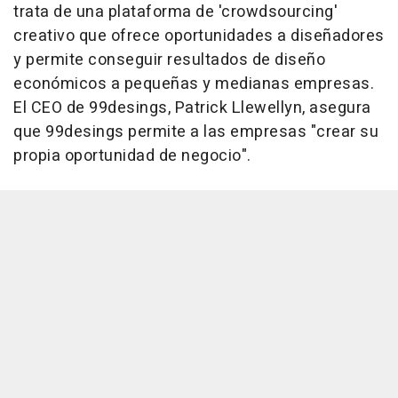
trata de una plataforma de 'crowdsourcing'
creativo que ofrece oportunidades a diseñadores
y permite conseguir resultados de diseño
económicos a pequeñas y medianas empresas.
El CEO de 99desings, Patrick Llewellyn, asegura
que 99desings permite a las empresas "crear su
propia oportunidad de negocio".