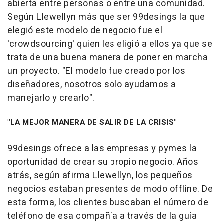
abierta entre personas o entre una comunidad.
Según Llewellyn más que ser 99desings la que
elegió este modelo de negocio fue el
'crowdsourcing' quien les eligió a ellos ya que se
trata de una buena manera de poner en marcha
un proyecto. "El modelo fue creado por los
diseñadores, nosotros solo ayudamos a
manejarlo y crearlo".
"LA MEJOR MANERA DE SALIR DE LA CRISIS"
99desings ofrece a las empresas y pymes la
oportunidad de crear su propio negocio. Años
atrás, según afirma Llewellyn, los pequeños
negocios estaban presentes de modo offline. De
esta forma, los clientes buscaban el número de
teléfono de esa compañía a través de la guía