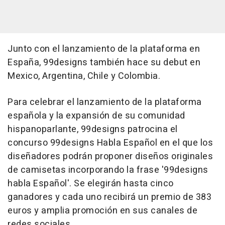
Junto con el lanzamiento de la plataforma en
España, 99designs también hace su debut en
Mexico, Argentina, Chile y Colombia.
Para celebrar el lanzamiento de la plataforma
española y la expansión de su comunidad
hispanoparlante, 99designs patrocina el
concurso 99designs Habla Español en el que los
diseñadores podrán proponer diseños originales
de camisetas incorporando la frase '99designs
habla Español'. Se elegirán hasta cinco
ganadores y cada uno recibirá un premio de 383
euros y amplia promoción en sus canales de
redes sociales.