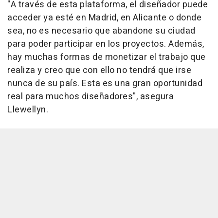
"A través de esta plataforma, el diseñador puede
acceder ya esté en Madrid, en Alicante o donde
sea, no es necesario que abandone su ciudad
para poder participar en los proyectos. Además,
hay muchas formas de monetizar el trabajo que
realiza y creo que con ello no tendrá que irse
nunca de su país. Esta es una gran oportunidad
real para muchos diseñadores", asegura
Llewellyn.