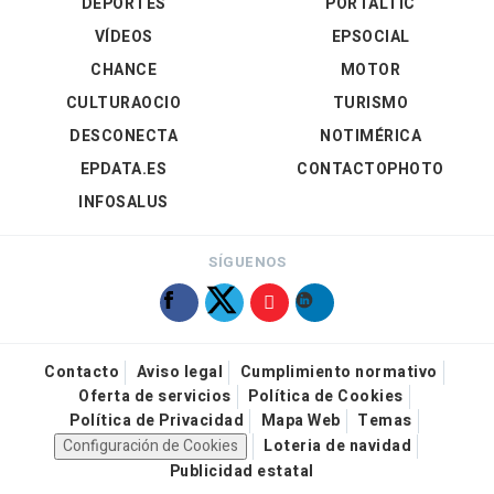
DEPORTES
PORTALTIC
VÍDEOS
EPSOCIAL
CHANCE
MOTOR
CULTURAOCIO
TURISMO
DESCONECTA
NOTIMÉRICA
EPDATA.ES
CONTACTOPHOTO
INFOSALUS
SÍGUENOS
Contacto
Aviso legal
Cumplimiento normativo
Oferta de servicios
Política de Cookies
Política de Privacidad
Mapa Web
Temas
Configuración de Cookies
Loteria de navidad
Publicidad estatal