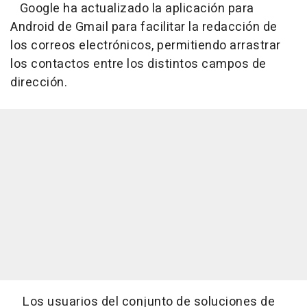
Google ha actualizado la aplicación para
Android de Gmail para facilitar la redacción de
los correos electrónicos, permitiendo arrastrar
los contactos entre los distintos campos de
dirección.
Los usuarios del conjunto de soluciones de