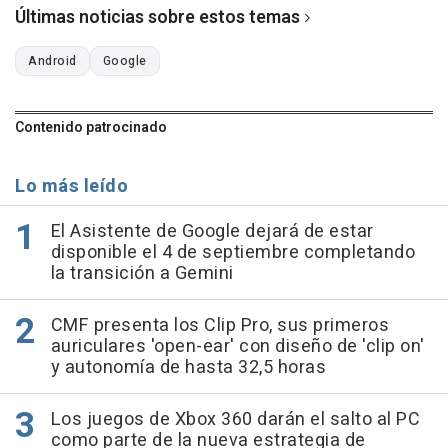
Últimas noticias sobre estos temas
Android
Google
Contenido patrocinado
Lo más leído
El Asistente de Google dejará de estar
disponible el 4 de septiembre completando
la transición a Gemini
CMF presenta los Clip Pro, sus primeros
auriculares 'open-ear' con diseño de 'clip on'
y autonomía de hasta 32,5 horas
Los juegos de Xbox 360 darán el salto al PC
como parte de la nueva estrategia de