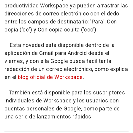
productividad Workspace ya pueden arrastrar las
direcciones de correo electrónico con el dedo
entre los campos de destinatario: 'Para', Con
copia ('cc') y Con copia oculta ('cco').
Esta novedad está disponible dentro de la
aplicación de Gmail para Android desde el
viernes, y con ella Google busca facilitar la
redacción de un correo electrónico, como explica
en el
blog oficial de Workspace
.
También está disponible para los suscriptores
individuales de Workspace y los usuarios con
cuentas personales de Google, como parte de
una serie de lanzamientos rápidos.