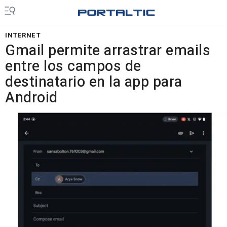
INTERNET
Gmail permite arrastrar emails
entre los campos de
destinatario en la app para
Android