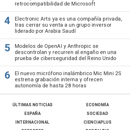
retrocompatibilidad de Microsoft
Electronic Arts ya es una compañía privada,
tras cerrar su venta a un grupo inversor
liderado por Arabia Saudí
Modelos de OpenAI y Anthropic se
descontrolan y recurren al engaño en una
prueba de ciberseguridad del Reino Unido
El nuevo micrófono inalámbrico Mic Mini 2S
estrena grabación interna y ofrecen
autonomía de hasta 28 horas
ÚLTIMAS NOTICIAS
ECONOMÍA
ESPAÑA
SOCIEDAD
INTERNACIONAL
CIENCIAPLUS