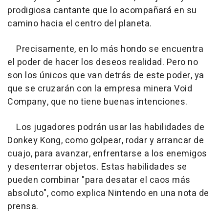
prodigiosa cantante que lo acompañará en su
camino hacia el centro del planeta.
Precisamente, en lo más hondo se encuentra
el poder de hacer los deseos realidad. Pero no
son los únicos que van detrás de este poder, ya
que se cruzarán con la empresa minera Void
Company, que no tiene buenas intenciones.
Los jugadores podrán usar las habilidades de
Donkey Kong, como golpear, rodar y arrancar de
cuajo, para avanzar, enfrentarse a los enemigos
y desenterrar objetos. Estas habilidades se
pueden combinar "para desatar el caos más
absoluto", como explica Nintendo en una nota de
prensa.