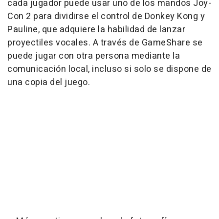
cada jugador puede usar uno de los mandos Joy-
Con 2 para dividirse el control de Donkey Kong y
Pauline, que adquiere la habilidad de lanzar
proyectiles vocales. A través de GameShare se
puede jugar con otra persona mediante la
comunicación local, incluso si solo se dispone de
una copia del juego.