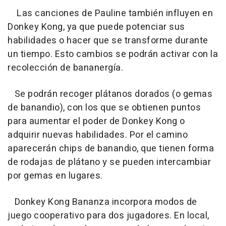
Las canciones de Pauline también influyen en
Donkey Kong, ya que puede potenciar sus
habilidades o hacer que se transforme durante
un tiempo. Esto cambios se podrán activar con la
recolección de bananergía.
Se podrán recoger plátanos dorados (o gemas
de banandio), con los que se obtienen puntos
para aumentar el poder de Donkey Kong o
adquirir nuevas habilidades. Por el camino
aparecerán chips de banandio, que tienen forma
de rodajas de plátano y se pueden intercambiar
por gemas en lugares.
Donkey Kong Bananza incorpora modos de
juego cooperativo para dos jugadores. En local,