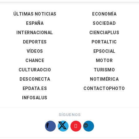
ÚLTIMAS NOTICIAS
ECONOMÍA
ESPAÑA
SOCIEDAD
INTERNACIONAL
CIENCIAPLUS
DEPORTES
PORTALTIC
VÍDEOS
EPSOCIAL
CHANCE
MOTOR
CULTURAOCIO
TURISMO
DESCONECTA
NOTIMÉRICA
EPDATA.ES
CONTACTOPHOTO
INFOSALUS
SÍGUENOS