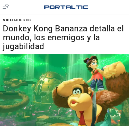
VIDEOJUEGOS
Donkey Kong Bananza detalla el
mundo, los enemigos y la
jugabilidad