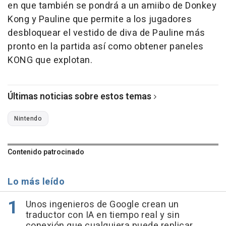
en que también se pondrá a un amiibo de Donkey
Kong y Pauline que permite a los jugadores
desbloquear el vestido de diva de Pauline más
pronto en la partida así como obtener paneles
KONG que explotan.
Últimas noticias sobre estos temas
Nintendo
Contenido patrocinado
Lo más leído
Unos ingenieros de Google crean un
traductor con IA en tiempo real y sin
conexión que cualquiera puede replicar