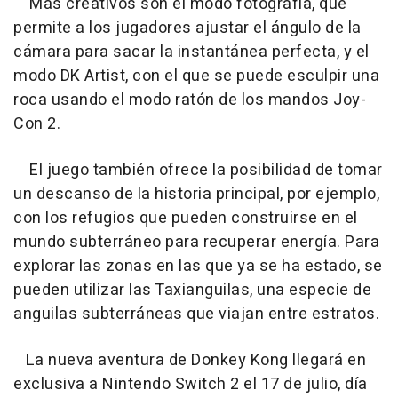
Más creativos son el modo fotografía, que
permite a los jugadores ajustar el ángulo de la
cámara para sacar la instantánea perfecta, y el
modo DK Artist, con el que se puede esculpir una
roca usando el modo ratón de los mandos Joy-
Con 2.
El juego también ofrece la posibilidad de tomar
un descanso de la historia principal, por ejemplo,
con los refugios que pueden construirse en el
mundo subterráneo para recuperar energía. Para
explorar las zonas en las que ya se ha estado, se
pueden utilizar las Taxianguilas, una especie de
anguilas subterráneas que viajan entre estratos.
La nueva aventura de Donkey Kong llegará en
exclusiva a Nintendo Switch 2 el 17 de julio, día