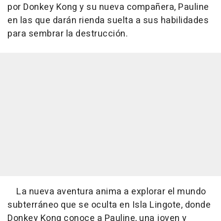
por Donkey Kong y su nueva compañera, Pauline
en las que darán rienda suelta a sus habilidades
para sembrar la destrucción.
La nueva aventura anima a explorar el mundo
subterráneo que se oculta en Isla Lingote, donde
Donkey Kong conoce a Pauline, una joven y