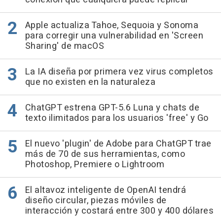
Apple actualiza Tahoe, Sequoia y Sonoma
para corregir una vulnerabilidad en 'Screen
Sharing' de macOS
La IA diseña por primera vez virus completos
que no existen en la naturaleza
ChatGPT estrena GPT-5.6 Luna y chats de
texto ilimitados para los usuarios 'free' y Go
El nuevo 'plugin' de Adobe para ChatGPT trae
más de 70 de sus herramientas, como
Photoshop, Premiere o Lightroom
El altavoz inteligente de OpenAI tendrá
diseño circular, piezas móviles de
interacción y costará entre 300 y 400 dólares