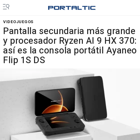
VIDEOJUEGOS
Pantalla secundaria más grande
y procesador Ryzen AI 9 HX 370:
así es la consola portátil Ayaneo
Flip 1S DS