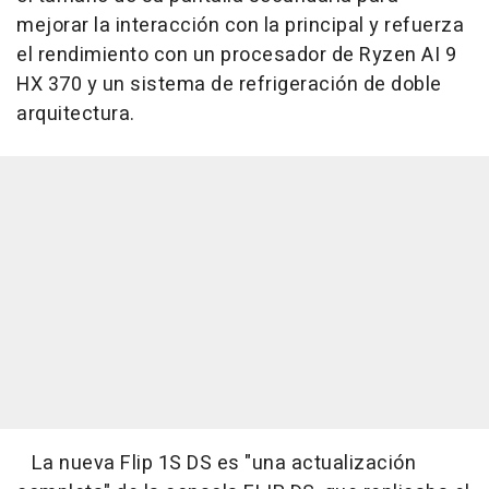
mejorar la interacción con la principal y refuerza
el rendimiento con un procesador de Ryzen AI 9
HX 370 y un sistema de refrigeración de doble
arquitectura.
La nueva Flip 1S DS es "una actualización