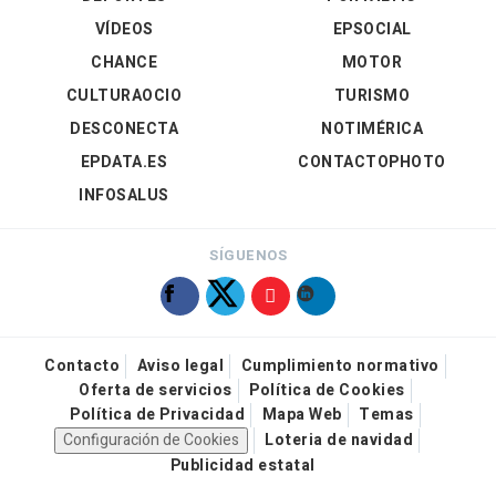
VÍDEOS
EPSOCIAL
CHANCE
MOTOR
CULTURAOCIO
TURISMO
DESCONECTA
NOTIMÉRICA
EPDATA.ES
CONTACTOPHOTO
INFOSALUS
SÍGUENOS
Contacto
Aviso legal
Cumplimiento normativo
Oferta de servicios
Política de Cookies
Política de Privacidad
Mapa Web
Temas
Configuración de Cookies
Loteria de navidad
Publicidad estatal