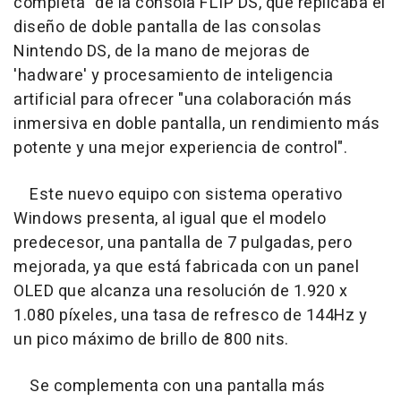
completa" de la consola FLIP DS, que replicaba el
diseño de doble pantalla de las consolas
Nintendo DS, de la mano de mejoras de
'hadware' y procesamiento de inteligencia
artificial para ofrecer "una colaboración más
inmersiva en doble pantalla, un rendimiento más
potente y una mejor experiencia de control".
Este nuevo equipo con sistema operativo
Windows presenta, al igual que el modelo
predecesor, una pantalla de 7 pulgadas, pero
mejorada, ya que está fabricada con un panel
OLED que alcanza una resolución de 1.920 x
1.080 píxeles, una tasa de refresco de 144Hz y
un pico máximo de brillo de 800 nits.
Se complementa con una pantalla más