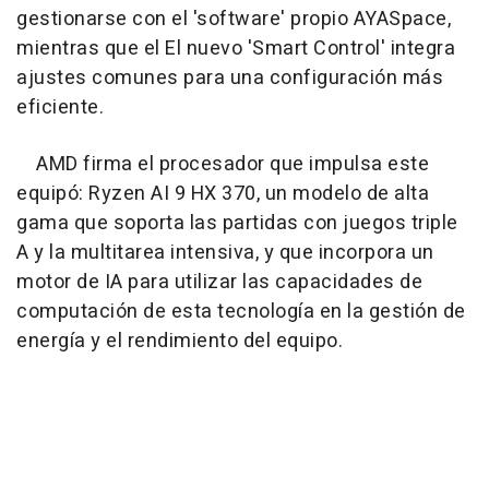
gestionarse con el 'software' propio AYASpace,
mientras que el El nuevo 'Smart Control' integra
ajustes comunes para una configuración más
eficiente.
AMD firma el procesador que impulsa este
equipó: Ryzen AI 9 HX 370, un modelo de alta
gama que soporta las partidas con juegos triple
A y la multitarea intensiva, y que incorpora un
motor de IA para utilizar las capacidades de
computación de esta tecnología en la gestión de
energía y el rendimiento del equipo.