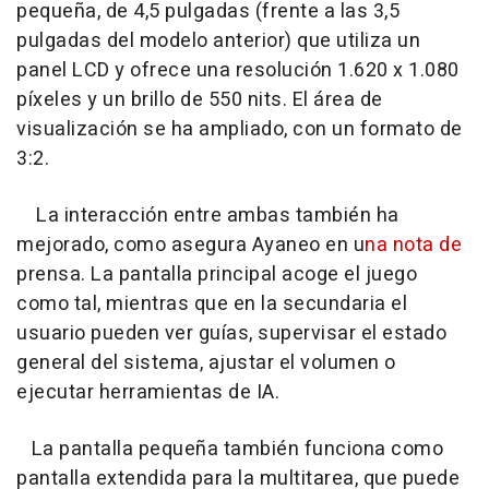
pequeña, de 4,5 pulgadas (frente a las 3,5
pulgadas del modelo anterior) que utiliza un
panel LCD y ofrece una resolución 1.620 x 1.080
píxeles y un brillo de 550 nits. El área de
visualización se ha ampliado, con un formato de
3:2.
La interacción entre ambas también ha
mejorado, como asegura Ayaneo en u
na nota de
prensa. La pantalla principal acoge el juego
como tal, mientras que en la secundaria el
usuario pueden ver guías, supervisar el estado
general del sistema, ajustar el volumen o
ejecutar herramientas de IA.
La pantalla pequeña también funciona como
pantalla extendida para la multitarea, que puede