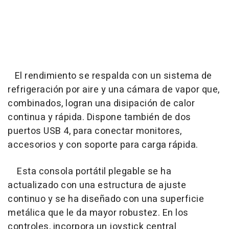
El rendimiento se respalda con un sistema de
refrigeración por aire y una cámara de vapor que,
combinados, logran una disipación de calor
continua y rápida. Dispone también de dos
puertos USB 4, para conectar monitores,
accesorios y con soporte para carga rápida.
Esta consola portátil plegable se ha
actualizado con una estructura de ajuste
continuo y se ha diseñado con una superficie
metálica que le da mayor robustez. En los
controles, incorpora un joystick central