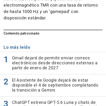
electromagnético TMR con una tasa de retorno
de hasta 1000 Hz y un 'gamepad' con
disposición estándar.
Contenido patrocinado
Lo más leído
Gmail dejará de permitir enviar correos
electrónicos desde direcciones externas a
partir de enero de 2027
El Asistente de Google dejará de estar
disponible el 4 de septiembre completando
la transición a Gemini
ChatGPT estrena GPT-5.6 Luna y chats de