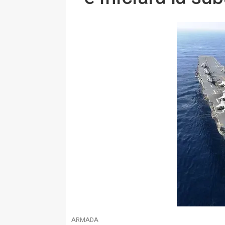
ARMADA