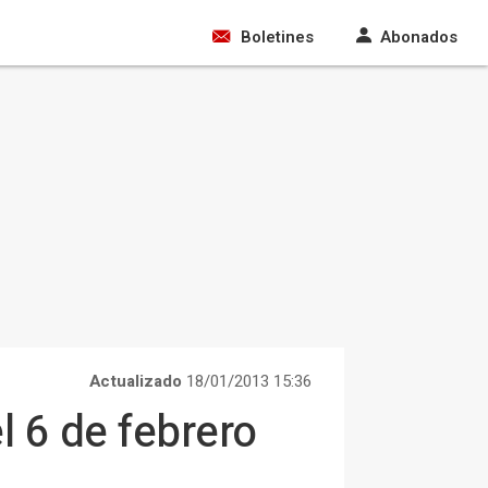
Boletines
Abonados
Actualizado
18/01/2013 15:36
 6 de febrero