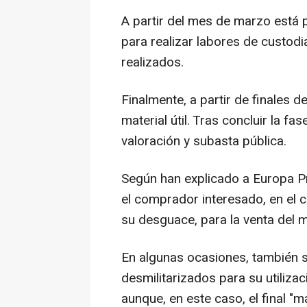
A partir del mes de marzo está 
para realizar labores de custodi
realizados.
Finalmente, a partir de finales d
material útil. Tras concluir la fa
valoración y subasta pública.
Según han explicado a Europa Pre
el comprador interesado, en el c
su desguace, para la venta del m
En algunas ocasiones, también
desmilitarizados para su utiliza
aunque, en este caso, el final "