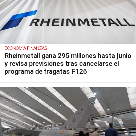
ECONOMÍA FINANZAS
Rheinmetall gana 295 millones hasta junio
y revisa previsiones tras cancelarse el
programa de fragatas F126