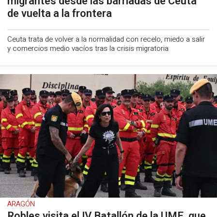
migrantes desde las barriadas de Ceuta
de vuelta a la frontera
Ceuta trata de volver a la normalidad con recelo, miedo a salir
y comercios medio vacíos tras la crisis migratoria
ARAGÓN
Robles visita el IV Batallón de la UME, que