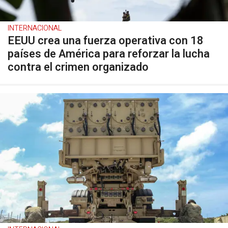
INTERNACIONAL
EEUU crea una fuerza operativa con 18
países de América para reforzar la lucha
contra el crimen organizado