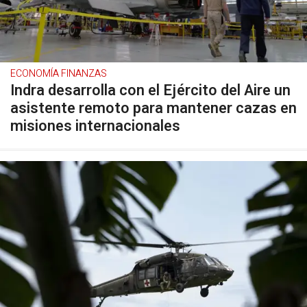
ECONOMÍA FINANZAS
Indra desarrolla con el Ejército del Aire un
asistente remoto para mantener cazas en
misiones internacionales