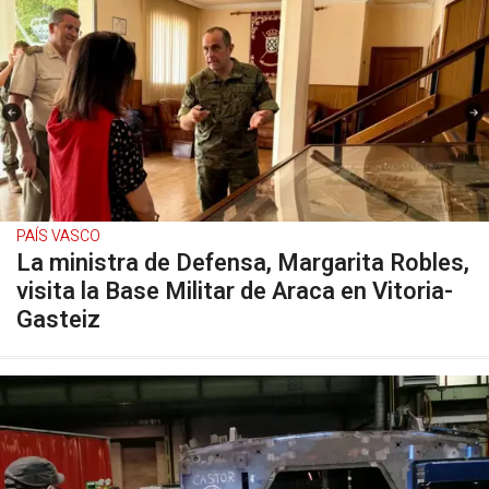
PAÍS VASCO
La ministra de Defensa, Margarita Robles,
visita la Base Militar de Araca en Vitoria-
Gasteiz