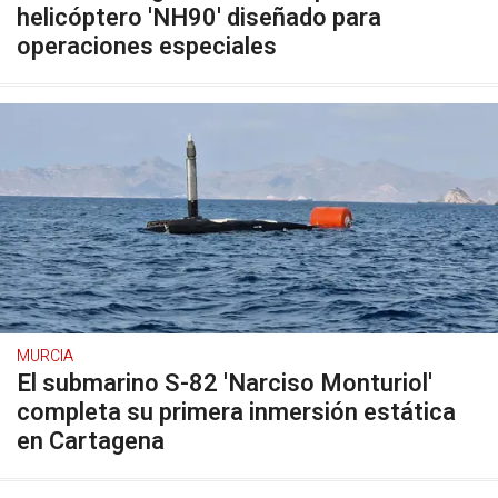
helicóptero 'NH90' diseñado para
operaciones especiales
MURCIA
El submarino S-82 'Narciso Monturiol'
completa su primera inmersión estática
en Cartagena