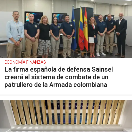
ECONOMÍA FINANZAS
La firma española de defensa Sainsel
creará el sistema de combate de un
patrullero de la Armada colombiana