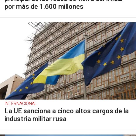
por más de 1.600 millones
INTERNACIONAL
La UE sanciona a cinco altos cargos de la
industria militar rusa