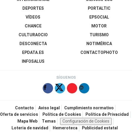
DEPORTES
PORTALTIC
VÍDEOS
EPSOCIAL
CHANCE
MOTOR
CULTURAOCIO
TURISMO
DESCONECTA
NOTIMÉRICA
EPDATA.ES
CONTACTOPHOTO
INFOSALUS
SÍGUENOS
Contacto
Aviso legal
Cumplimiento normativo
Oferta de servicios
Política de Cookies
Política de Privacidad
Mapa Web
Temas
Configuración de Cookies
Loteria de navidad
Hemeroteca
Publicidad estatal