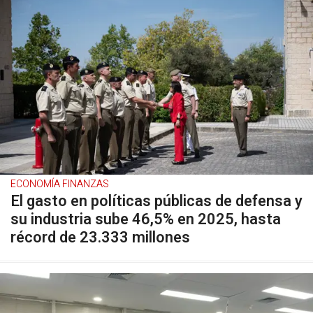
ECONOMÍA FINANZAS
El gasto en políticas públicas de defensa y
su industria sube 46,5% en 2025, hasta
récord de 23.333 millones