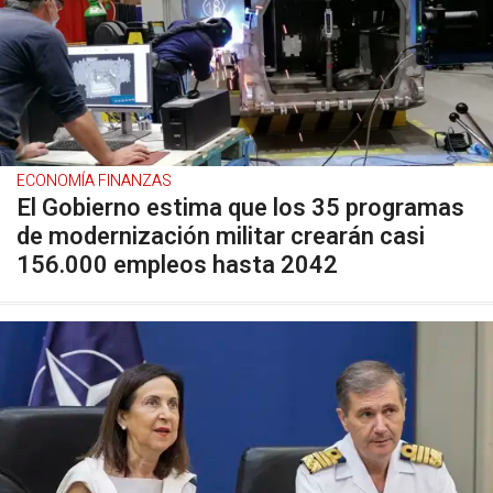
ECONOMÍA FINANZAS
El Gobierno estima que los 35 programas
de modernización militar crearán casi
156.000 empleos hasta 2042