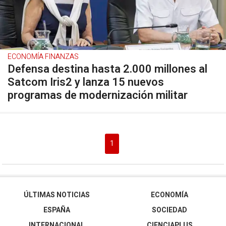
ECONOMÍA FINANZAS
Defensa destina hasta 2.000 millones al
Satcom Iris2 y lanza 15 nuevos
programas de modernización militar
1
ÚLTIMAS NOTICIAS
ECONOMÍA
ESPAÑA
SOCIEDAD
INTERNACIONAL
CIENCIAPLUS