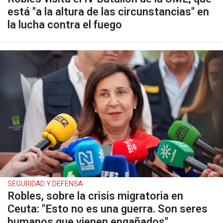
está "a la altura de las circunstancias" en
la lucha contra el fuego
SEGURIDAD Y DEFENSA
Robles, sobre la crisis migratoria en
Ceuta: "Esto no es una guerra. Son seres
humanos que vienen engañados"