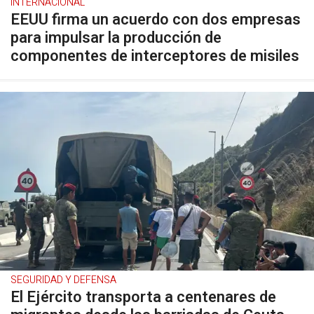
INTERNACIONAL
EEUU firma un acuerdo con dos empresas
para impulsar la producción de
componentes de interceptores de misiles
SEGURIDAD Y DEFENSA
El Ejército transporta a centenares de