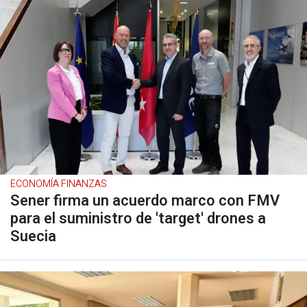
ECONOMÍA FINANZAS
Sener firma un acuerdo marco con FMV
para el suministro de 'target' drones a
Suecia