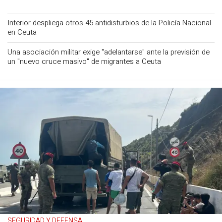
Interior despliega otros 45 antidisturbios de la Policía Nacional
en Ceuta
Una asociación militar exige "adelantarse" ante la previsión de
un "nuevo cruce masivo" de migrantes a Ceuta
SEGURIDAD Y DEFENSA