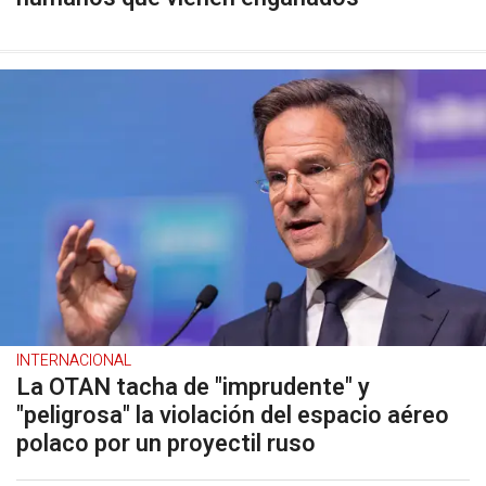
INTERNACIONAL
La OTAN tacha de "imprudente" y
"peligrosa" la violación del espacio aéreo
polaco por un proyectil ruso