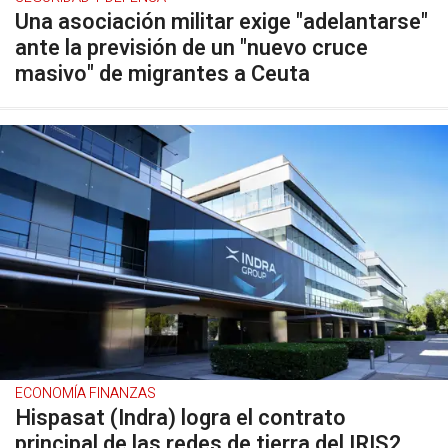
Una asociación militar exige "adelantarse"
ante la previsión de un "nuevo cruce
masivo" de migrantes a Ceuta
ECONOMÍA FINANZAS
Hispasat (Indra) logra el contrato
principal de las redes de tierra del IRIS2