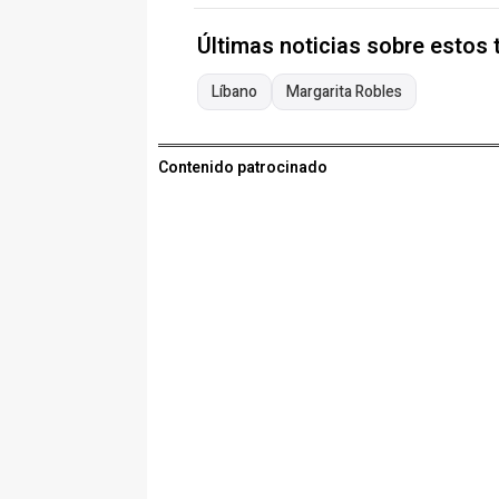
Últimas noticias sobre estos
Líbano
Margarita Robles
Contenido patrocinado