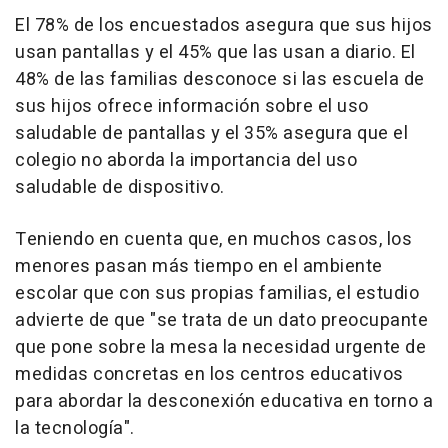
El 78% de los encuestados asegura que sus hijos
usan pantallas y el 45% que las usan a diario. El
48% de las familias desconoce si las escuela de
sus hijos ofrece información sobre el uso
saludable de pantallas y el 35% asegura que el
colegio no aborda la importancia del uso
saludable de dispositivo.
Teniendo en cuenta que, en muchos casos, los
menores pasan más tiempo en el ambiente
escolar que con sus propias familias, el estudio
advierte de que "se trata de un dato preocupante
que pone sobre la mesa la necesidad urgente de
medidas concretas en los centros educativos
para abordar la desconexión educativa en torno a
la tecnología".