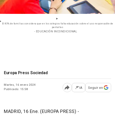
El 83% de familias considera que en los colegios falta educación sobre el uso responsable de
pantallas
- EDUCACIÓN INCONDICIONAL
Europa Press Sociedad
Martes, 16 enero 2024
IA
Seguir en
Publicado: 15:58
Abrir opciones para comp
MADRID, 16 Ene. (EUROPA PRESS) -