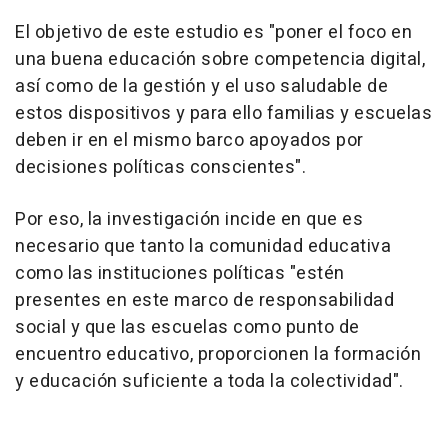
El objetivo de este estudio es "poner el foco en
una buena educación sobre competencia digital,
así como de la gestión y el uso saludable de
estos dispositivos y para ello familias y escuelas
deben ir en el mismo barco apoyados por
decisiones políticas conscientes".
Por eso, la investigación incide en que es
necesario que tanto la comunidad educativa
como las instituciones políticas "estén
presentes en este marco de responsabilidad
social y que las escuelas como punto de
encuentro educativo, proporcionen la formación
y educación suficiente a toda la colectividad".