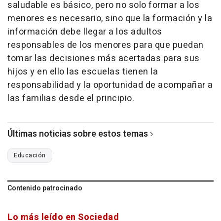
saludable es básico, pero no solo formar a los
menores es necesario, sino que la formación y la
información debe llegar a los adultos
responsables de los menores para que puedan
tomar las decisiones más acertadas para sus
hijos y en ello las escuelas tienen la
responsabilidad y la oportunidad de acompañar a
las familias desde el principio.
Últimas noticias sobre estos temas
Educación
Contenido patrocinado
Lo más leído en Sociedad