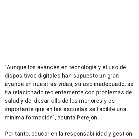
"Aunque los avances en tecnología y el uso de
dispositivos digitales han supuesto un gran
avance en nuestras vidas, su uso inadecuado, se
ha relacionado recientemente con problemas de
salud y del desarrollo de los menores y es
importante que en las escuelas se facilite una
mínima formación", apunta Perejón.
Por tanto, educar en la responsabilidad y gestión