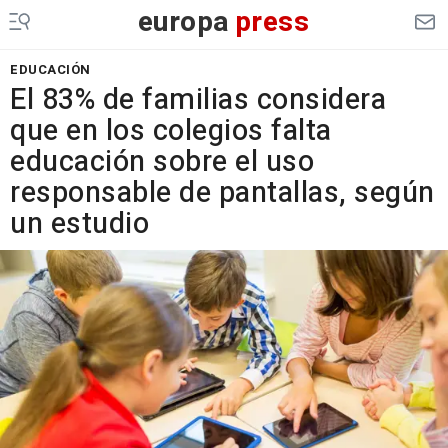
europa
press
EDUCACIÓN
El 83% de familias considera
que en los colegios falta
educación sobre el uso
responsable de pantallas, según
un estudio