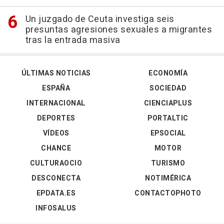
Un juzgado de Ceuta investiga seis
presuntas agresiones sexuales a migrantes
tras la entrada masiva
ÚLTIMAS NOTICIAS
ECONOMÍA
ESPAÑA
SOCIEDAD
INTERNACIONAL
CIENCIAPLUS
DEPORTES
PORTALTIC
VÍDEOS
EPSOCIAL
CHANCE
MOTOR
CULTURAOCIO
TURISMO
DESCONECTA
NOTIMÉRICA
EPDATA.ES
CONTACTOPHOTO
INFOSALUS