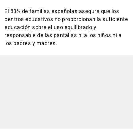
El 83% de familias españolas asegura que los
centros educativos no proporcionan la suficiente
educación sobre el uso equilibrado y
responsable de las pantallas ni a los niños ni a
los padres y madres.