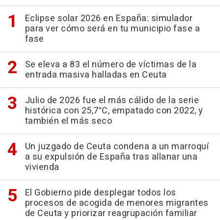
Eclipse solar 2026 en España: simulador
para ver cómo será en tu municipio fase a
fase
Se eleva a 83 el número de víctimas de la
entrada masiva halladas en Ceuta
Julio de 2026 fue el más cálido de la serie
histórica con 25,7°C, empatado con 2022, y
también el más seco
Un juzgado de Ceuta condena a un marroquí
a su expulsión de España tras allanar una
vivienda
El Gobierno pide desplegar todos los
procesos de acogida de menores migrantes
de Ceuta y priorizar reagrupación familiar