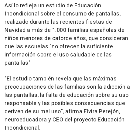
Así lo refleja un estudio de Educación
Incondicional sobre el consumo de pantallas,
realizado durante las recientes fiestas de
Navidad a más de 1.000 familias españolas de
niños menores de catorce años, que consideran
que las escuelas "no ofrecen la suficiente
información sobre el uso saludable de las
pantallas".
"El estudio también revela que las máximas
preocupaciones de las familias son la adicción a
las pantallas, la falta de educación sobre su uso
responsable y las posibles consecuencias que
deriven de su mal uso", afirma Elvira Perejón,
neuroeducadora y CEO del proyecto Educación
Incondicional.