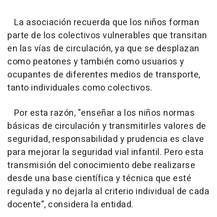
La asociación recuerda que los niños forman
parte de los colectivos vulnerables que transitan
en las vías de circulación, ya que se desplazan
como peatones y también como usuarios y
ocupantes de diferentes medios de transporte,
tanto individuales como colectivos.
Por esta razón, "enseñar a los niños normas
básicas de circulación y transmitirles valores de
seguridad, responsabilidad y prudencia es clave
para mejorar la seguridad vial infantil. Pero esta
transmisión del conocimiento debe realizarse
desde una base científica y técnica que esté
regulada y no dejarla al criterio individual de cada
docente", considera la entidad.