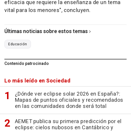
eficacia que requiere la enseñanza de un tema
vital para los menores", concluyen.
Últimas noticias sobre estos temas
Educación
Contenido patrocinado
Lo más leído en Sociedad
¿Dónde ver eclipse solar 2026 en España?:
Mapas de puntos oficiales y recomendados
en las comunidades donde será total
AEMET publica su primera predicción por el
eclipse: cielos nubosos en Cantábrico y