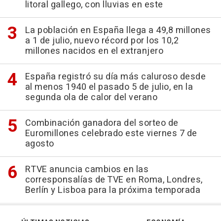
litoral gallego, con lluvias en este
La población en España llega a 49,8 millones
a 1 de julio, nuevo récord por los 10,2
millones nacidos en el extranjero
España registró su día más caluroso desde
al menos 1940 el pasado 5 de julio, en la
segunda ola de calor del verano
Combinación ganadora del sorteo de
Euromillones celebrado este viernes 7 de
agosto
RTVE anuncia cambios en las
corresponsalías de TVE en Roma, Londres,
Berlín y Lisboa para la próxima temporada