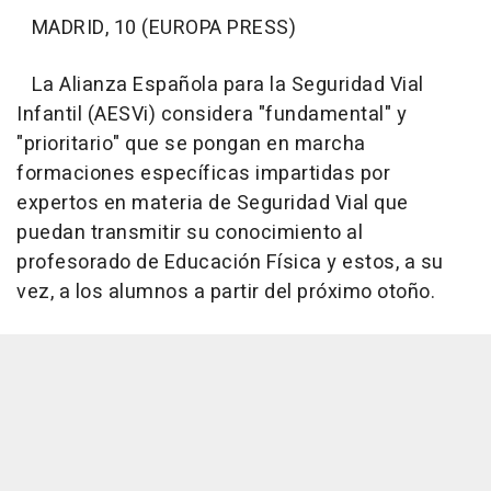
MADRID, 10 (EUROPA PRESS)
La Alianza Española para la Seguridad Vial
Infantil (AESVi) considera "fundamental" y
"prioritario" que se pongan en marcha
formaciones específicas impartidas por
expertos en materia de Seguridad Vial que
puedan transmitir su conocimiento al
profesorado de Educación Física y estos, a su
vez, a los alumnos a partir del próximo otoño.