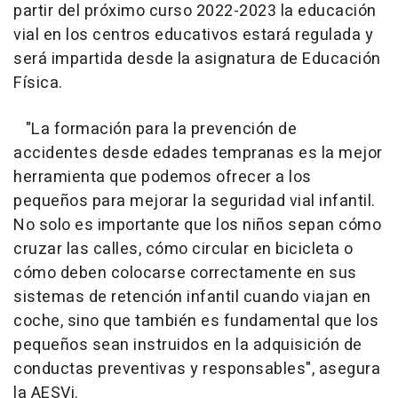
partir del próximo curso 2022-2023 la educación
vial en los centros educativos estará regulada y
será impartida desde la asignatura de Educación
Física.
"La formación para la prevención de
accidentes desde edades tempranas es la mejor
herramienta que podemos ofrecer a los
pequeños para mejorar la seguridad vial infantil.
No solo es importante que los niños sepan cómo
cruzar las calles, cómo circular en bicicleta o
cómo deben colocarse correctamente en sus
sistemas de retención infantil cuando viajan en
coche, sino que también es fundamental que los
pequeños sean instruidos en la adquisición de
conductas preventivas y responsables", asegura
la AESVi.