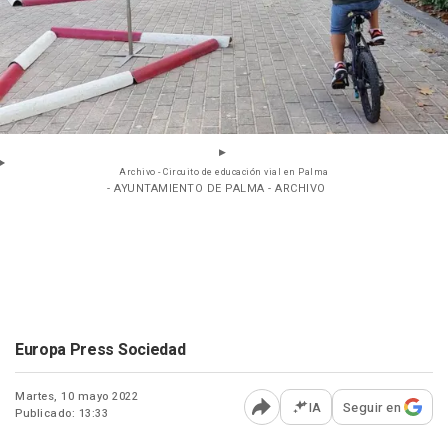
Archivo - Circuito de educación vial en Palma
- AYUNTAMIENTO DE PALMA - ARCHIVO
Europa Press Sociedad
Martes, 10 mayo 2022
IA
Seguir en
Publicado: 13:33
Abrir opciones para comp