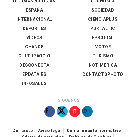
ÚLTIMAS NOTICIAS
ECONOMÍA
ESPAÑA
SOCIEDAD
INTERNACIONAL
CIENCIAPLUS
DEPORTES
PORTALTIC
VÍDEOS
EPSOCIAL
CHANCE
MOTOR
CULTURAOCIO
TURISMO
DESCONECTA
NOTIMÉRICA
EPDATA.ES
CONTACTOPHOTO
INFOSALUS
SÍGUENOS
Contacto
Aviso legal
Cumplimiento normativo