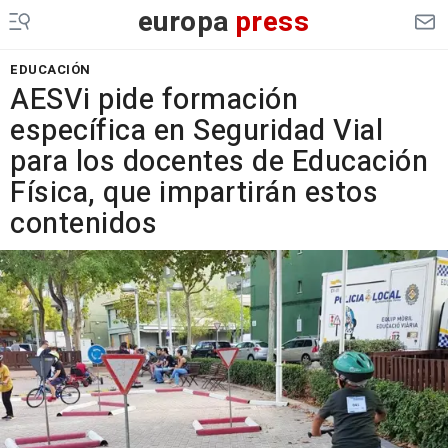
europa
press
EDUCACIÓN
AESVi pide formación
específica en Seguridad Vial
para los docentes de Educación
Física, que impartirán estos
contenidos