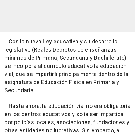
Con la nueva Ley educativa y su desarrollo
legislativo (Reales Decretos de enseñanzas
mínimas de Primaria, Secundaria y Bachillerato),
se incorpora al currículo educativo la educación
vial, que se impartirá principalmente dentro de la
asignatura de Educación Física en Primaria y
Secundaria.
Hasta ahora, la educación vial no era obligatoria
en los centros educativos y solía ser impartida
por policías locales, asociaciones, fundaciones y
otras entidades no lucrativas. Sin embargo, a