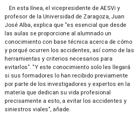
En esta línea, el vicepresidente de AESVi y
profesor de la Universidad de Zaragoza, Juan
José Alba, explica que "es esencial que desde
las aulas se proporcione al alumnado un
conocimiento con base técnica acerca de cómo
y porqué ocurren los accidentes, así como de las
herramientas y criterios necesarios para
evitarlos". "Y este conocimiento solo les llegará
si sus formadores lo han recibido previamente
por parte de los investigadores y expertos en la
materia que dedican su vida profesional
precisamente a esto, a evitar los accidentes y
siniestros viales", añade.