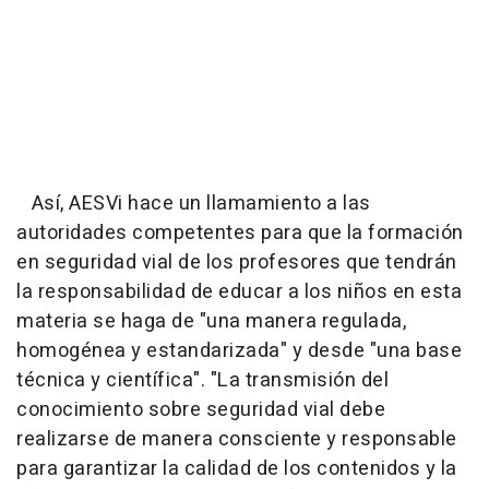
Así, AESVi hace un llamamiento a las
autoridades competentes para que la formación
en seguridad vial de los profesores que tendrán
la responsabilidad de educar a los niños en esta
materia se haga de "una manera regulada,
homogénea y estandarizada" y desde "una base
técnica y científica". "La transmisión del
conocimiento sobre seguridad vial debe
realizarse de manera consciente y responsable
para garantizar la calidad de los contenidos y la