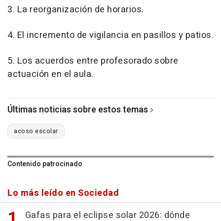
3. La reorganización de horarios.
4. El incremento de vigilancia en pasillos y patios.
5. Los acuerdos entre profesorado sobre
actuación en el aula.
Últimas noticias sobre estos temas
acoso escolar
Contenido patrocinado
Lo más leído en Sociedad
Gafas para el eclipse solar 2026: dónde