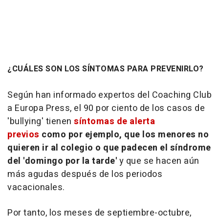
¿CUÁLES SON LOS SÍNTOMAS PARA PREVENIRLO?
Según han informado expertos del Coaching Club
a Europa Press, el 90 por ciento de los casos de
'bullying' tienen
síntomas de alerta
previos
como por ejemplo, que los menores no
quieren ir al colegio o que padecen el síndrome
del 'domingo por la tarde'
y que se hacen aún
más agudas después de los periodos
vacacionales.
Por tanto, los meses de septiembre-octubre,