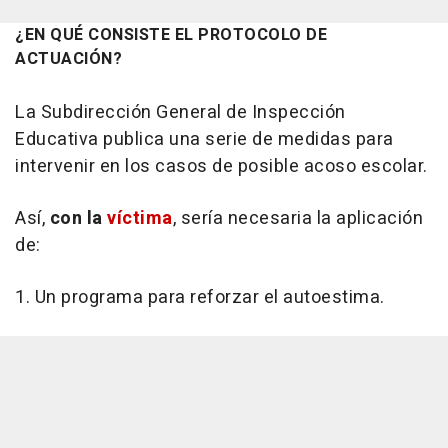
¿EN QUÉ CONSISTE EL PROTOCOLO DE
ACTUACIÓN?
La Subdirección General de Inspección
Educativa publica una serie de medidas para
intervenir en los casos de posible acoso escolar.
Así,
con la
víctima
, sería necesaria la aplicación
de:
1. Un programa para reforzar el autoestima.