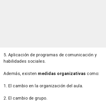
5. Aplicación de programas de comunicación y
habilidades sociales.
Además, existen
medidas organizativas
como:
1. El cambio en la organización del aula.
2. El cambio de grupo.