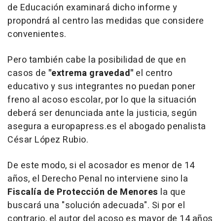
de Educación examinará dicho informe y
propondrá al centro las medidas que considere
convenientes.
Pero también cabe la posibilidad de que en
casos de
"extrema gravedad"
el centro
educativo y sus integrantes no puedan poner
freno al acoso escolar, por lo que la situación
deberá ser denunciada ante la justicia, según
asegura a europapress.es el abogado penalista
César López Rubio.
De este modo, si el acosador es menor de 14
años, el Derecho Penal no interviene sino la
Fiscalía de Protección de Menores
la que
buscará una "solución adecuada". Si por el
contrario, el autor del acoso es mayor de 14 años