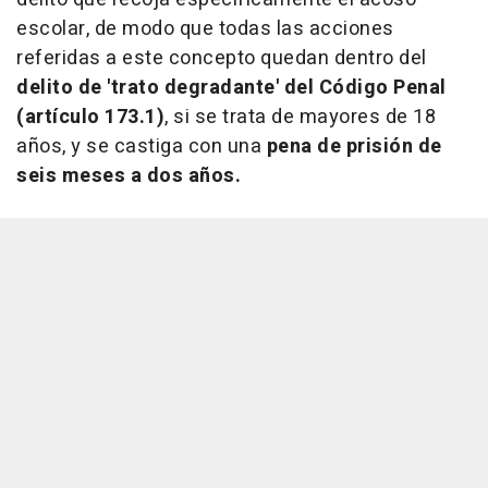
escolar, de modo que todas las acciones
referidas a este concepto quedan dentro del
delito de 'trato degradante' del Código Penal
(artículo 173.1)
, si se trata de mayores de 18
años, y se castiga con una
pena de prisión de
seis meses a dos años.