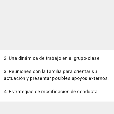
2. Una dinámica de trabajo en el grupo-clase.
3. Reuniones con la familia para orientar su
actuación y presentar posibles apoyos externos.
4. Estrategias de modificación de conducta.