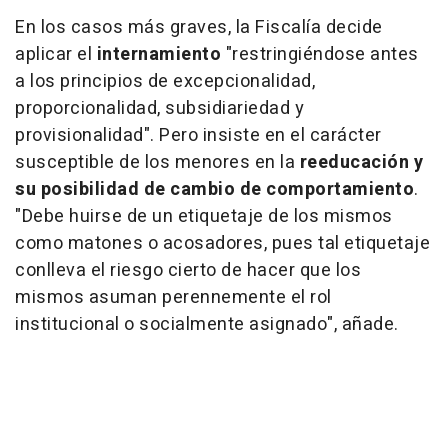
En los casos más graves, la Fiscalía decide
aplicar el
internamiento
"restringiéndose antes
a los principios de excepcionalidad,
proporcionalidad, subsidiariedad y
provisionalidad". Pero insiste en el carácter
susceptible de los menores en la
reeducación y
su posibilidad de cambio de comportamiento
.
"Debe huirse de un etiquetaje de los mismos
como matones o acosadores, pues tal etiquetaje
conlleva el riesgo cierto de hacer que los
mismos asuman perennemente el rol
institucional o socialmente asignado", añade.