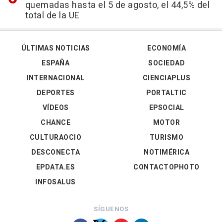
quemadas hasta el 5 de agosto, el 44,5% del
total de la UE
ÚLTIMAS NOTICIAS
ECONOMÍA
ESPAÑA
SOCIEDAD
INTERNACIONAL
CIENCIAPLUS
DEPORTES
PORTALTIC
VÍDEOS
EPSOCIAL
CHANCE
MOTOR
CULTURAOCIO
TURISMO
DESCONECTA
NOTIMÉRICA
EPDATA.ES
CONTACTOPHOTO
INFOSALUS
SÍGUENOS