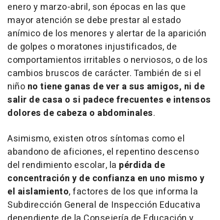
enero y marzo-abril, son épocas en las que
mayor atención se debe prestar al estado
anímico de los menores y alertar de la aparición
de golpes o moratones injustificados, de
comportamientos irritables o nerviosos, o de los
cambios bruscos de carácter. También de si el
niño
no tiene ganas de ver a sus amigos, ni de
salir de casa o si padece frecuentes e intensos
dolores de cabeza o abdominales
.
Asimismo, existen otros síntomas como el
abandono de aficiones, el repentino descenso
del rendimiento escolar, la
pérdida de
concentración y de confianza en uno mismo y
el aislamiento
, factores de los que informa la
Subdirección General de Inspección Educativa
dependiente de la Consejería de Educación y