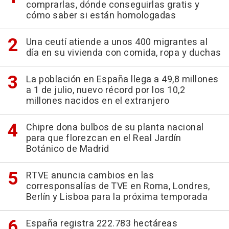
comprarlas, dónde conseguirlas gratis y
cómo saber si están homologadas
Una ceutí atiende a unos 400 migrantes al
día en su vivienda con comida, ropa y duchas
La población en España llega a 49,8 millones
a 1 de julio, nuevo récord por los 10,2
millones nacidos en el extranjero
Chipre dona bulbos de su planta nacional
para que florezcan en el Real Jardín
Botánico de Madrid
RTVE anuncia cambios en las
corresponsalías de TVE en Roma, Londres,
Berlín y Lisboa para la próxima temporada
España registra 222.783 hectáreas