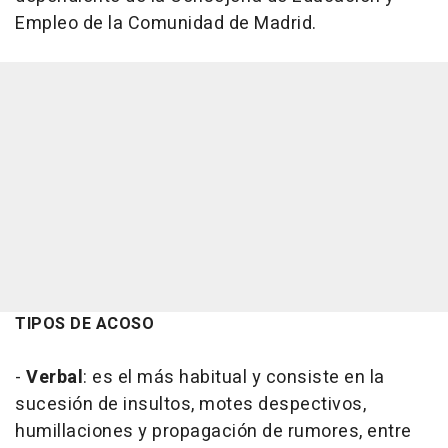
Empleo de la Comunidad de Madrid.
TIPOS DE ACOSO
-
Verbal
: es el más habitual y consiste en la
sucesión de insultos, motes despectivos,
humillaciones y propagación de rumores, entre