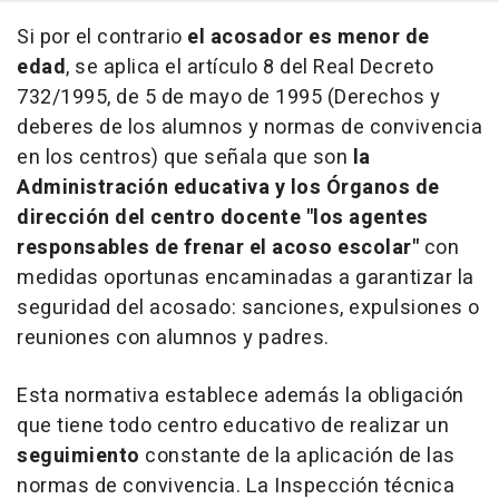
Si por el contrario
el acosador es menor de
edad
, se aplica el artículo 8 del Real Decreto
732/1995, de 5 de mayo de 1995 (Derechos y
deberes de los alumnos y normas de convivencia
en los centros) que señala que son
la
Administración educativa y los Órganos de
dirección del centro docente "los agentes
responsables de frenar el acoso escolar"
con
medidas oportunas encaminadas a garantizar la
seguridad del acosado: sanciones, expulsiones o
reuniones con alumnos y padres.
Esta normativa establece además la obligación
que tiene todo centro educativo de realizar un
seguimiento
constante de la aplicación de las
normas de convivencia. La Inspección técnica