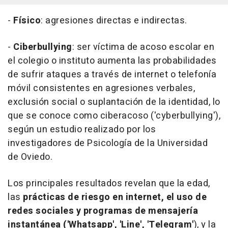
-
Físico
: agresiones directas e indirectas.
-
Ciberbullying
: ser víctima de acoso escolar en
el colegio o instituto aumenta las probabilidades
de sufrir ataques a través de internet o telefonía
móvil consistentes en agresiones verbales,
exclusión social o suplantación de la identidad, lo
que se conoce como ciberacoso ('cyberbullying'),
según un estudio realizado por los
investigadores de Psicología de la Universidad
de Oviedo.
Los principales resultados revelan que la edad,
las
prácticas de riesgo en internet, el uso de
redes sociales y programas de mensajería
instantánea ('Whatsapp', 'Line', 'Telegram'
), y la