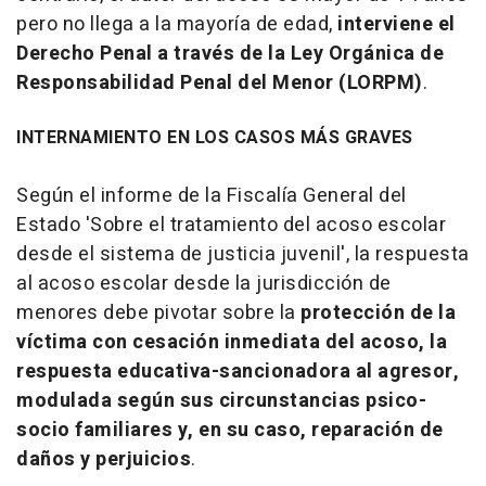
pero no llega a la mayoría de edad,
interviene el
Derecho Penal a través de la Ley Orgánica de
Responsabilidad Penal del Menor (LORPM)
.
INTERNAMIENTO EN LOS CASOS MÁS GRAVES
Según el informe de la Fiscalía General del
Estado 'Sobre el tratamiento del acoso escolar
desde el sistema de justicia juvenil', la respuesta
al acoso escolar desde la jurisdicción de
menores debe pivotar sobre la
protección de la
víctima con cesación inmediata del acoso, la
respuesta educativa-sancionadora al agresor,
modulada según sus circunstancias psico-
socio familiares y, en su caso, reparación de
daños y perjuicios
.