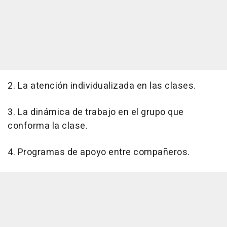
2. La atención individualizada en las clases.
3. La dinámica de trabajo en el grupo que
conforma la clase.
4. Programas de apoyo entre compañeros.