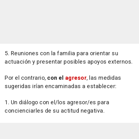
5. Reuniones con la familia para orientar su
actuación y presentar posibles apoyos externos.
Por el contrario,
con el
agresor
, las medidas
sugeridas irían encaminadas a establecer:
1. Un diálogo con el/los agresor/es para
concienciarles de su actitud negativa.