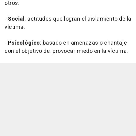
otros.
-
Social
: actitudes que logran el aislamiento de la
víctima.
-
Psicológico
: basado en amenazas o chantaje
con el objetivo de provocar miedo en la víctima.