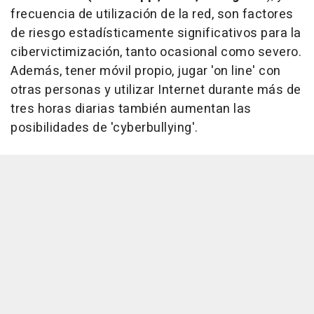
frecuencia de utilización de la red, son factores
de riesgo estadísticamente significativos para la
cibervictimización, tanto ocasional como severo.
Además, tener móvil propio, jugar 'on line' con
otras personas y utilizar Internet durante más de
tres horas diarias también aumentan las
posibilidades de 'cyberbullying'.