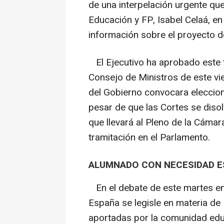
de una interpelación urgente que 
Educación y FP, Isabel Celaá, en
información sobre el proyecto d
El Ejecutivo ha aprobado este t
Consejo de Ministros de este vi
del Gobierno convocara eleccion
pesar de que las Cortes se diso
que llevará al Pleno de la Cámar
tramitación en el Parlamento.
ALUMNADO CON NECESIDAD E
En el debate de este martes en
España se legisle en materia de 
aportadas por la comunidad edu