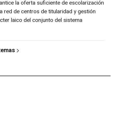
antice la oferta suficiente de escolarización
na red de centros de titularidad y gestión
cter laico del conjunto del sistema
 temas