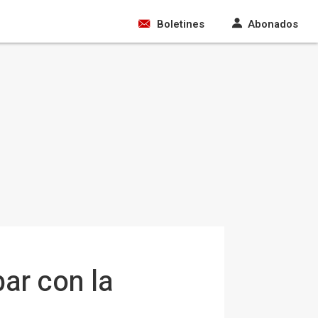
Boletines
Abonados
ar con la