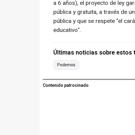
a 6 años), el proyecto de ley gar
pública y gratuita, a través de u
pública y que se respete "el cará
educativo".
Últimas noticias sobre estos
Podemos
Contenido patrocinado