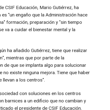
 de CSIF Educación, Mario Gutiérrez, ha
 es "un engaño que la Administración hace
una" formación, preparación y "sin tiempo
e va a cuidar el bienestar mental y la
ún ha añadido Gutiérrez, tiene que realizar
n", mientras que por parte de la
n de que se implanta algo para solucionar
ue no existe ninguna mejora. Tiene que haber
 llevan a los centros".
sociedad con soluciones en los centros
on barnices a un edificio que no cambian y
iticado el presidente de CSIF Educación.