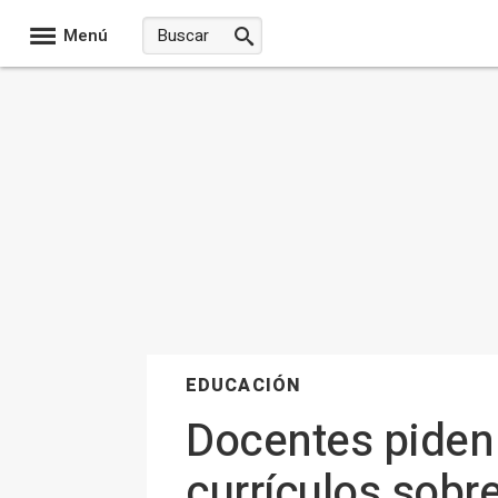
Menú
EDUCACIÓN
Docentes piden 
currículos sobre