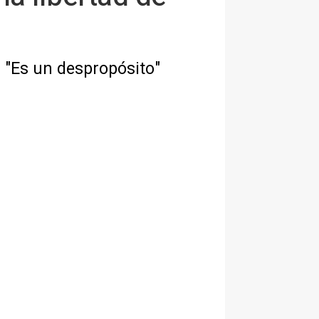
: "Es un despropósito"