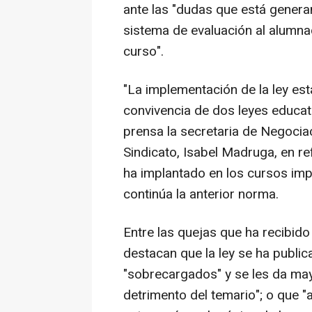
ante las "dudas que está generan
sistema de evaluación al alumnad
curso".
"La implementación de la ley es
convivencia de dos leyes educat
prensa la secretaria de Negocia
Sindicato, Isabel Madruga, en re
ha implantado en los cursos imp
continúa la anterior norma.
Entre las quejas que ha recibido
destacan que la ley se ha public
"sobrecargados" y se les da ma
detrimento del temario"; o que "a