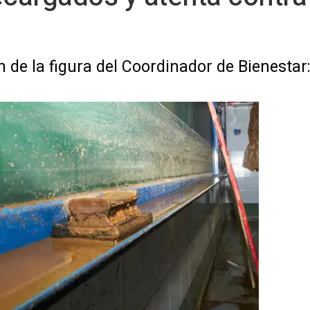
n de la figura del Coordinador de Bienestar