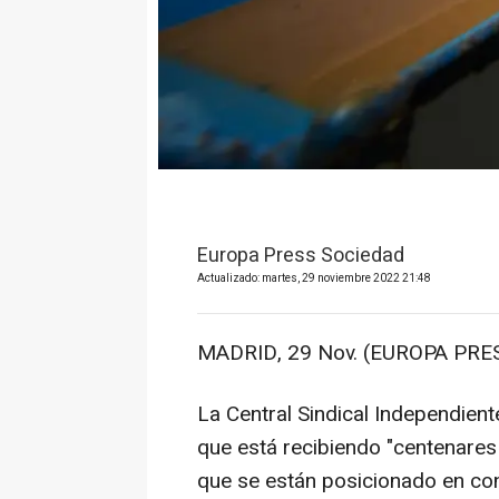
Europa Press Sociedad
Actualizado: martes, 29 noviembre 2022 21:48
MADRID, 29 Nov. (EUROPA PRES
La Central Sindical Independien
que está recibiendo "centenare
que se están posicionado en con