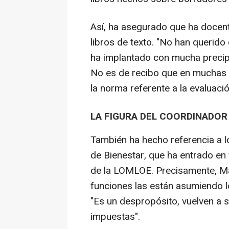
Así, ha asegurado que ha docent
libros de texto. "No han querido
ha implantado con mucha precipi
No es de recibo que en muchas
la norma referente a la evaluació
LA FIGURA DEL COORDINADOR
También ha hecho referencia a l
de Bienestar, que ha entrado en 
de la LOMLOE. Precisamente, M
funciones las están asumiendo l
"Es un despropósito, vuelven a 
impuestas".