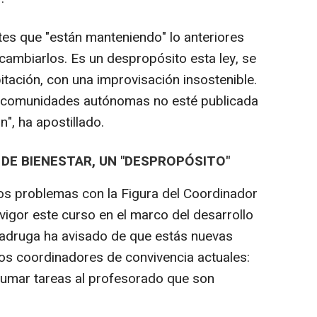
es que "están manteniendo" lo anteriores
 cambiarlos. Es un despropósito esta ley, se
tación, con una improvisación insostenible.
 comunidades autónomas no esté publicada
n", ha apostillado.
 DE BIENESTAR, UN "DESPROPÓSITO"
os problemas con la Figura del Coordinador
vigor este curso en el marco del desarrollo
adruga ha avisado de que estás nuevas
os coordinadores de convivencia actuales:
sumar tareas al profesorado que son