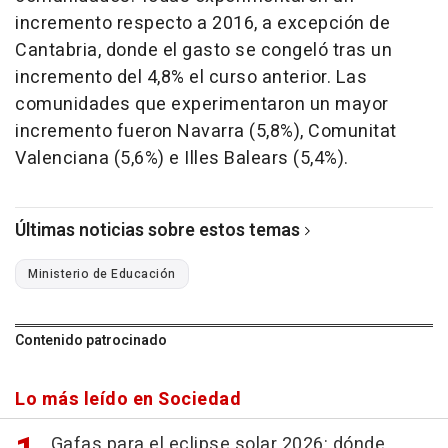
incremento respecto a 2016, a excepción de
Cantabria, donde el gasto se congeló tras un
incremento del 4,8% el curso anterior. Las
comunidades que experimentaron un mayor
incremento fueron Navarra (5,8%), Comunitat
Valenciana (5,6%) e Illes Balears (5,4%).
Últimas noticias sobre estos temas
Ministerio de Educación
Contenido patrocinado
Lo más leído en Sociedad
Gafas para el eclipse solar 2026: dónde