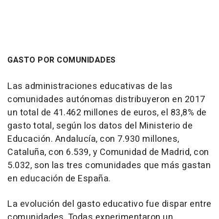
GASTO POR COMUNIDADES
Las administraciones educativas de las
comunidades autónomas distribuyeron en 2017
un total de 41.462 millones de euros, el 83,8% de
gasto total, según los datos del Ministerio de
Educación. Andalucía, con 7.930 millones,
Cataluña, con 6.539, y Comunidad de Madrid, con
5.032, son las tres comunidades que más gastan
en educación de España.
La evolución del gasto educativo fue dispar entre
comunidades. Todas experimentaron un