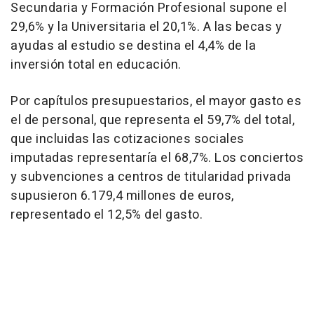
Secundaria y Formación Profesional supone el
29,6% y la Universitaria el 20,1%. A las becas y
ayudas al estudio se destina el 4,4% de la
inversión total en educación.
Por capítulos presupuestarios, el mayor gasto es
el de personal, que representa el 59,7% del total,
que incluidas las cotizaciones sociales
imputadas representaría el 68,7%. Los conciertos
y subvenciones a centros de titularidad privada
supusieron 6.179,4 millones de euros,
representado el 12,5% del gasto.