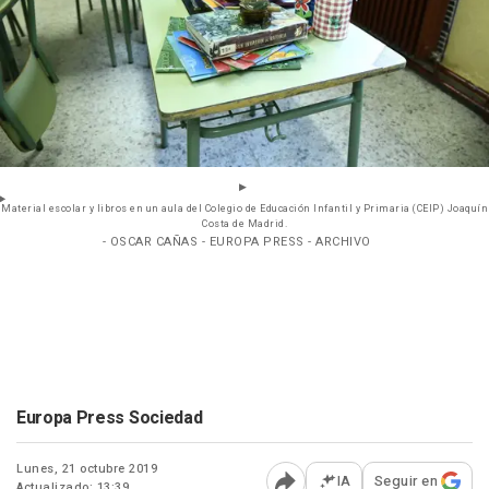
Material escolar y libros en un aula del Colegio de Educación Infantil y Primaria (CEIP) Joaquín
Costa de Madrid.
- OSCAR CAÑAS - EUROPA PRESS - ARCHIVO
Europa Press Sociedad
Lunes, 21 octubre 2019
IA
Seguir en
Actualizado: 13:39