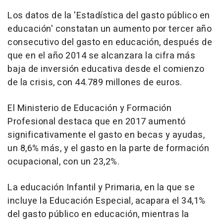
Los datos de la 'Estadística del gasto público en
educación' constatan un aumento por tercer año
consecutivo del gasto en educación, después de
que en el año 2014 se alcanzara la cifra más
baja de inversión educativa desde el comienzo
de la crisis, con 44.789 millones de euros.
El Ministerio de Educación y Formación
Profesional destaca que en 2017 aumentó
significativamente el gasto en becas y ayudas,
un 8,6% más, y el gasto en la parte de formación
ocupacional, con un 23,2%.
La educación Infantil y Primaria, en la que se
incluye la Educación Especial, acapara el 34,1%
del gasto público en educación, mientras la