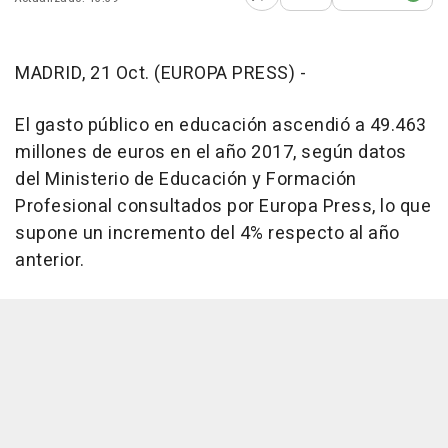
Abrir opciones para comp
MADRID, 21 Oct. (EUROPA PRESS) -
El gasto público en educación ascendió a 49.463
millones de euros en el año 2017, según datos
del Ministerio de Educación y Formación
Profesional consultados por Europa Press, lo que
supone un incremento del 4% respecto al año
anterior.