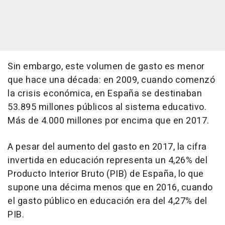
Sin embargo, este volumen de gasto es menor
que hace una década: en 2009, cuando comenzó
la crisis económica, en España se destinaban
53.895 millones públicos al sistema educativo.
Más de 4.000 millones por encima que en 2017.
A pesar del aumento del gasto en 2017, la cifra
invertida en educación representa un 4,26% del
Producto Interior Bruto (PIB) de España, lo que
supone una décima menos que en 2016, cuando
el gasto público en educación era del 4,27% del
PIB.