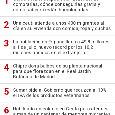
comprarlas, dónde conseguirlas gratis y
cómo saber si están homologadas
Una ceutí atiende a unos 400 migrantes al
día en su vivienda con comida, ropa y duchas
La población en España llega a 49,8 millones
a 1 de julio, nuevo récord por los 10,2
millones nacidos en el extranjero
Chipre dona bulbos de su planta nacional
para que florezcan en el Real Jardín
Botánico de Madrid
Sumar pide al Gobierno que reduzca al 10%
el IVA de los productos veterinarios
Habilitado un colegio en Ceuta para atender
a mas de un centenar de menores migrantes