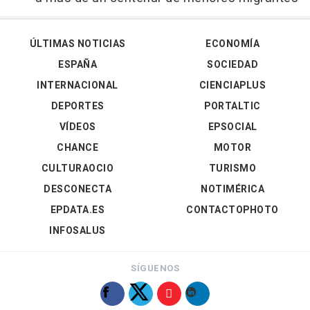
ÚLTIMAS NOTICIAS
ECONOMÍA
ESPAÑA
SOCIEDAD
INTERNACIONAL
CIENCIAPLUS
DEPORTES
PORTALTIC
VÍDEOS
EPSOCIAL
CHANCE
MOTOR
CULTURAOCIO
TURISMO
DESCONECTA
NOTIMÉRICA
EPDATA.ES
CONTACTOPHOTO
INFOSALUS
SÍGUENOS