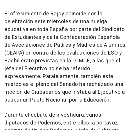
El ofrecimiento de Rajoy coincide con la
celebración este miércoles de una huelga
educativa en toda España por parte del Sindicato
de Estudiantes y de la Confederación Española
de Asociaciones de Padres y Madres de Alumnos
(CEAPA) en contra de las evaluaciones de ESO y
Bachillerato previstas en la LOMCE, a las que el
jefe del Ejecutivo no se ha referido
expresamente. Paralelamente, también este
miércoles el pleno del Senado ha rechazado una
moción de Ciudadanos que instaba al Ejecutivo a
buscar un Pacto Nacional por la Educación.
Durante el debate de investidura, varios
diputados de Podemos, entre ellos la portavoz