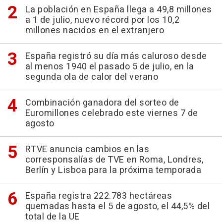
La población en España llega a 49,8 millones
a 1 de julio, nuevo récord por los 10,2
millones nacidos en el extranjero
España registró su día más caluroso desde
al menos 1940 el pasado 5 de julio, en la
segunda ola de calor del verano
Combinación ganadora del sorteo de
Euromillones celebrado este viernes 7 de
agosto
RTVE anuncia cambios en las
corresponsalías de TVE en Roma, Londres,
Berlín y Lisboa para la próxima temporada
España registra 222.783 hectáreas
quemadas hasta el 5 de agosto, el 44,5% del
total de la UE