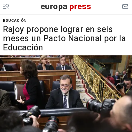
europa
press
EDUCACIÓN
Rajoy propone lograr en seis
meses un Pacto Nacional por la
Educación