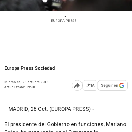
EUROPA PRESS
Europa Press Sociedad
Miércoles, 26 octubre 2016
IA
Seguir en
Actualizado: 19:38
Abrir opciones para comp
MADRID, 26 Oct. (EUROPA PRESS) -
El presidente del Gobierno en funciones, Mariano