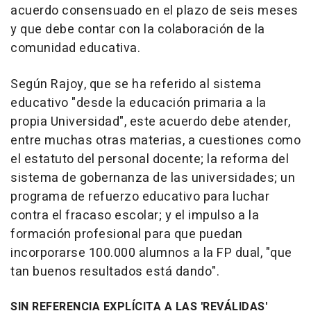
acuerdo consensuado en el plazo de seis meses
y que debe contar con la colaboración de la
comunidad educativa.
Según Rajoy, que se ha referido al sistema
educativo "desde la educación primaria a la
propia Universidad", este acuerdo debe atender,
entre muchas otras materias, a cuestiones como
el estatuto del personal docente; la reforma del
sistema de gobernanza de las universidades; un
programa de refuerzo educativo para luchar
contra el fracaso escolar; y el impulso a la
formación profesional para que puedan
incorporarse 100.000 alumnos a la FP dual, "que
tan buenos resultados está dando".
SIN REFERENCIA EXPLÍCITA A LAS 'REVÁLIDAS'