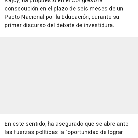
Rajoy, ha propuesto en el Congreso la
consecución en el plazo de seis meses de un
Pacto Nacional por la Educación, durante su
primer discurso del debate de investidura.
En este sentido, ha asegurado que se abre ante
las fuerzas políticas la "oportunidad de lograr