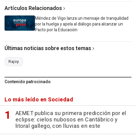
Artículos Relacionados
Méndez de Vigo lanza un mensaje de tranquilidad
por la huelga y apela al diálogo para alcanzar un
Pacto por la Educación
Últimas noticias sobre estos temas
Rajoy
Contenido patrocinado
Lo más leído en Sociedad
AEMET publica su primera predicción por el
eclipse: cielos nubosos en Cantábrico y
litoral gallego, con lluvias en este