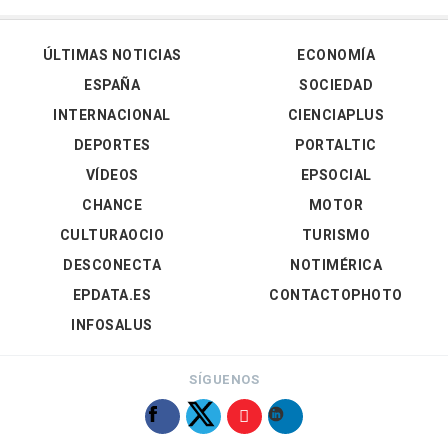
ÚLTIMAS NOTICIAS
ECONOMÍA
ESPAÑA
SOCIEDAD
INTERNACIONAL
CIENCIAPLUS
DEPORTES
PORTALTIC
VÍDEOS
EPSOCIAL
CHANCE
MOTOR
CULTURAOCIO
TURISMO
DESCONECTA
NOTIMÉRICA
EPDATA.ES
CONTACTOPHOTO
INFOSALUS
SÍGUENOS