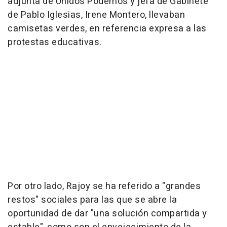
adjunta de Unidos Podemos y jefa de Gabinete
de Pablo Iglesias, Irene Montero, llevaban
camisetas verdes, en referencia expresa a las
protestas educativas.
Por otro lado, Rajoy se ha referido a "grandes
restos" sociales para las que se abre la
oportunidad de dar "una solución compartida y