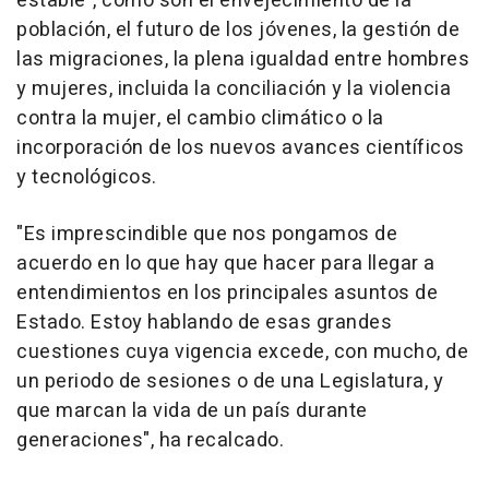
estable", como son el envejecimiento de la
población, el futuro de los jóvenes, la gestión de
las migraciones, la plena igualdad entre hombres
y mujeres, incluida la conciliación y la violencia
contra la mujer, el cambio climático o la
incorporación de los nuevos avances científicos
y tecnológicos.
"Es imprescindible que nos pongamos de
acuerdo en lo que hay que hacer para llegar a
entendimientos en los principales asuntos de
Estado. Estoy hablando de esas grandes
cuestiones cuya vigencia excede, con mucho, de
un periodo de sesiones o de una Legislatura, y
que marcan la vida de un país durante
generaciones", ha recalcado.