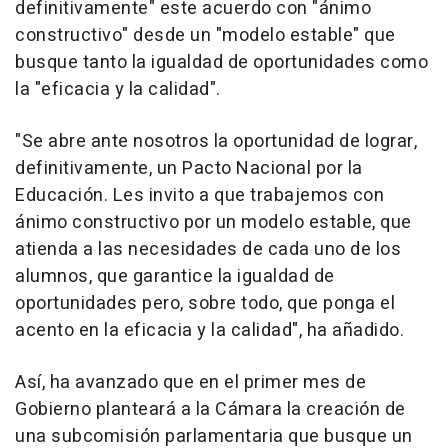
definitivamente" este acuerdo con "ánimo
constructivo" desde un "modelo estable" que
busque tanto la igualdad de oportunidades como
la "eficacia y la calidad".
"Se abre ante nosotros la oportunidad de lograr,
definitivamente, un Pacto Nacional por la
Educación. Les invito a que trabajemos con
ánimo constructivo por un modelo estable, que
atienda a las necesidades de cada uno de los
alumnos, que garantice la igualdad de
oportunidades pero, sobre todo, que ponga el
acento en la eficacia y la calidad", ha añadido.
Así, ha avanzado que en el primer mes de
Gobierno planteará a la Cámara la creación de
una subcomisión parlamentaria que busque un