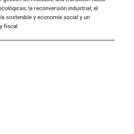
cológicas; la reconversión industrial; el
 sostenible y economía social y un
 fiscal.