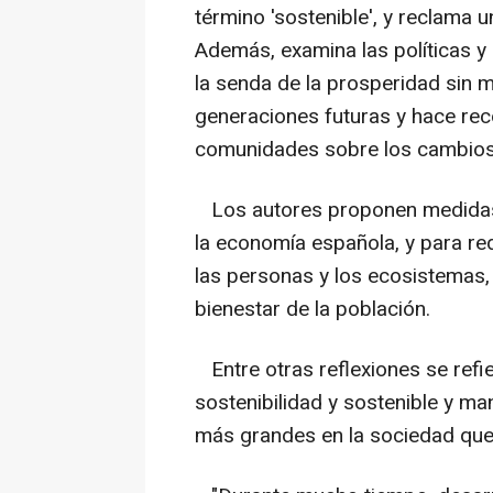
término 'sostenible', y reclama 
Además, examina las políticas y
la senda de la prosperidad sin 
generaciones futuras y hace re
comunidades sobre los cambios
Los autores proponen medidas p
la economía española, y para red
las personas y los ecosistemas, 
bienestar de la población.
Entre otras reflexiones se refi
sostenibilidad y sostenible y m
más grandes en la sociedad que