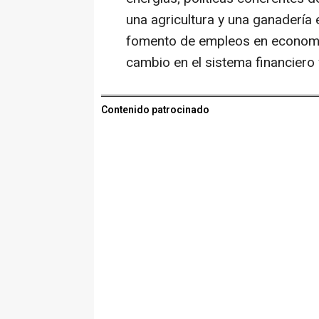
una agricultura y una ganadería e
fomento de empleos en economía
cambio en el sistema financiero y
Contenido patrocinado