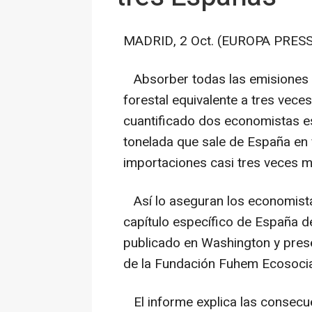
MADRID, 2 Oct. (EUROPA PRESS
Absorber todas las emisiones d
forestal equivalente a tres veces
cuantificado dos economistas e
tonelada que sale de España en 
importaciones casi tres veces m
Así lo aseguran los economistas
capítulo específico de España de
publicado en Washington y pres
de la Fundación Fuhem Ecosocia
El informe explica las consecue