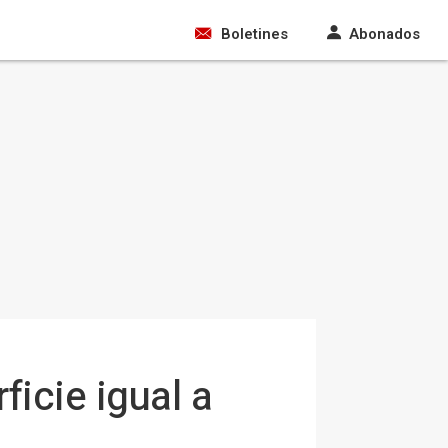
Boletines
Abonados
ficie igual a