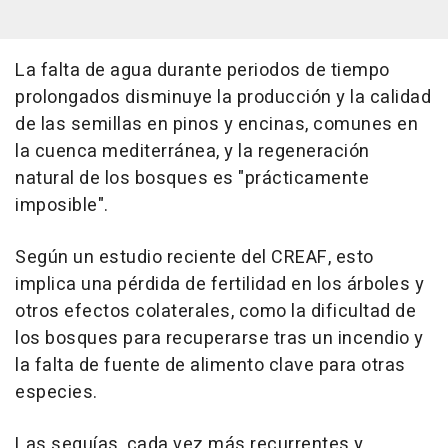
La falta de agua durante periodos de tiempo
prolongados disminuye la producción y la calidad
de las semillas en pinos y encinas, comunes en
la cuenca mediterránea, y la regeneración
natural de los bosques es "prácticamente
imposible".
Según un estudio reciente del CREAF, esto
implica una pérdida de fertilidad en los árboles y
otros efectos colaterales, como la dificultad de
los bosques para recuperarse tras un incendio y
la falta de fuente de alimento clave para otras
especies.
Las sequías, cada vez más recurrentes y