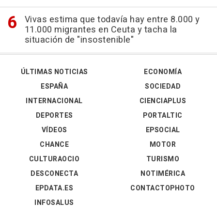
Vivas estima que todavía hay entre 8.000 y
11.000 migrantes en Ceuta y tacha la
situación de "insostenible"
ÚLTIMAS NOTICIAS
ECONOMÍA
ESPAÑA
SOCIEDAD
INTERNACIONAL
CIENCIAPLUS
DEPORTES
PORTALTIC
VÍDEOS
EPSOCIAL
CHANCE
MOTOR
CULTURAOCIO
TURISMO
DESCONECTA
NOTIMÉRICA
EPDATA.ES
CONTACTOPHOTO
INFOSALUS