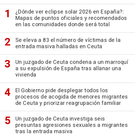
¿Dónde ver eclipse solar 2026 en España?:
Mapas de puntos oficiales y recomendados
en las comunidades donde será total
Se eleva a 83 el número de víctimas de la
entrada masiva halladas en Ceuta
Un juzgado de Ceuta condena a un marroquí
a su expulsión de España tras allanar una
vivienda
El Gobierno pide desplegar todos los
procesos de acogida de menores migrantes
de Ceuta y priorizar reagrupación familiar
Un juzgado de Ceuta investiga seis
presuntas agresiones sexuales a migrantes
tras la entrada masiva