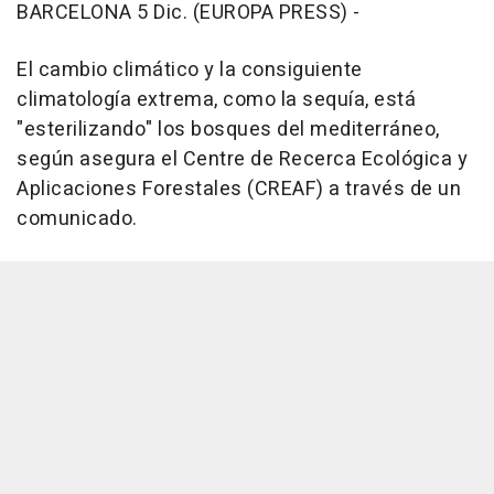
BARCELONA 5 Dic. (EUROPA PRESS) -
El cambio climático y la consiguiente
climatología extrema, como la sequía, está
"esterilizando" los bosques del mediterráneo,
según asegura el Centre de Recerca Ecológica y
Aplicaciones Forestales (CREAF) a través de un
comunicado.