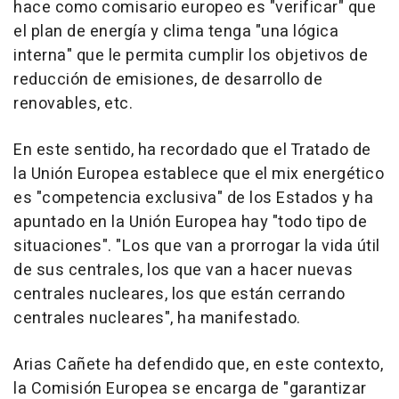
hace como comisario europeo es "verificar" que
el plan de energía y clima tenga "una lógica
interna" que le permita cumplir los objetivos de
reducción de emisiones, de desarrollo de
renovables, etc.
En este sentido, ha recordado que el Tratado de
la Unión Europea establece que el mix energético
es "competencia exclusiva" de los Estados y ha
apuntado en la Unión Europea hay "todo tipo de
situaciones". "Los que van a prorrogar la vida útil
de sus centrales, los que van a hacer nuevas
centrales nucleares, los que están cerrando
centrales nucleares", ha manifestado.
Arias Cañete ha defendido que, en este contexto,
la Comisión Europea se encarga de "garantizar