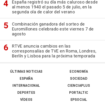
España registró su día más caluroso desde
al menos 1940 el pasado 5 de julio, en la
segunda ola de calor del verano
Combinación ganadora del sorteo de
Euromillones celebrado este viernes 7 de
agosto
RTVE anuncia cambios en las
corresponsalías de TVE en Roma, Londres,
Berlín y Lisboa para la próxima temporada
ÚLTIMAS NOTICIAS
ECONOMÍA
ESPAÑA
SOCIEDAD
INTERNACIONAL
CIENCIAPLUS
DEPORTES
PORTALTIC
VÍDEOS
EPSOCIAL