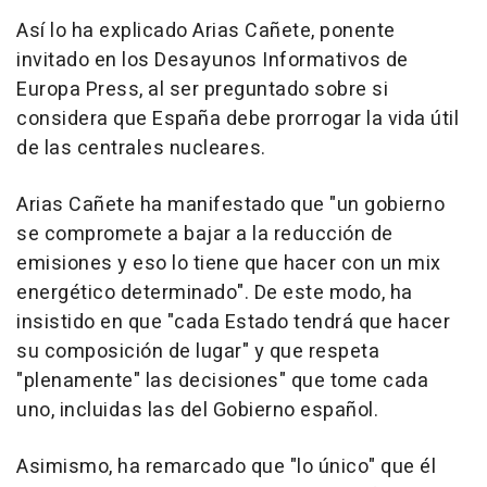
Así lo ha explicado Arias Cañete, ponente
invitado en los Desayunos Informativos de
Europa Press, al ser preguntado sobre si
considera que España debe prorrogar la vida útil
de las centrales nucleares.
Arias Cañete ha manifestado que "un gobierno
se compromete a bajar a la reducción de
emisiones y eso lo tiene que hacer con un mix
energético determinado". De este modo, ha
insistido en que "cada Estado tendrá que hacer
su composición de lugar" y que respeta
"plenamente" las decisiones" que tome cada
uno, incluidas las del Gobierno español.
Asimismo, ha remarcado que "lo único" que él