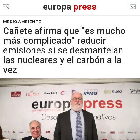
europa
press
MEDIO AMBIENTE
Cañete afirma que "es mucho
más complicado" reducir
emisiones si se desmantelan
las nucleares y el carbón a la
vez