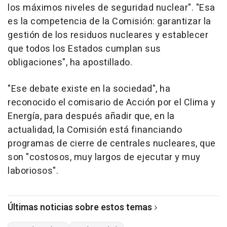
los máximos niveles de seguridad nuclear". "Esa
es la competencia de la Comisión: garantizar la
gestión de los residuos nucleares y establecer
que todos los Estados cumplan sus
obligaciones", ha apostillado.
"Ese debate existe en la sociedad", ha
reconocido el comisario de Acción por el Clima y
Energía, para después añadir que, en la
actualidad, la Comisión está financiando
programas de cierre de centrales nucleares, que
son "costosos, muy largos de ejecutar y muy
laboriosos".
Últimas noticias sobre estos temas