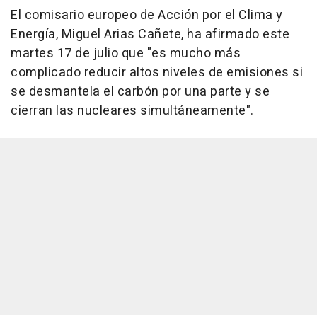
El comisario europeo de Acción por el Clima y
Energía, Miguel Arias Cañete, ha afirmado este
martes 17 de julio que "es mucho más
complicado reducir altos niveles de emisiones si
se desmantela el carbón por una parte y se
cierran las nucleares simultáneamente".