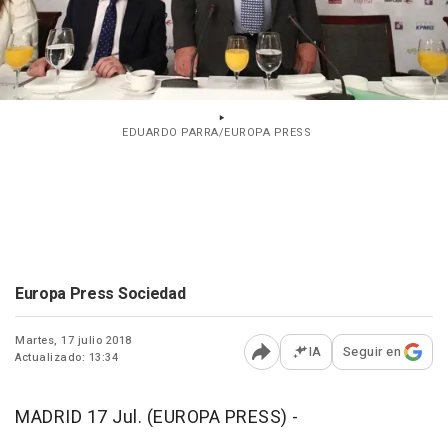
EDUARDO PARRA/EUROPA PRESS
Europa Press Sociedad
Martes, 17 julio 2018
IA
Seguir en
Actualizado: 13:34
Abrir opciones para comp
MADRID 17 Jul. (EUROPA PRESS) -