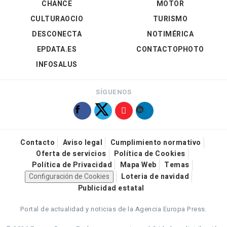
CHANCE
MOTOR
CULTURAOCIO
TURISMO
DESCONECTA
NOTIMÉRICA
EPDATA.ES
CONTACTOPHOTO
INFOSALUS
SÍGUENOS
Contacto
Aviso legal
Cumplimiento normativo
Oferta de servicios
Política de Cookies
Política de Privacidad
Mapa Web
Temas
Configuración de Cookies
Loteria de navidad
Publicidad estatal
Portal de actualidad y noticias de la Agencia Europa Press.