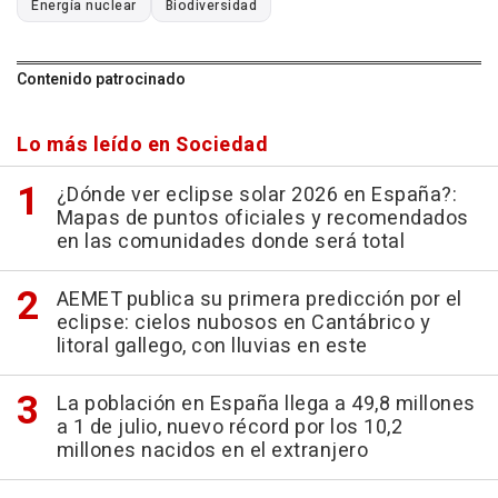
Energía nuclear
Biodiversidad
Contenido patrocinado
Lo más leído en Sociedad
¿Dónde ver eclipse solar 2026 en España?:
Mapas de puntos oficiales y recomendados
en las comunidades donde será total
AEMET publica su primera predicción por el
eclipse: cielos nubosos en Cantábrico y
litoral gallego, con lluvias en este
La población en España llega a 49,8 millones
a 1 de julio, nuevo récord por los 10,2
millones nacidos en el extranjero