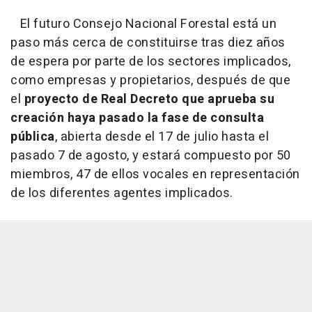
El futuro Consejo Nacional Forestal está un
paso más cerca de constituirse tras diez años
de espera por parte de los sectores implicados,
como empresas y propietarios, después de que
el
proyecto de Real Decreto que aprueba su
creación haya pasado la fase de consulta
pública
, abierta desde el 17 de julio hasta el
pasado 7 de agosto, y estará compuesto por 50
miembros, 47 de ellos vocales en representación
de los diferentes agentes implicados.