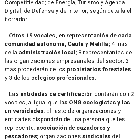
Competitividad; de Energía, Turismo y Agenda
Digital; de Defensa y de Interior, según detalla el
borrador.
Otros 19 vocales, en representación de cada
comunidad autónoma, Ceuta y Melilla;
4 más
de la
administración local
; 3 representantes de
las organizaciones empresariales del sector; 3
más procederán de los
propietarios forestales
;
y 3 de los
colegios profesionales
.
Las
entidades de certificación
contarán con 2
vocales, al igual que
las ONG ecologistas y las
universidades
. El resto de organizaciones y
entidades dispondrán de una persona que les
represente:
asociación de cazadores y
pescadores
; organizaciones
sindicales
del