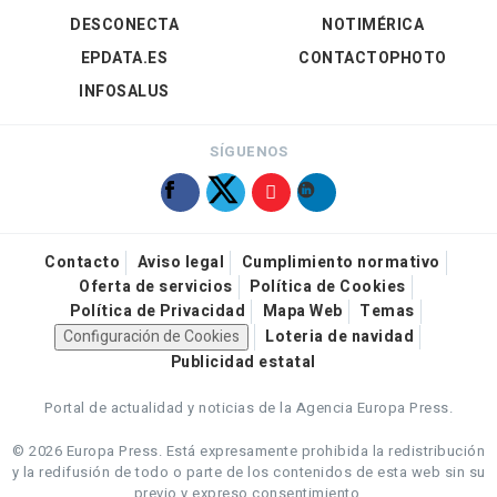
DESCONECTA
NOTIMÉRICA
EPDATA.ES
CONTACTOPHOTO
INFOSALUS
SÍGUENOS
Contacto
Aviso legal
Cumplimiento normativo
Oferta de servicios
Política de Cookies
Política de Privacidad
Mapa Web
Temas
Configuración de Cookies
Loteria de navidad
Publicidad estatal
Portal de actualidad y noticias de la Agencia Europa Press.
© 2026 Europa Press.
Está expresamente prohibida la redistribución
y la redifusión de todo o parte de los contenidos de esta web sin su
previo y expreso consentimiento.