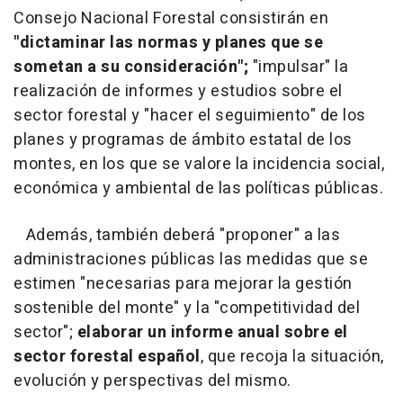
Consejo Nacional Forestal consistirán en
"dictaminar las normas y planes que se
sometan a su consideración";
"impulsar" la
realización de informes y estudios sobre el
sector forestal y "hacer el seguimiento" de los
planes y programas de ámbito estatal de los
montes, en los que se valore la incidencia social,
económica y ambiental de las políticas públicas.
Además, también deberá "proponer" a las
administraciones públicas las medidas que se
estimen "necesarias para mejorar la gestión
sostenible del monte" y la "competitividad del
sector";
elaborar un informe anual sobre el
sector forestal español
, que recoja la situación,
evolución y perspectivas del mismo.