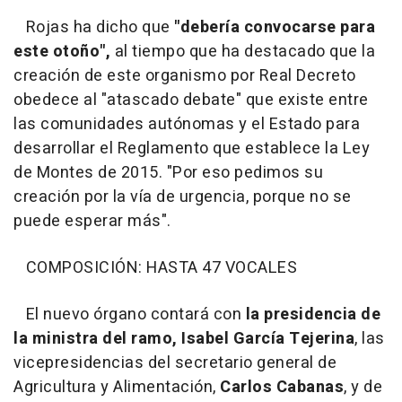
Rojas ha dicho que
"debería convocarse para
este otoño",
al tiempo que ha destacado que la
creación de este organismo por Real Decreto
obedece al "atascado debate" que existe entre
las comunidades autónomas y el Estado para
desarrollar el Reglamento que establece la Ley
de Montes de 2015. "Por eso pedimos su
creación por la vía de urgencia, porque no se
puede esperar más".
COMPOSICIÓN: HASTA 47 VOCALES
El nuevo órgano contará con
la presidencia de
la ministra del ramo, Isabel García Tejerina
, las
vicepresidencias del secretario general de
Agricultura y Alimentación,
Carlos Cabanas
, y de