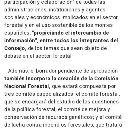
participación y colaboración" de todas las
administraciones, instituciones y agentes
sociales y económicos implicados en el sector
forestal y en el uso sostenible de los montes
españoles,
"propiciando el intercambio de
información", entre todos los integrantes del
Consejo,
de los temas que sean objeto de
debate en el sector forestal.
Además, el borrador pendiente de aprobación
también incorpora la creación de la Comisión
Nacional Forestal,
que estará compuesta por
tres comités especializados: el comité forestal,
que se encargará del estudio de las cuestiones
de la política forestal; el comité de mejora y
conservación de recursos genéticos; y el comité
de lucha contra incendios forestales, que tratará