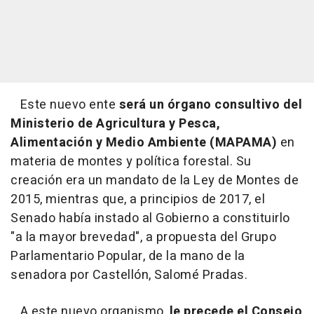
Este nuevo ente
será un órgano consultivo del
Ministerio de Agricultura y Pesca,
Alimentación y Medio Ambiente (MAPAMA)
en
materia de montes y política forestal. Su
creación era un mandato de la Ley de Montes de
2015, mientras que, a principios de 2017, el
Senado había instado al Gobierno a constituirlo
"a la mayor brevedad", a propuesta del Grupo
Parlamentario Popular, de la mano de la
senadora por Castellón, Salomé Pradas.
A este nuevo organismo,
le precede el Consejo