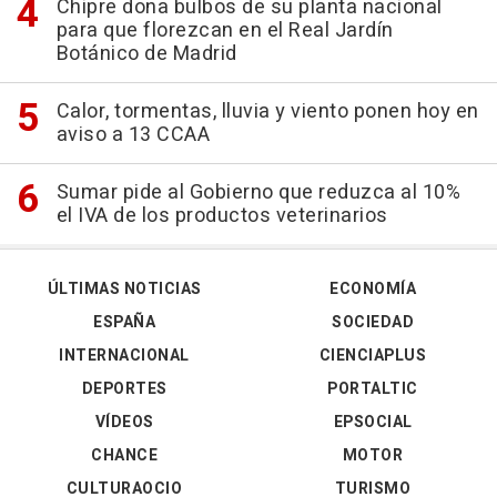
Chipre dona bulbos de su planta nacional
para que florezcan en el Real Jardín
Botánico de Madrid
Calor, tormentas, lluvia y viento ponen hoy en
aviso a 13 CCAA
Sumar pide al Gobierno que reduzca al 10%
el IVA de los productos veterinarios
ÚLTIMAS NOTICIAS
ECONOMÍA
ESPAÑA
SOCIEDAD
INTERNACIONAL
CIENCIAPLUS
DEPORTES
PORTALTIC
VÍDEOS
EPSOCIAL
CHANCE
MOTOR
CULTURAOCIO
TURISMO