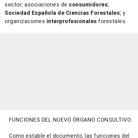
sector; asociaciones de
consumidores
;
Sociedad Española de Ciencias Forestales
; y
organizaciones
interprofesionales
forestales.
FUNCIONES DEL NUEVO ÓRGANO CONSULTIVO
Como estable el documento, las funciones del