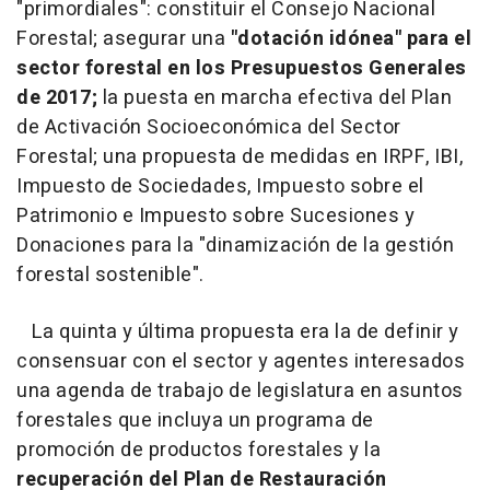
"primordiales": constituir el Consejo Nacional
Forestal; asegurar una
"dotación idónea" para el
sector forestal en los Presupuestos Generales
de 2017;
la puesta en marcha efectiva del Plan
de Activación Socioeconómica del Sector
Forestal; una propuesta de medidas en IRPF, IBI,
Impuesto de Sociedades, Impuesto sobre el
Patrimonio e Impuesto sobre Sucesiones y
Donaciones para la "dinamización de la gestión
forestal sostenible".
La quinta y última propuesta era la de definir y
consensuar con el sector y agentes interesados
una agenda de trabajo de legislatura en asuntos
forestales que incluya un programa de
promoción de productos forestales y la
recuperación del Plan de Restauración