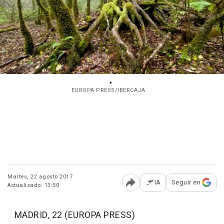
EUROPA PRESS/IBERCAJA
Martes, 22 agosto 2017
IA
Seguir en
Actualizado: 13:50
Abrir opciones para comp
MADRID, 22 (EUROPA PRESS)