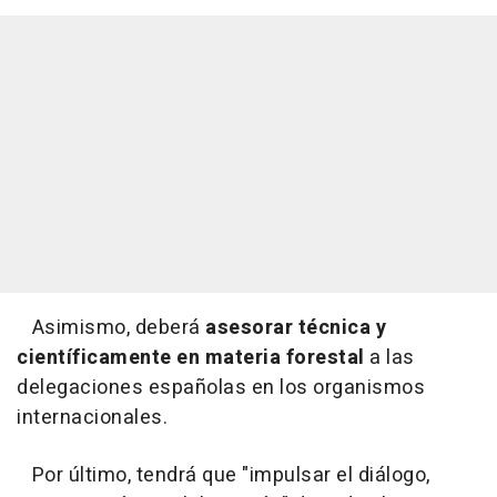
Asimismo, deberá
asesorar técnica y
científicamente en materia forestal
a las
delegaciones españolas en los organismos
internacionales.
Por último, tendrá que "impulsar el diálogo,