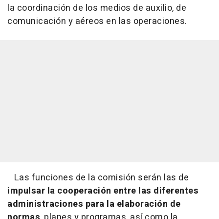
la coordinación de los medios de auxilio, de
comunicación y aéreos en las operaciones.
Las funciones de la comisión serán las de
impulsar la cooperación entre las diferentes
administraciones para la elaboración de
normas
, planes y programas, así como la