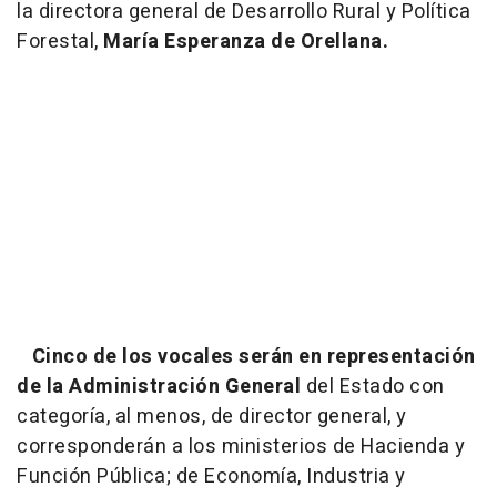
la directora general de Desarrollo Rural y Política
Forestal,
María Esperanza de Orellana.
Cinco de los vocales serán en representación
de la Administración General
del Estado con
categoría, al menos, de director general, y
corresponderán a los ministerios de Hacienda y
Función Pública; de Economía, Industria y