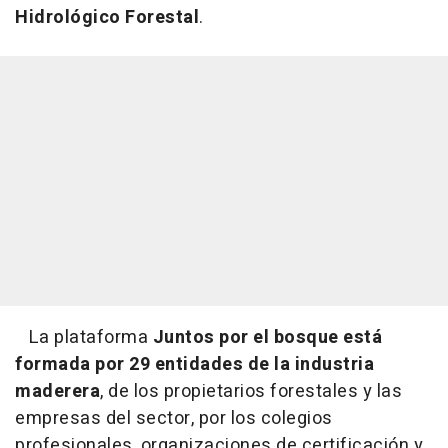
Hidrológico Forestal
.
La plataforma
Juntos por el bosque está
formada por 29 entidades de la industria
maderera
, de los propietarios forestales y las
empresas del sector, por los colegios
profesionales, organizaciones de certificación y