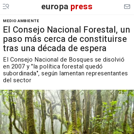
europa
press
MEDIO AMBIENTE
El Consejo Nacional Forestal, un
paso más cerca de constituirse
tras una década de espera
El Consejo Nacional de Bosques se disolvió
en 2007 y "la política forestal quedó
subordinada", según lamentan representantes
del sector