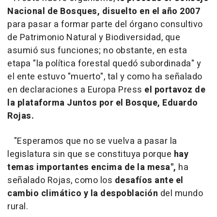
Nacional de Bosques, disuelto en el año 2007
para pasar a formar parte del órgano consultivo
de Patrimonio Natural y Biodiversidad, que
asumió sus funciones; no obstante, en esta
etapa "la política forestal quedó subordinada" y
el ente estuvo "muerto", tal y como ha señalado
en declaraciones a Europa Press
el portavoz de
la plataforma Juntos por el Bosque, Eduardo
Rojas.
"Esperamos que no se vuelva a pasar la
legislatura sin que se constituya porque
hay
temas importantes encima de la mesa",
ha
señalado Rojas, como los
desafíos ante el
cambio climático y la despoblación
del mundo
rural.