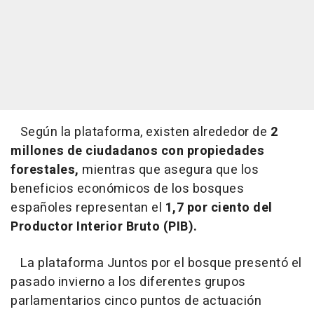
Según la plataforma, existen alrededor de
2
millones de ciudadanos con propiedades
forestales,
mientras que asegura que los
beneficios económicos de los bosques
españoles representan el
1,7 por ciento del
Productor Interior Bruto (PIB).
La plataforma Juntos por el bosque presentó el
pasado invierno a los diferentes grupos
parlamentarios cinco puntos de actuación