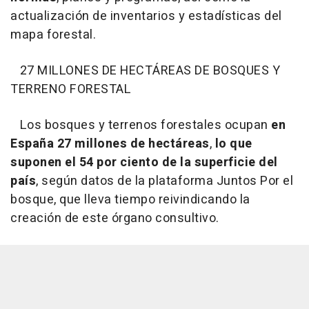
actualización de inventarios y estadísticas del
mapa forestal.
27 MILLONES DE HECTÁREAS DE BOSQUES Y
TERRENO FORESTAL
Los bosques y terrenos forestales ocupan
en
España 27 millones de hectáreas
,
lo que
suponen el 54 por ciento de la superficie del
país
, según datos de la plataforma Juntos Por el
bosque, que lleva tiempo reivindicando la
creación de este órgano consultivo.