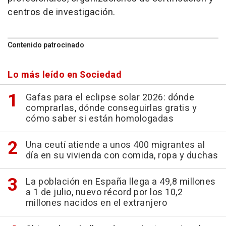
centros de investigación.
Contenido patrocinado
Lo más leído en Sociedad
Gafas para el eclipse solar 2026: dónde
comprarlas, dónde conseguirlas gratis y
cómo saber si están homologadas
Una ceutí atiende a unos 400 migrantes al
día en su vivienda con comida, ropa y duchas
La población en España llega a 49,8 millones
a 1 de julio, nuevo récord por los 10,2
millones nacidos en el extranjero