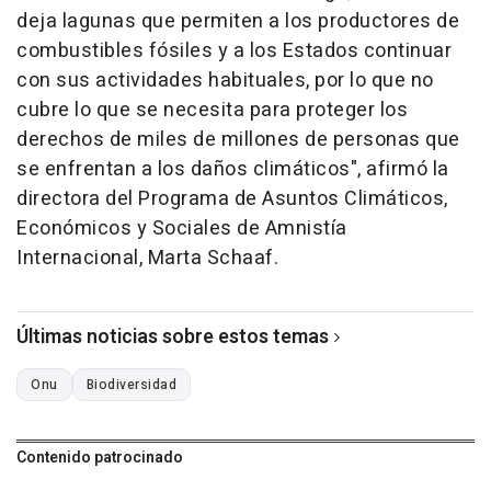
deja lagunas que permiten a los productores de
combustibles fósiles y a los Estados continuar
con sus actividades habituales, por lo que no
cubre lo que se necesita para proteger los
derechos de miles de millones de personas que
se enfrentan a los daños climáticos", afirmó la
directora del Programa de Asuntos Climáticos,
Económicos y Sociales de Amnistía
Internacional, Marta Schaaf.
Últimas noticias sobre estos temas
Onu
Biodiversidad
Contenido patrocinado