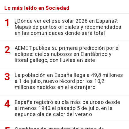
Lo más leído en Sociedad
¿Dónde ver eclipse solar 2026 en España?:
Mapas de puntos oficiales y recomendados
en las comunidades donde será total
AEMET publica su primera predicción por el
eclipse: cielos nubosos en Cantábrico y
litoral gallego, con lluvias en este
La población en España llega a 49,8 millones
a 1 de julio, nuevo récord por los 10,2
millones nacidos en el extranjero
España registró su día más caluroso desde
al menos 1940 el pasado 5 de julio, en la
segunda ola de calor del verano