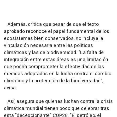
Además, critica que pesar de que el texto
aprobado reconoce el papel fundamental de los
ecosistemas bien conservados, no incluye la
vinculación necesaria entre las políticas
climáticas y las de biodiversidad. "La falta de
integración entre estas áreas es una limitación
que podría comprometer la efectividad de las
medidas adoptadas en la lucha contra el cambio
climático y la protección de la biodiversidad",
avisa.
Así, asegura que quienes luchan contra la crisis
climática mundial tienen poco que celebrar tras
esta "decepcionante" COP28. "El petróleo, el