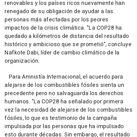
renovables y los países ricos nuevamente han
renegado de su obligación de ayudar a las
personas más afectadas por los peores
impactos de la crisis climática. "La COP28 ha
quedado a kilómetros de distancia del resultado
histórico y ambicioso que se prometió", concluye
Nafkote Dabi, líder de cambio climático de la
organización.
Para Amnistía Internacional, el acuerdo para
alejarse de los combustibles fósiles sienta un
precedente pero no salvaguarda los derechos
humanos. "La COP28 ha señalado por primera
vez la necesidad de alejarse de los combustibles
fósiles, lo que es testimonio de la campaña
impulsada por las personas que ha impulsado
esto durante décadas. Sin embargo, el resultado