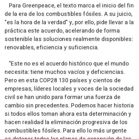
Para Greenpeace, el texto marca el inicio del fin
de la era de los combustibles fósiles. A su juicio,
"es la hora de la verdad" y, por ello, pide llevar a la
práctica este acuerdo, acelerando de forma
sostenible las soluciones realmente disponibles:
renovables, eficiencia y suficiencia.
"Este no es el acuerdo histórico que el mundo
necesita: tiene muchos vacíos y deficiencias.
Pero en esta COP28 130 países y cientos de
empresas, líderes locales y voces de la sociedad
civil se han unido para formar una fuerza de
cambio sin precedentes. Podemos hacer historia
si todos ellos toman ahora esta determinación y
hacen realidad la eliminación progresiva de los
combustibles fósiles. Para ello lo más urgente