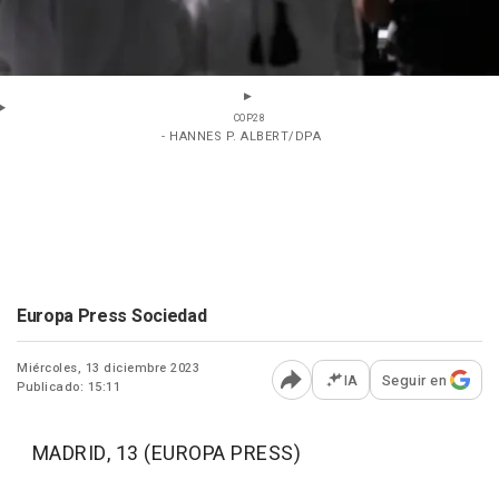
COP28
- HANNES P. ALBERT/DPA
Europa Press Sociedad
Miércoles, 13 diciembre 2023
IA
Seguir en
Publicado: 15:11
Abrir opciones para comp
MADRID, 13 (EUROPA PRESS)