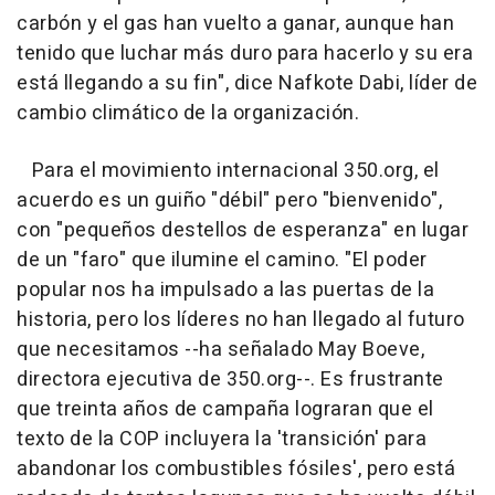
carbón y el gas han vuelto a ganar, aunque han
tenido que luchar más duro para hacerlo y su era
está llegando a su fin", dice Nafkote Dabi, líder de
cambio climático de la organización.
Para el movimiento internacional 350.org, el
acuerdo es un guiño "débil" pero "bienvenido",
con "pequeños destellos de esperanza" en lugar
de un "faro" que ilumine el camino. "El poder
popular nos ha impulsado a las puertas de la
historia, pero los líderes no han llegado al futuro
que necesitamos --ha señalado May Boeve,
directora ejecutiva de 350.org--. Es frustrante
que treinta años de campaña lograran que el
texto de la COP incluyera la 'transición' para
abandonar los combustibles fósiles', pero está