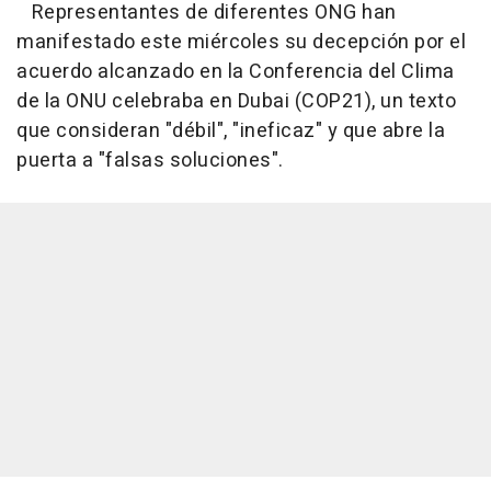
Representantes de diferentes ONG han
manifestado este miércoles su decepción por el
acuerdo alcanzado en la Conferencia del Clima
de la ONU celebraba en Dubai (COP21), un texto
que consideran "débil", "ineficaz" y que abre la
puerta a "falsas soluciones".