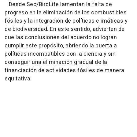
Desde Seo/BirdLife lamentan la falta de
progreso en la eliminación de los combustibles
fósiles y la integración de políticas climáticas y
de biodiversidad. En este sentido, advierten de
que las conclusiones del acuerdo no logran
cumplir este propósito, abriendo la puerta a
políticas incompatibles con la ciencia y sin
conseguir una eliminación gradual de la
financiación de actividades fósiles de manera
equitativa.