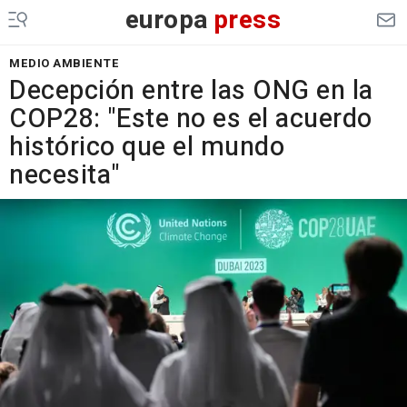
europa
press
MEDIO AMBIENTE
Decepción entre las ONG en la
COP28: "Este no es el acuerdo
histórico que el mundo
necesita"