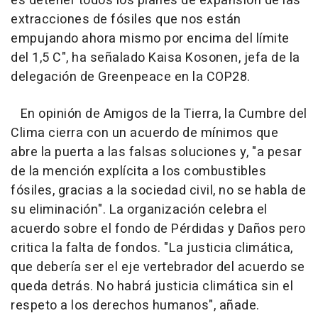
es detener todos los planes de expansión de las
extracciones de fósiles que nos están
empujando ahora mismo por encima del límite
del 1,5 C", ha señalado Kaisa Kosonen, jefa de la
delegación de Greenpeace en la COP28.
En opinión de Amigos de la Tierra, la Cumbre del
Clima cierra con un acuerdo de mínimos que
abre la puerta a las falsas soluciones y, "a pesar
de la mención explícita a los combustibles
fósiles, gracias a la sociedad civil, no se habla de
su eliminación". La organización celebra el
acuerdo sobre el fondo de Pérdidas y Daños pero
critica la falta de fondos. "La justicia climática,
que debería ser el eje vertebrador del acuerdo se
queda detrás. No habrá justicia climática sin el
respeto a los derechos humanos", añade.