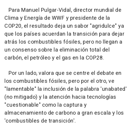
Para Manuel Pulgar-Vidal, director mundial de
Clima y Energía de WWF y presidente de la
COP20, el resultado deja un sabor "agridulce" ya
que los países acuerdan la transición para dejar
atrás los combustibles fósiles, pero no llegan a
un consenso sobre la eliminación total del
carbón, el petróleo y el gas en la COP28.
Por un lado, valora que se centre el debate en
los combustibles fósiles, pero por el otro, ve
"lamentable" la inclusión de la palabra 'unabated'
(no mitigado) y la atención hacia tecnologías
"cuestionable" como la captura y
almacenamiento de carbono a gran escala y los
'combustibles de transición'.