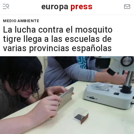
europa
press
MEDIO AMBIENTE
La lucha contra el mosquito
tigre llega a las escuelas de
varias provincias españolas