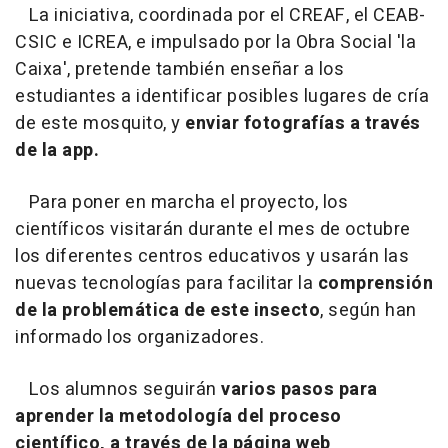
La iniciativa, coordinada por el CREAF, el CEAB-
CSIC e ICREA, e impulsado por la Obra Social 'la
Caixa', pretende también enseñar a los
estudiantes a identificar posibles lugares de cría
de este mosquito, y
enviar fotografías a través
de la app.
Para poner en marcha el proyecto, los
científicos visitarán durante el mes de octubre
los diferentes centros educativos y usarán las
nuevas tecnologías para facilitar la
comprensión
de la problemática de este insecto
, según han
informado los organizadores.
Los alumnos seguirán
varios pasos para
aprender la metodología del proceso
científico, a través de la página web