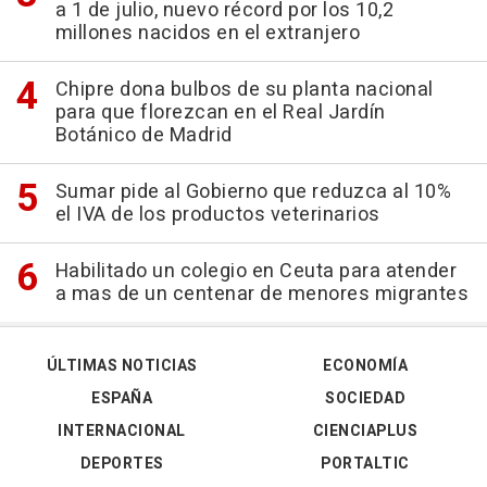
a 1 de julio, nuevo récord por los 10,2
millones nacidos en el extranjero
Chipre dona bulbos de su planta nacional
para que florezcan en el Real Jardín
Botánico de Madrid
Sumar pide al Gobierno que reduzca al 10%
el IVA de los productos veterinarios
Habilitado un colegio en Ceuta para atender
a mas de un centenar de menores migrantes
ÚLTIMAS NOTICIAS
ECONOMÍA
ESPAÑA
SOCIEDAD
INTERNACIONAL
CIENCIAPLUS
DEPORTES
PORTALTIC