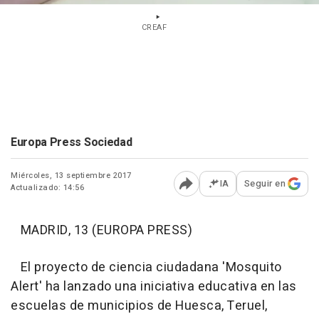
CREAF
Europa Press Sociedad
Miércoles, 13 septiembre 2017
IA
Seguir en
Actualizado: 14:56
Abrir opciones para comp
MADRID, 13 (EUROPA PRESS)
El proyecto de ciencia ciudadana 'Mosquito
Alert' ha lanzado una iniciativa educativa en las
escuelas de municipios de Huesca, Teruel,