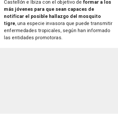
Castellón e Ibiza con el objetivo de
formar a los
más
jóvenes para que sean capaces de
notificar el posible hallazgo del mosquito
tigre
, una especie invasora que puede transmitir
enfermedades tropicales, según han informado
las entidades promotoras.