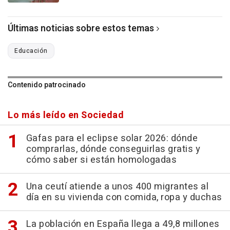
Últimas noticias sobre estos temas
Educación
Contenido patrocinado
Lo más leído en Sociedad
Gafas para el eclipse solar 2026: dónde
comprarlas, dónde conseguirlas gratis y
cómo saber si están homologadas
Una ceutí atiende a unos 400 migrantes al
día en su vivienda con comida, ropa y duchas
La población en España llega a 49,8 millones