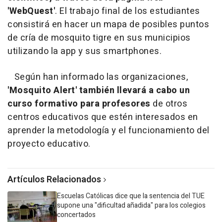
'WebQuest'
. El trabajo final de los estudiantes
consistirá en hacer un mapa de posibles puntos
de cría de mosquito tigre en sus municipios
utilizando la app y sus smartphones.
Según han informado las organizaciones,
'Mosquito Alert' también llevará a cabo un
curso formativo para profesores
de otros
centros educativos que estén interesados en
aprender la metodología y el funcionamiento del
proyecto educativo.
Artículos Relacionados
Escuelas Católicas dice que la sentencia del TUE
supone una "dificultad añadida" para los colegios
concertados