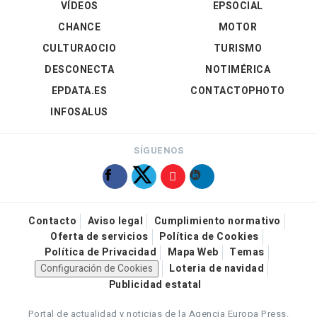
VÍDEOS
EPSOCIAL
CHANCE
MOTOR
CULTURAOCIO
TURISMO
DESCONECTA
NOTIMÉRICA
EPDATA.ES
CONTACTOPHOTO
INFOSALUS
SÍGUENOS
Contacto
Aviso legal
Cumplimiento normativo
Oferta de servicios
Política de Cookies
Política de Privacidad
Mapa Web
Temas
Configuración de Cookies
Loteria de navidad
Publicidad estatal
Portal de actualidad y noticias de la Agencia Europa Press.