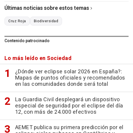
Últimas noticias sobre estos temas
Cruz Roja
Biodiversidad
Contenido patrocinado
Lo más leído en Sociedad
¿Dónde ver eclipse solar 2026 en España?:
Mapas de puntos oficiales y recomendados
en las comunidades donde será total
La Guardia Civil desplegará un dispositivo
especial de seguridad por el eclipse del día
12, con más de 24.000 efectivos
AEMET publica su primera predicción por el