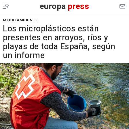
europa
press
MEDIO AMBIENTE
Los microplásticos están
presentes en arroyos, ríos y
playas de toda España, según
un informe