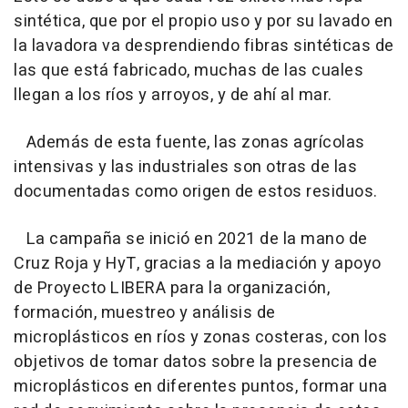
sintética, que por el propio uso y por su lavado en
la lavadora va desprendiendo fibras sintéticas de
las que está fabricado, muchas de las cuales
llegan a los ríos y arroyos, y de ahí al mar.
Además de esta fuente, las zonas agrícolas
intensivas y las industriales son otras de las
documentadas como origen de estos residuos.
La campaña se inició en 2021 de la mano de
Cruz Roja y HyT, gracias a la mediación y apoyo
de Proyecto LIBERA para la organización,
formación, muestreo y análisis de
microplásticos en ríos y zonas costeras, con los
objetivos de tomar datos sobre la presencia de
microplásticos en diferentes puntos, formar una