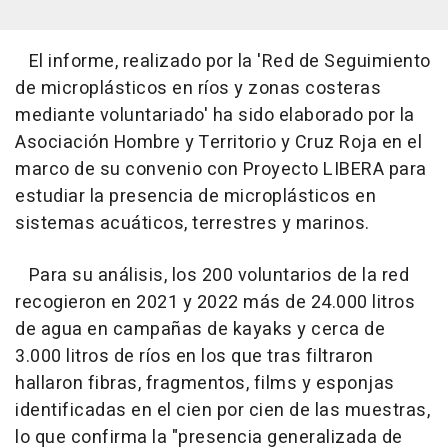
El informe, realizado por la 'Red de Seguimiento
de microplásticos en ríos y zonas costeras
mediante voluntariado' ha sido elaborado por la
Asociación Hombre y Territorio y Cruz Roja en el
marco de su convenio con Proyecto LIBERA para
estudiar la presencia de microplásticos en
sistemas acuáticos, terrestres y marinos.
Para su análisis, los 200 voluntarios de la red
recogieron en 2021 y 2022 más de 24.000 litros
de agua en campañas de kayaks y cerca de
3.000 litros de ríos en los que tras filtraron
hallaron fibras, fragmentos, films y esponjas
identificadas en el cien por cien de las muestras,
lo que confirma la "presencia generalizada de