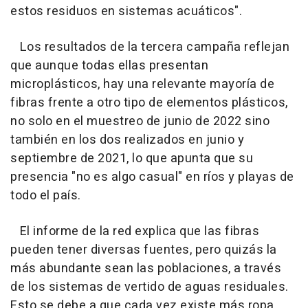
estos residuos en sistemas acuáticos".
Los resultados de la tercera campaña reflejan
que aunque todas ellas presentan
microplásticos, hay una relevante mayoría de
fibras frente a otro tipo de elementos plásticos,
no solo en el muestreo de junio de 2022 sino
también en los dos realizados en junio y
septiembre de 2021, lo que apunta que su
presencia "no es algo casual" en ríos y playas de
todo el país.
El informe de la red explica que las fibras
pueden tener diversas fuentes, pero quizás la
más abundante sean las poblaciones, a través
de los sistemas de vertido de aguas residuales.
Esto se debe a que cada vez existe más ropa