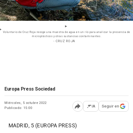
Voluntario de Cruz Roja recoge una muestra de agua en un río para analizar la presencia de
microplásticos y otras sustancias contaminantes.
- CRUZ ROJA
Europa Press Sociedad
Miércoles, 5 octubre 2022
IA
Seguir en
Publicado: 15:00
Abrir opciones para comp
MADRID, 5 (EUROPA PRESS)