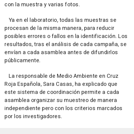
con la muestra y varias fotos.
Ya en el laboratorio, todas las muestras se
procesan de la misma manera, para reducir
posibles errores o fallos en la identificación. Los
resultados, tras el análisis de cada campaña, se
envían a cada asamblea antes de difundirlos
públicamente.
La responsable de Medio Ambiente en Cruz
Roja Española, Sara Casas, ha explicado que
este sistema de coordinación permite a cada
asamblea organizar su muestreo de manera
independiente pero con los criterios marcados
por los investigadores.