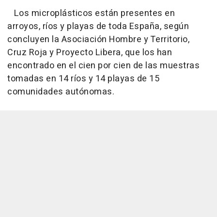
Los microplásticos están presentes en
arroyos, ríos y playas de toda España, según
concluyen la Asociación Hombre y Territorio,
Cruz Roja y Proyecto Libera, que los han
encontrado en el cien por cien de las muestras
tomadas en 14 ríos y 14 playas de 15
comunidades autónomas.