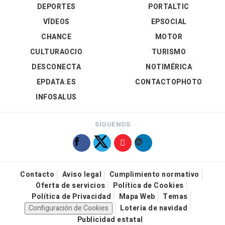
DEPORTES
PORTALTIC
VÍDEOS
EPSOCIAL
CHANCE
MOTOR
CULTURAOCIO
TURISMO
DESCONECTA
NOTIMÉRICA
EPDATA.ES
CONTACTOPHOTO
INFOSALUS
SÍGUENOS
Contacto
Aviso legal
Cumplimiento normativo
Oferta de servicios
Política de Cookies
Política de Privacidad
Mapa Web
Temas
Configuración de Cookies
Loteria de navidad
Publicidad estatal