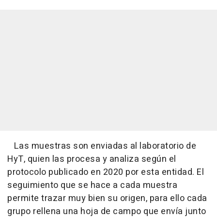
Las muestras son enviadas al laboratorio de
HyT, quien las procesa y analiza según el
protocolo publicado en 2020 por esta entidad. El
seguimiento que se hace a cada muestra
permite trazar muy bien su origen, para ello cada
grupo rellena una hoja de campo que envía junto