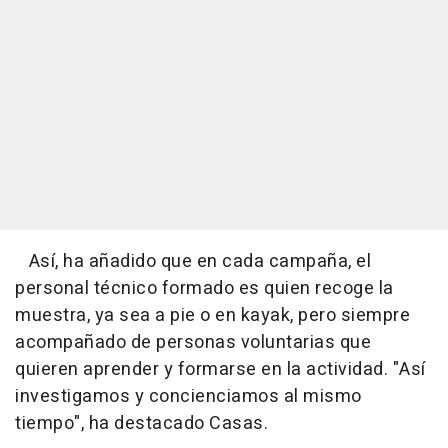
Así, ha añadido que en cada campaña, el
personal técnico formado es quien recoge la
muestra, ya sea a pie o en kayak, pero siempre
acompañado de personas voluntarias que
quieren aprender y formarse en la actividad. "Así
investigamos y concienciamos al mismo
tiempo", ha destacado Casas.