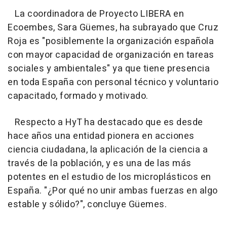
La coordinadora de Proyecto LIBERA en
Ecoembes, Sara Güemes, ha subrayado que Cruz
Roja es "posiblemente la organización española
con mayor capacidad de organización en tareas
sociales y ambientales" ya que tiene presencia
en toda España con personal técnico y voluntario
capacitado, formado y motivado.
Respecto a HyT ha destacado que es desde
hace años una entidad pionera en acciones
ciencia ciudadana, la aplicación de la ciencia a
través de la población, y es una de las más
potentes en el estudio de los microplásticos en
España. "¿Por qué no unir ambas fuerzas en algo
estable y sólido?", concluye Güemes.