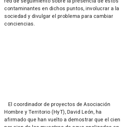
red de seguimiento sobre la presencia de estos
contaminantes en dichos puntos, involucrar a la
sociedad y divulgar el problema para cambiar
conciencias.
El coordinador de proyectos de Asociación
Hombre y Territorio (HyT), David León, ha
afirmado que han vuelto a demostrar que el cien