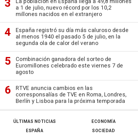
La población en España llega a 49,8 millones
a 1 de julio, nuevo récord por los 10,2
millones nacidos en el extranjero
España registró su día más caluroso desde
al menos 1940 el pasado 5 de julio, en la
segunda ola de calor del verano
Combinación ganadora del sorteo de
Euromillones celebrado este viernes 7 de
agosto
RTVE anuncia cambios en las
corresponsalías de TVE en Roma, Londres,
Berlín y Lisboa para la próxima temporada
ÚLTIMAS NOTICIAS
ECONOMÍA
ESPAÑA
SOCIEDAD