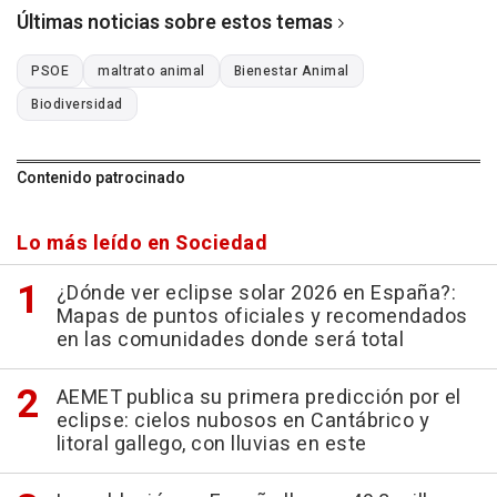
Últimas noticias sobre estos temas
PSOE
maltrato animal
Bienestar Animal
Biodiversidad
Contenido patrocinado
Lo más leído en Sociedad
¿Dónde ver eclipse solar 2026 en España?:
Mapas de puntos oficiales y recomendados
en las comunidades donde será total
AEMET publica su primera predicción por el
eclipse: cielos nubosos en Cantábrico y
litoral gallego, con lluvias en este