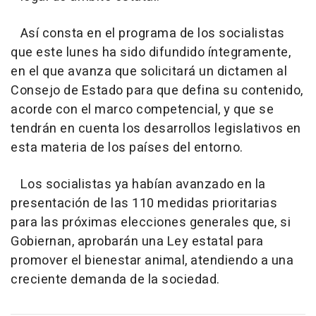
Así consta en el programa de los socialistas
que este lunes ha sido difundido íntegramente,
en el que avanza que solicitará un dictamen al
Consejo de Estado para que defina su contenido,
acorde con el marco competencial, y que se
tendrán en cuenta los desarrollos legislativos en
esta materia de los países del entorno.
Los socialistas ya habían avanzado en la
presentación de las 110 medidas prioritarias
para las próximas elecciones generales que, si
Gobiernan, aprobarán una Ley estatal para
promover el bienestar animal, atendiendo a una
creciente demanda de la sociedad.