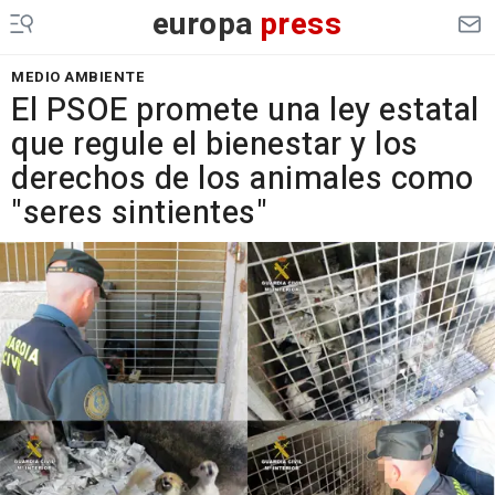
europa
press
MEDIO AMBIENTE
El PSOE promete una ley estatal
que regule el bienestar y los
derechos de los animales como
"seres sintientes"