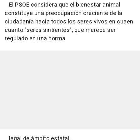
El PSOE considera que el bienestar animal
constituye una preocupación creciente de la
ciudadanía hacia todos los seres vivos en cuaen
cuanto "seres sintientes", que merece ser
regulado en una norma
legal de ámbito estatal.