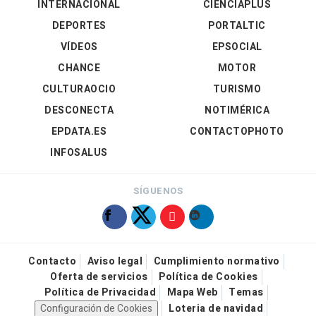
INTERNACIONAL
CIENCIAPLUS
DEPORTES
PORTALTIC
VÍDEOS
EPSOCIAL
CHANCE
MOTOR
CULTURAOCIO
TURISMO
DESCONECTA
NOTIMÉRICA
EPDATA.ES
CONTACTOPHOTO
INFOSALUS
SÍGUENOS
Contacto
Aviso legal
Cumplimiento normativo
Oferta de servicios
Política de Cookies
Política de Privacidad
Mapa Web
Temas
Configuración de Cookies
Loteria de navidad