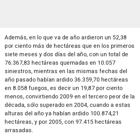
Además, en lo que va de año ardieron un 52,38
por ciento más de hectáreas que en los primeros
siete meses y dos días del año, con un total de
76.367,83 hectáreas quemadas en 10.057
siniestros, mientras en las mismas fechas del
año pasado habían ardido 36.359,70 hectáreas
en 8.058 fuegos, es decir un 19,87 por ciento
menos, convirtiendo 2009 en el tercero peor de la
década, sólo superado en 2004, cuando a estas
alturas del año ya habían ardido 100.874,21
hectáreas, y por 2005, con 97.415 hectáreas
arrasadas.