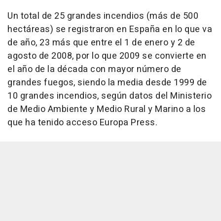
Un total de 25 grandes incendios (más de 500
hectáreas) se registraron en España en lo que va
de año, 23 más que entre el 1 de enero y 2 de
agosto de 2008, por lo que 2009 se convierte en
el año de la década con mayor número de
grandes fuegos, siendo la media desde 1999 de
10 grandes incendios, según datos del Ministerio
de Medio Ambiente y Medio Rural y Marino a los
que ha tenido acceso Europa Press.