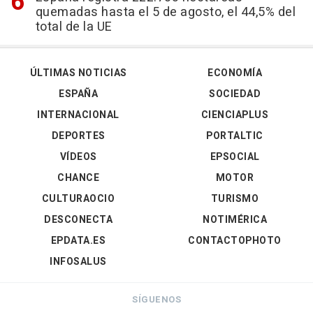
quemadas hasta el 5 de agosto, el 44,5% del
total de la UE
ÚLTIMAS NOTICIAS
ECONOMÍA
ESPAÑA
SOCIEDAD
INTERNACIONAL
CIENCIAPLUS
DEPORTES
PORTALTIC
VÍDEOS
EPSOCIAL
CHANCE
MOTOR
CULTURAOCIO
TURISMO
DESCONECTA
NOTIMÉRICA
EPDATA.ES
CONTACTOPHOTO
INFOSALUS
SÍGUENOS