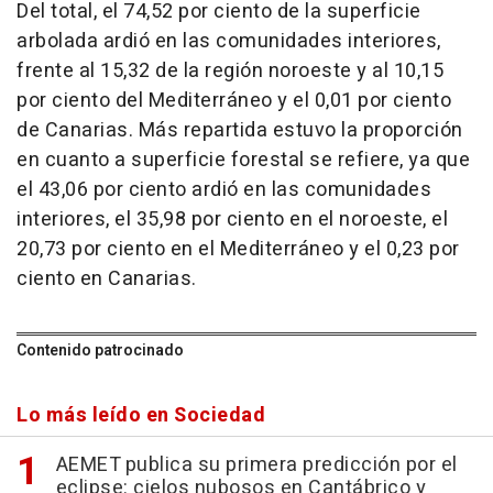
Del total, el 74,52 por ciento de la superficie
arbolada ardió en las comunidades interiores,
frente al 15,32 de la región noroeste y al 10,15
por ciento del Mediterráneo y el 0,01 por ciento
de Canarias. Más repartida estuvo la proporción
en cuanto a superficie forestal se refiere, ya que
el 43,06 por ciento ardió en las comunidades
interiores, el 35,98 por ciento en el noroeste, el
20,73 por ciento en el Mediterráneo y el 0,23 por
ciento en Canarias.
Contenido patrocinado
Lo más leído en Sociedad
AEMET publica su primera predicción por el
eclipse: cielos nubosos en Cantábrico y