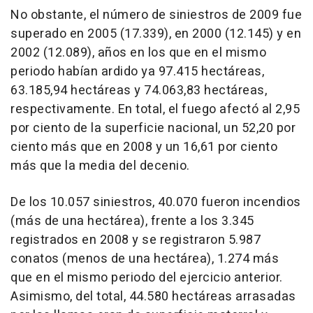
No obstante, el número de siniestros de 2009 fue
superado en 2005 (17.339), en 2000 (12.145) y en
2002 (12.089), años en los que en el mismo
periodo habían ardido ya 97.415 hectáreas,
63.185,94 hectáreas y 74.063,83 hectáreas,
respectivamente. En total, el fuego afectó al 2,95
por ciento de la superficie nacional, un 52,20 por
ciento más que en 2008 y un 16,61 por ciento
más que la media del decenio.
De los 10.057 siniestros, 40.070 fueron incendios
(más de una hectárea), frente a los 3.345
registrados en 2008 y se registraron 5.987
conatos (menos de una hectárea), 1.274 más
que en el mismo periodo del ejercicio anterior.
Asimismo, del total, 44.580 hectáreas arrasadas