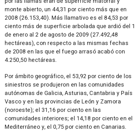
por las llamas eran de superficie matorral y
monte abierto, un 44,31 por ciento más que en
2008 (26.153,40). Más llamativo es el 84,53 por
ciento más de superficie arbolada que ardió del 1
de enero al 2 de agosto de 2009 (27.492,48
hectáreas), con respecto a las mismas fechas
de 2008 en las que el fuego arrasó acabó con
4.250,50 hectáreas.
Por ámbito geográfico, el 53,92 por ciento de los
siniestros se produjeron en las comunidades
autónomas de Galicia, Asturias, Cantabria y País
Vasco y en las provincias de León y Zamora
(noroeste); el 31,16 por ciento en las
comunidades interiores; el 14,18 por ciento en el
Mediterráneo y, el 0,75 por ciento en Canarias.