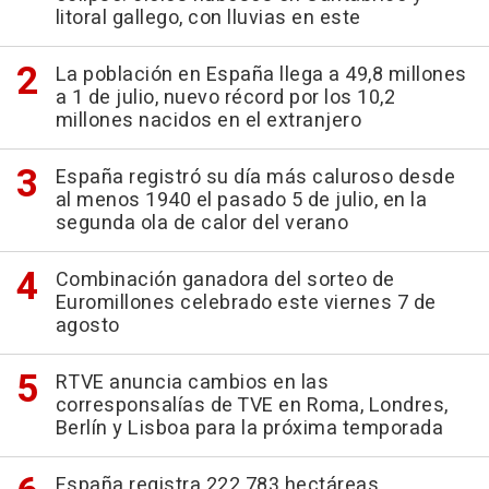
litoral gallego, con lluvias en este
La población en España llega a 49,8 millones
a 1 de julio, nuevo récord por los 10,2
millones nacidos en el extranjero
España registró su día más caluroso desde
al menos 1940 el pasado 5 de julio, en la
segunda ola de calor del verano
Combinación ganadora del sorteo de
Euromillones celebrado este viernes 7 de
agosto
RTVE anuncia cambios en las
corresponsalías de TVE en Roma, Londres,
Berlín y Lisboa para la próxima temporada
España registra 222.783 hectáreas