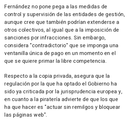
Fernández no pone pega a las medidas de
control y supervisión de las entidades de gestión,
aunque cree que también podrían extenderse a
otros colectivos, al igual que a la imposición de
sanciones por infracciones. Sin embargo,
considera "contradictorio" que se imponga una
ventanilla única de pago en un momento en el
que se quiere primar la libre competencia.
Respecto a la copia privada, asegura que la
regulación por la que ha optado el Gobierno ha
sido ya criticada por la jurisprudencia europea y,
en cuanto a la piratería advierte de que los que
ha que hacer es "actuar sin remilgos y bloquear
las páginas web".