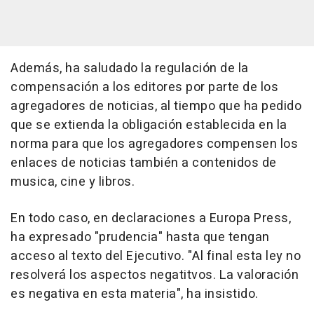
Además, ha saludado la regulación de la
compensación a los editores por parte de los
agregadores de noticias, al tiempo que ha pedido
que se extienda la obligación establecida en la
norma para que los agregadores compensen los
enlaces de noticias también a contenidos de
musica, cine y libros.
En todo caso, en declaraciones a Europa Press,
ha expresado "prudencia" hasta que tengan
acceso al texto del Ejecutivo. "Al final esta ley no
resolverá los aspectos negatitvos. La valoración
es negativa en esta materia", ha insistido.