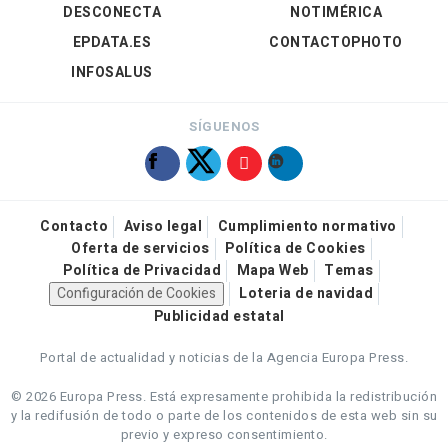
DESCONECTA
NOTIMÉRICA
EPDATA.ES
CONTACTOPHOTO
INFOSALUS
SÍGUENOS
Contacto
Aviso legal
Cumplimiento normativo
Oferta de servicios
Política de Cookies
Política de Privacidad
Mapa Web
Temas
Configuración de Cookies
Loteria de navidad
Publicidad estatal
Portal de actualidad y noticias de la Agencia Europa Press.
© 2026 Europa Press.
Está expresamente prohibida la redistribución
y la redifusión de todo o parte de los contenidos de esta web sin su
previo y expreso consentimiento.