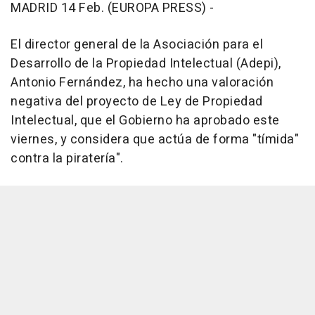
MADRID 14 Feb. (EUROPA PRESS) -
El director general de la Asociación para el
Desarrollo de la Propiedad Intelectual (Adepi),
Antonio Fernández, ha hecho una valoración
negativa del proyecto de Ley de Propiedad
Intelectual, que el Gobierno ha aprobado este
viernes, y considera que actúa de forma "tímida"
contra la piratería".