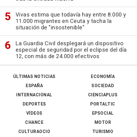
Vivas estima que todavía hay entre 8.000 y
11.000 migrantes en Ceuta y tacha la
situación de "insostenible"
La Guardia Civil desplegará un dispositivo
especial de seguridad por el eclipse del día
12, con más de 24.000 efectivos
ÚLTIMAS NOTICIAS
ECONOMÍA
ESPAÑA
SOCIEDAD
INTERNACIONAL
CIENCIAPLUS
DEPORTES
PORTALTIC
VÍDEOS
EPSOCIAL
CHANCE
MOTOR
CULTURAOCIO
TURISMO