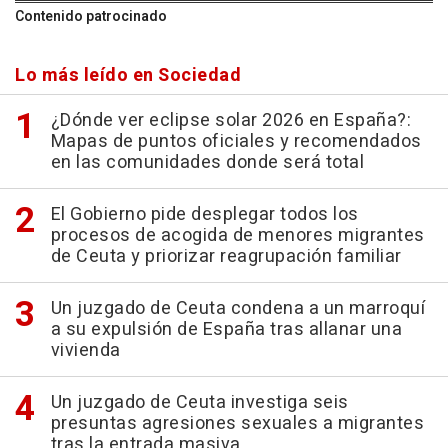
Contenido patrocinado
Lo más leído en Sociedad
¿Dónde ver eclipse solar 2026 en España?:
Mapas de puntos oficiales y recomendados
en las comunidades donde será total
El Gobierno pide desplegar todos los
procesos de acogida de menores migrantes
de Ceuta y priorizar reagrupación familiar
Un juzgado de Ceuta condena a un marroquí
a su expulsión de España tras allanar una
vivienda
Un juzgado de Ceuta investiga seis
presuntas agresiones sexuales a migrantes
tras la entrada masiva