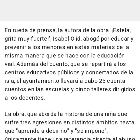
En rueda de prensa, la autora de la obra '¡Estela,
grita muy fuerte!', Isabel Olid, abogó por educar y
prevenir a los menores en estas materias de la
misma manera que se hace con la educación
vial. Además del cuento, que se repartirá a los
centros educativos públicos y concertados de la
isla, el ayuntamiento llevará a cabo 25 cuenta
cuentos en las escuelas y cinco talleres dirigidos
a los docentes.
La obra, que aborda la historia de una niña que
sufre tres agresiones en distintos ámbitos hasta
que "aprende a decir no" y "se impone",
únicamente tiene una referencia directa al abuso