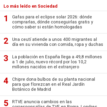
Lo más leído en Sociedad
Gafas para el eclipse solar 2026: dónde
comprarlas, dónde conseguirlas gratis y
cómo saber si están homologadas
Una ceutí atiende a unos 400 migrantes al
día en su vivienda con comida, ropa y duchas
La población en España llega a 49,8 millones
a 1 de julio, nuevo récord por los 10,2
millones nacidos en el extranjero
Chipre dona bulbos de su planta nacional
para que florezcan en el Real Jardín
Botánico de Madrid
RTVE anuncia cambios en las
corresponsalías de TVE en Roma, Londres,