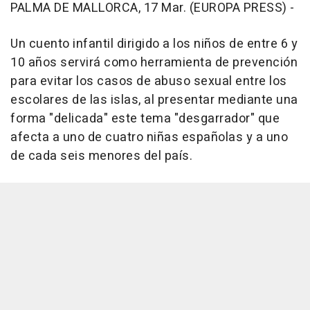
PALMA DE MALLORCA, 17 Mar. (EUROPA PRESS) -
Un cuento infantil dirigido a los niños de entre 6 y
10 años servirá como herramienta de prevención
para evitar los casos de abuso sexual entre los
escolares de las islas, al presentar mediante una
forma "delicada" este tema "desgarrador" que
afecta a uno de cuatro niñas españolas y a uno
de cada seis menores del país.