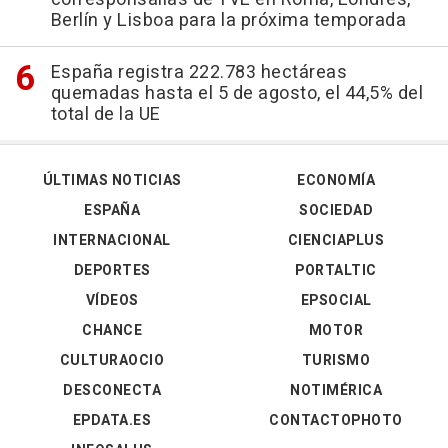
Berlín y Lisboa para la próxima temporada
España registra 222.783 hectáreas
quemadas hasta el 5 de agosto, el 44,5% del
total de la UE
ÚLTIMAS NOTICIAS
ECONOMÍA
ESPAÑA
SOCIEDAD
INTERNACIONAL
CIENCIAPLUS
DEPORTES
PORTALTIC
VÍDEOS
EPSOCIAL
CHANCE
MOTOR
CULTURAOCIO
TURISMO
DESCONECTA
NOTIMÉRICA
EPDATA.ES
CONTACTOPHOTO