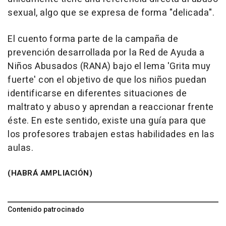
sexual, algo que se expresa de forma "delicada".
El cuento forma parte de la campaña de
prevención desarrollada por la Red de Ayuda a
Niños Abusados (RANA) bajo el lema 'Grita muy
fuerte' con el objetivo de que los niños puedan
identificarse en diferentes situaciones de
maltrato y abuso y aprendan a reaccionar frente
éste. En este sentido, existe una guía para que
los profesores trabajen estas habilidades en las
aulas.
(HABRÁ AMPLIACIÓN)
Contenido patrocinado