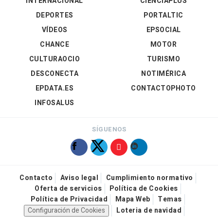
INTERNACIONAL
CIENCIAPLUS
DEPORTES
PORTALTIC
VÍDEOS
EPSOCIAL
CHANCE
MOTOR
CULTURAOCIO
TURISMO
DESCONECTA
NOTIMÉRICA
EPDATA.ES
CONTACTOPHOTO
INFOSALUS
SÍGUENOS
Contacto
Aviso legal
Cumplimiento normativo
Oferta de servicios
Política de Cookies
Política de Privacidad
Mapa Web
Temas
Configuración de Cookies
Loteria de navidad