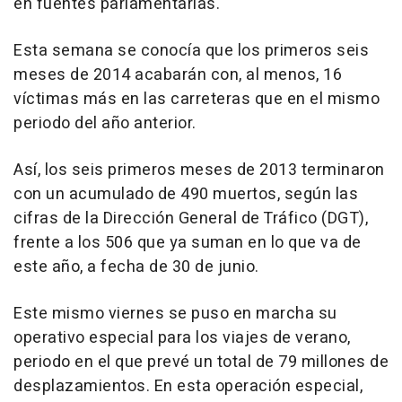
en fuentes parlamentarias.
Esta semana se conocía que los primeros seis
meses de 2014 acabarán con, al menos, 16
víctimas más en las carreteras que en el mismo
periodo del año anterior.
Así, los seis primeros meses de 2013 terminaron
con un acumulado de 490 muertos, según las
cifras de la Dirección General de Tráfico (DGT),
frente a los 506 que ya suman en lo que va de
este año, a fecha de 30 de junio.
Este mismo viernes se puso en marcha su
operativo especial para los viajes de verano,
periodo en el que prevé un total de 79 millones de
desplazamientos. En esta operación especial,