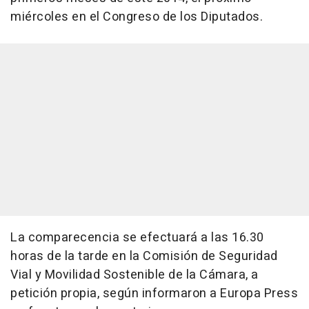
miércoles en el Congreso de los Diputados.
La comparecencia se efectuará a las 16.30
horas de la tarde en la Comisión de Seguridad
Vial y Movilidad Sostenible de la Cámara, a
petición propia, según informaron a Europa Press