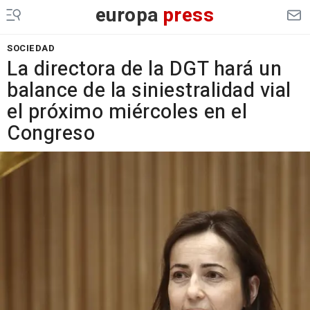
europa
press
SOCIEDAD
La directora de la DGT hará un
balance de la siniestralidad vial
el próximo miércoles en el
Congreso