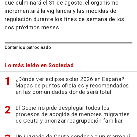
que culminará el 31 de agosto, el organismo
incrementará la vigilancia y las medidas de
regulación durante los fines de semana de los
dos próximos meses.
Contenido patrocinado
Lo más leído en Sociedad
¿Dónde ver eclipse solar 2026 en España?:
Mapas de puntos oficiales y recomendados
en las comunidades donde será total
El Gobierno pide desplegar todos los
procesos de acogida de menores migrantes
de Ceuta y priorizar reagrupación familiar
Un juzgado de Ceuta condena a un marroquí