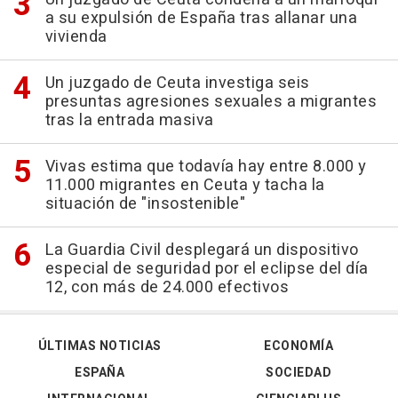
a su expulsión de España tras allanar una
vivienda
Un juzgado de Ceuta investiga seis
presuntas agresiones sexuales a migrantes
tras la entrada masiva
Vivas estima que todavía hay entre 8.000 y
11.000 migrantes en Ceuta y tacha la
situación de "insostenible"
La Guardia Civil desplegará un dispositivo
especial de seguridad por el eclipse del día
12, con más de 24.000 efectivos
ÚLTIMAS NOTICIAS
ECONOMÍA
ESPAÑA
SOCIEDAD