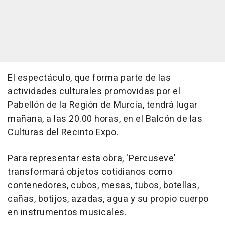
El espectáculo, que forma parte de las
actividades culturales promovidas por el
Pabellón de la Región de Murcia, tendrá lugar
mañana, a las 20.00 horas, en el Balcón de las
Culturas del Recinto Expo.
Para representar esta obra, 'Percuseve'
transformará objetos cotidianos como
contenedores, cubos, mesas, tubos, botellas,
cañas, botijos, azadas, agua y su propio cuerpo
en instrumentos musicales.