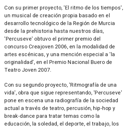
Con su primer proyecto, 'El ritmo de los tiempos',
un musical de creación propia basado en el
desarrollo tecnológico de la Región de Murcia
desde la prehistoria hasta nuestros días,
'Percuseve' obtuvo el primer premio del
concurso Creajoven 2006, en la modalidad de
artes escénicas, y una mención especial a 'la
originalidad', en el Premio Nacional Buero de
Teatro Joven 2007.
Con su segundo proyecto, 'Ritmografía de una
vida', obra que sigue representando, 'Percuseve'
pone en escena una radiografía de la sociedad
actual a través de teatro, percusión, hip-hop y
break-dance para tratar temas como la
educación, la soledad, el deporte, el trabajo, los