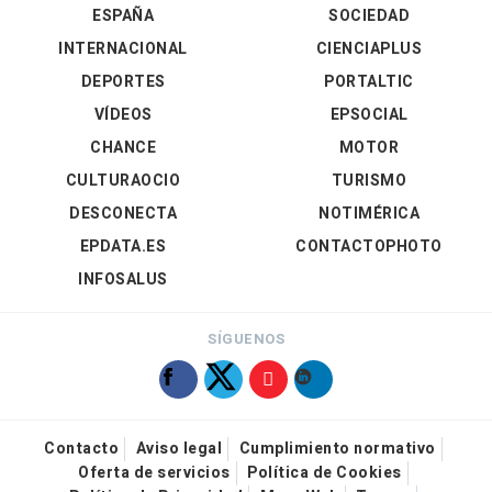
ESPAÑA
SOCIEDAD
INTERNACIONAL
CIENCIAPLUS
DEPORTES
PORTALTIC
VÍDEOS
EPSOCIAL
CHANCE
MOTOR
CULTURAOCIO
TURISMO
DESCONECTA
NOTIMÉRICA
EPDATA.ES
CONTACTOPHOTO
INFOSALUS
SÍGUENOS
Contacto
Aviso legal
Cumplimiento normativo
Oferta de servicios
Política de Cookies