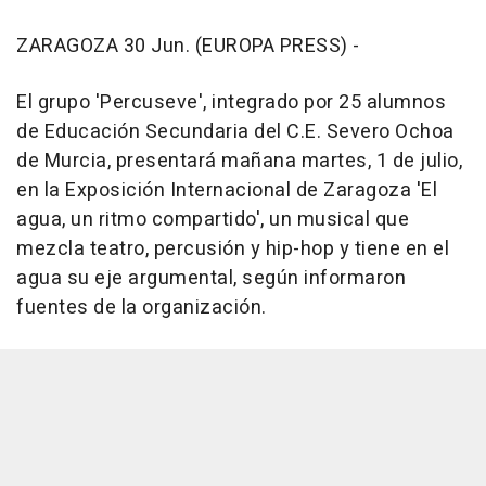
ZARAGOZA 30 Jun. (EUROPA PRESS) -
El grupo 'Percuseve', integrado por 25 alumnos
de Educación Secundaria del C.E. Severo Ochoa
de Murcia, presentará mañana martes, 1 de julio,
en la Exposición Internacional de Zaragoza 'El
agua, un ritmo compartido', un musical que
mezcla teatro, percusión y hip-hop y tiene en el
agua su eje argumental, según informaron
fuentes de la organización.