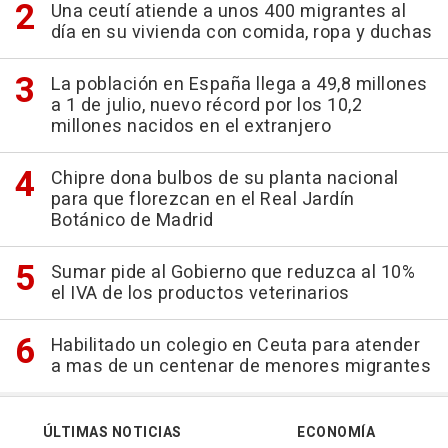
Una ceutí atiende a unos 400 migrantes al
día en su vivienda con comida, ropa y duchas
La población en España llega a 49,8 millones
a 1 de julio, nuevo récord por los 10,2
millones nacidos en el extranjero
Chipre dona bulbos de su planta nacional
para que florezcan en el Real Jardín
Botánico de Madrid
Sumar pide al Gobierno que reduzca al 10%
el IVA de los productos veterinarios
Habilitado un colegio en Ceuta para atender
a mas de un centenar de menores migrantes
ÚLTIMAS NOTICIAS
ECONOMÍA