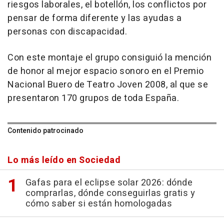
riesgos laborales, el botellón, los conflictos por
pensar de forma diferente y las ayudas a
personas con discapacidad.
Con este montaje el grupo consiguió la mención
de honor al mejor espacio sonoro en el Premio
Nacional Buero de Teatro Joven 2008, al que se
presentaron 170 grupos de toda España.
Contenido patrocinado
Lo más leído en Sociedad
Gafas para el eclipse solar 2026: dónde
comprarlas, dónde conseguirlas gratis y
cómo saber si están homologadas