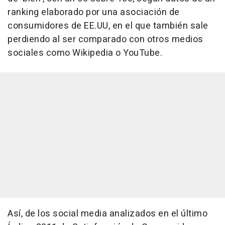
ranking elaborado por una asociación de
consumidores de EE.UU, en el que también sale
perdiendo al ser comparado con otros medios
sociales como Wikipedia o YouTube.
Así, de los social media analizados en el último