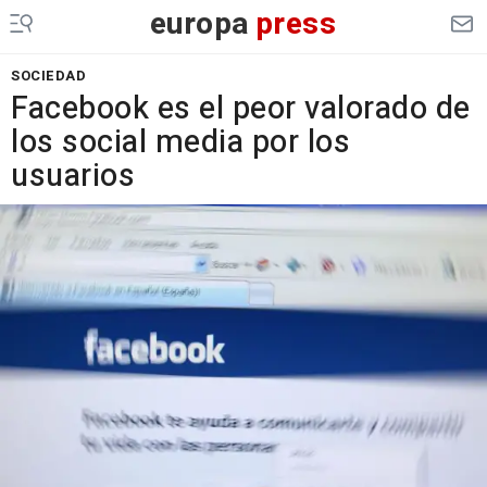
europa
press
SOCIEDAD
Facebook es el peor valorado de
los social media por los
usuarios