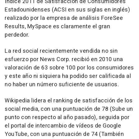
Índice 2011 de Satisfacción de Consumidores
Estadounidenses (ACSI en sus siglas en inglés)
realizado por la empresa de análisis ForeSee
Results, MySpace es claramente el gran
perdedor.
La red social recientemente vendida no sin
esfuerzo por News Corp. recibió en 2010 una
valoración de 63 sobre 100 por los consumidores
y este año ni siquiera ha podido ser calificada al
no haber un número suficiente de usuarios.
Wikipedia lidera el ranking de satisfacción de los
social media, con una puntuación de 78 (Sube un
punto con respecto al año pasado), seguida por
el portal de intercambio de vídeos de Google
YouTube, con una puntuación de 74 (También