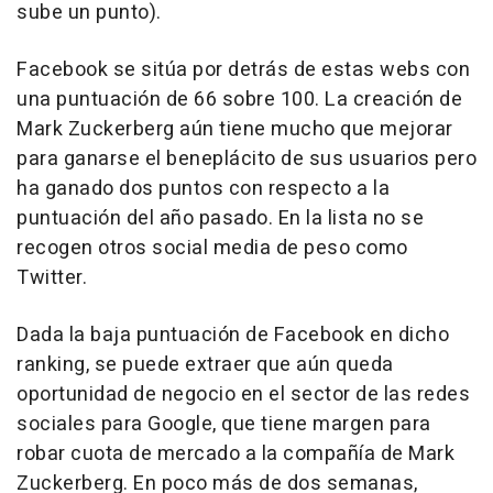
sube un punto).
Facebook se sitúa por detrás de estas webs con
una puntuación de 66 sobre 100. La creación de
Mark Zuckerberg aún tiene mucho que mejorar
para ganarse el beneplácito de sus usuarios pero
ha ganado dos puntos con respecto a la
puntuación del año pasado. En la lista no se
recogen otros social media de peso como
Twitter.
Dada la baja puntuación de Facebook en dicho
ranking, se puede extraer que aún queda
oportunidad de negocio en el sector de las redes
sociales para Google, que tiene margen para
robar cuota de mercado a la compañía de Mark
Zuckerberg. En poco más de dos semanas,