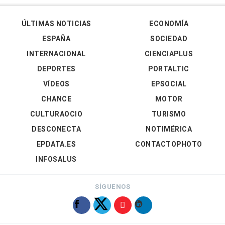
ÚLTIMAS NOTICIAS
ECONOMÍA
ESPAÑA
SOCIEDAD
INTERNACIONAL
CIENCIAPLUS
DEPORTES
PORTALTIC
VÍDEOS
EPSOCIAL
CHANCE
MOTOR
CULTURAOCIO
TURISMO
DESCONECTA
NOTIMÉRICA
EPDATA.ES
CONTACTOPHOTO
INFOSALUS
SÍGUENOS