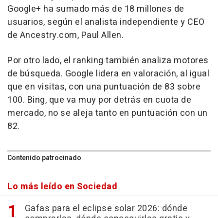
Google+ ha sumado más de 18 millones de
usuarios, según el analista independiente y CEO
de Ancestry.com, Paul Allen.
Por otro lado, el ranking también analiza motores
de búsqueda. Google lidera en valoración, al igual
que en visitas, con una puntuación de 83 sobre
100. Bing, que va muy por detrás en cuota de
mercado, no se aleja tanto en puntuación con un
82.
Contenido patrocinado
Lo más leído en Sociedad
Gafas para el eclipse solar 2026: dónde