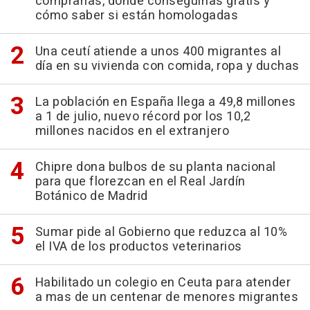
comprarlas, dónde conseguirlas gratis y
cómo saber si están homologadas
Una ceutí atiende a unos 400 migrantes al
día en su vivienda con comida, ropa y duchas
La población en España llega a 49,8 millones
a 1 de julio, nuevo récord por los 10,2
millones nacidos en el extranjero
Chipre dona bulbos de su planta nacional
para que florezcan en el Real Jardín
Botánico de Madrid
Sumar pide al Gobierno que reduzca al 10%
el IVA de los productos veterinarios
Habilitado un colegio en Ceuta para atender
a mas de un centenar de menores migrantes