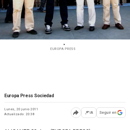
EUROPA PRESS
Europa Press Sociedad
Lunes, 20 junio 2011
IA
Seguir en
Actualizado: 20:38
Abrir opciones para comp