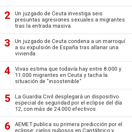
Un juzgado de Ceuta investiga seis
presuntas agresiones sexuales a migrantes
tras la entrada masiva
Un juzgado de Ceuta condena a un marroquí
a su expulsión de España tras allanar una
vivienda
Vivas estima que todavía hay entre 8.000 y
11.000 migrantes en Ceuta y tacha la
situación de "insostenible"
La Guardia Civil desplegará un dispositivo
especial de seguridad por el eclipse del día
12, con más de 24.000 efectivos
AEMET publica su primera predicción por el
eclipse: cielos nubosos en Cantábrico y