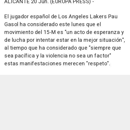
ALICANTE 20 Jun. (EUROPA PRESS) -
El jugador español de Los Angeles Lakers Pau
Gasol ha considerado este lunes que el
movimiento del 15-M es "un acto de esperanza y
de lucha por intentar estar en la mejor situación",
al tiempo que ha considerado que "siempre que
sea pacífica y la violencia no sea un factor"
estas manifestaciones merecen "respeto".