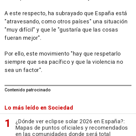
A este respecto, ha subrayado que España está
"atravesando, como otros países" una situación
"muy difícil" y que le "gustaría que las cosas
fueran mejor".
Por ello, este movimiento "hay que respetarlo
siempre que sea pacífico y que la violencia no
sea un factor".
Contenido patrocinado
Lo más leído en Sociedad
¿Dónde ver eclipse solar 2026 en España?:
Mapas de puntos oficiales y recomendados
en las comunidades donde será total