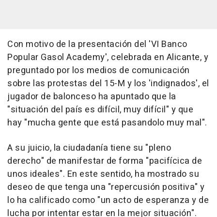
Con motivo de la presentación del 'VI Banco
Popular Gasol Academy', celebrada en Alicante, y
preguntado por los medios de comunicación
sobre las protestas del 15-M y los 'indignados', el
jugador de balonceso ha apuntado que la
"situación del país es difícil, muy difícil" y que
hay "mucha gente que está pasandolo muy mal".
A su juicio, la ciudadanía tiene su "pleno
derecho" de manifestar de forma "pacifícica de
unos ideales". En este sentido, ha mostrado su
deseo de que tenga una "repercusión positiva" y
lo ha calificado como "un acto de esperanza y de
lucha por intentar estar en la mejor situación".