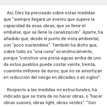
Así, Díez ha precisado sobre estas medidas
que "siempre llegará un evento que supere la
capacidad de esas obras, que se llene el
embalse, que se llene la canalización". Aparte, ha
añadido que, desde el punto de vista ambiental,
son "poco sostenibles". También ha dicho que,
sobre todo, es "una ruina" económicamente,
porque "construir una presa aguas arriba de uno
de estos pueblos puede costar veinte, treinta,
cuarenta millones de euros, que no se amortizan
en reducción del riesgo en décadas o en siglos".
Respecto a las medidas no estructurales, ha
indicado que se trata de no hacer obras, o "hacer
obras suaves, obras light, obras verdes". "Son