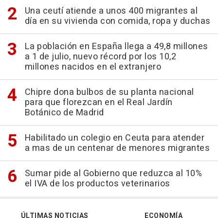
Una ceutí atiende a unos 400 migrantes al
día en su vivienda con comida, ropa y duchas
La población en España llega a 49,8 millones
a 1 de julio, nuevo récord por los 10,2
millones nacidos en el extranjero
Chipre dona bulbos de su planta nacional
para que florezcan en el Real Jardín
Botánico de Madrid
Habilitado un colegio en Ceuta para atender
a mas de un centenar de menores migrantes
Sumar pide al Gobierno que reduzca al 10%
el IVA de los productos veterinarios
ÚLTIMAS NOTICIAS
ECONOMÍA