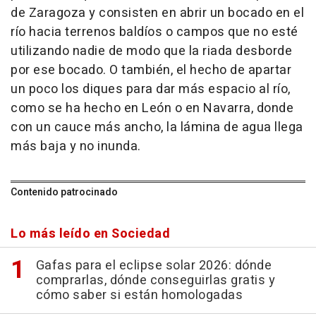
de Zaragoza y consisten en abrir un bocado en el
río hacia terrenos baldíos o campos que no esté
utilizando nadie de modo que la riada desborde
por ese bocado. O también, el hecho de apartar
un poco los diques para dar más espacio al río,
como se ha hecho en León o en Navarra, donde
con un cauce más ancho, la lámina de agua llega
más baja y no inunda.
Contenido patrocinado
Lo más leído en Sociedad
Gafas para el eclipse solar 2026: dónde
comprarlas, dónde conseguirlas gratis y
cómo saber si están homologadas