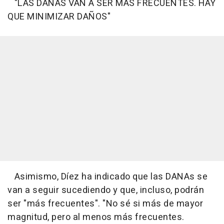
"LAS DANAS VAN A SER MÁS FRECUENTES. HAY
QUE MINIMIZAR DAÑOS"
Asimismo, Díez ha indicado que las DANAs se
van a seguir sucediendo y que, incluso, podrán
ser "más frecuentes". "No sé si más de mayor
magnitud, pero al menos más frecuentes.