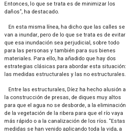
Entonces, lo que se trata es de minimizar los
daños", ha destacado.
En esta misma línea, ha dicho que las calles se
van a inundar, pero de lo que se trata es de evitar
que esa inundación sea perjudicial, sobre todo
para las personas y también para sus bienes
materiales. Para ello, ha añadido que hay dos
estrategias clásicas para abordar esta situación:
las medidas estructurales y las no estructurales.
Entre las estructurales, Díez ha hecho alusión a
la construcción de presas, de diques muy altos
para que el agua no se desborde, a la eliminación
de la vegetación de la ribera para que el río vaya
más rápido o a la canalización de los ríos. "Estas
medidas se han venido aplicando toda la vida, a