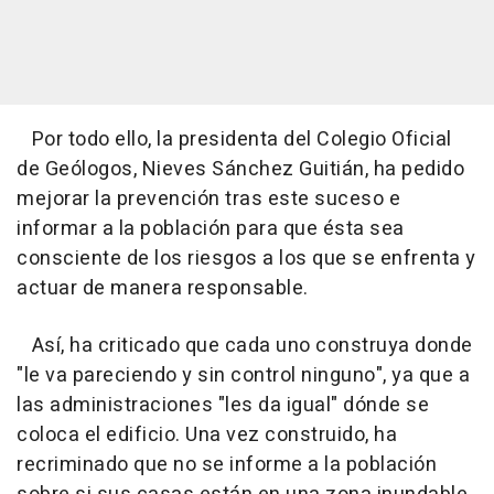
Por todo ello, la presidenta del Colegio Oficial
de Geólogos, Nieves Sánchez Guitián, ha pedido
mejorar la prevención tras este suceso e
informar a la población para que ésta sea
consciente de los riesgos a los que se enfrenta y
actuar de manera responsable.
Así, ha criticado que cada uno construya donde
"le va pareciendo y sin control ninguno", ya que a
las administraciones "les da igual" dónde se
coloca el edificio. Una vez construido, ha
recriminado que no se informe a la población