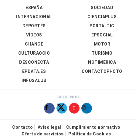
ESPAÑA
SOCIEDAD
INTERNACIONAL
CIENCIAPLUS
DEPORTES
PORTALTIC
VÍDEOS
EPSOCIAL
CHANCE
MOTOR
CULTURAOCIO
TURISMO
DESCONECTA
NOTIMÉRICA
EPDATA.ES
CONTACTOPHOTO
INFOSALUS
SÍGUENOS
Contacto
Aviso legal
Cumplimiento normativo
Oferta de servicios
Política de Cookies