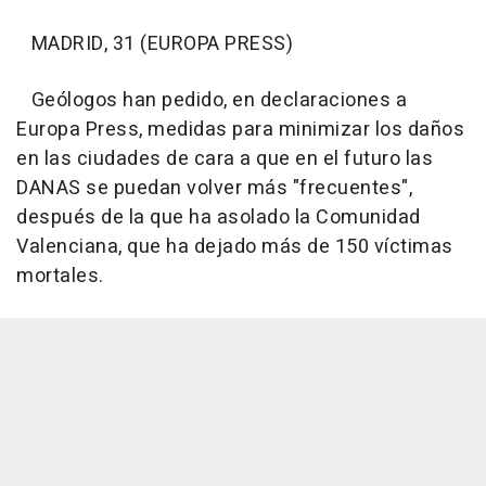
MADRID, 31 (EUROPA PRESS)
Geólogos han pedido, en declaraciones a
Europa Press, medidas para minimizar los daños
en las ciudades de cara a que en el futuro las
DANAS se puedan volver más "frecuentes",
después de la que ha asolado la Comunidad
Valenciana, que ha dejado más de 150 víctimas
mortales.