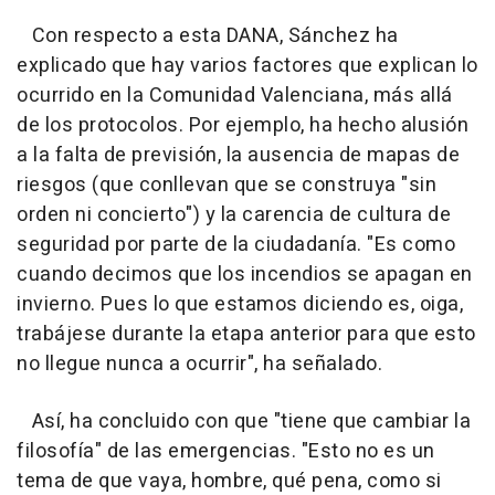
Con respecto a esta DANA, Sánchez ha
explicado que hay varios factores que explican lo
ocurrido en la Comunidad Valenciana, más allá
de los protocolos. Por ejemplo, ha hecho alusión
a la falta de previsión, la ausencia de mapas de
riesgos (que conllevan que se construya "sin
orden ni concierto") y la carencia de cultura de
seguridad por parte de la ciudadanía. "Es como
cuando decimos que los incendios se apagan en
invierno. Pues lo que estamos diciendo es, oiga,
trabájese durante la etapa anterior para que esto
no llegue nunca a ocurrir", ha señalado.
Así, ha concluido con que "tiene que cambiar la
filosofía" de las emergencias. "Esto no es un
tema de que vaya, hombre, qué pena, como si