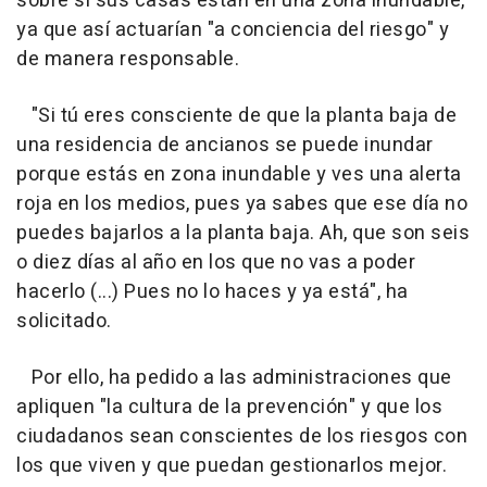
sobre si sus casas están en una zona inundable,
ya que así actuarían "a conciencia del riesgo" y
de manera responsable.
"Si tú eres consciente de que la planta baja de
una residencia de ancianos se puede inundar
porque estás en zona inundable y ves una alerta
roja en los medios, pues ya sabes que ese día no
puedes bajarlos a la planta baja. Ah, que son seis
o diez días al año en los que no vas a poder
hacerlo (...) Pues no lo haces y ya está", ha
solicitado.
Por ello, ha pedido a las administraciones que
apliquen "la cultura de la prevención" y que los
ciudadanos sean conscientes de los riesgos con
los que viven y que puedan gestionarlos mejor.