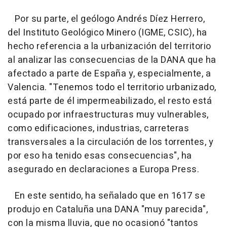
Por su parte, el geólogo Andrés Díez Herrero,
del Instituto Geológico Minero (IGME, CSIC), ha
hecho referencia a la urbanización del territorio
al analizar las consecuencias de la DANA que ha
afectado a parte de España y, especialmente, a
Valencia. "Tenemos todo el territorio urbanizado,
está parte de él impermeabilizado, el resto está
ocupado por infraestructuras muy vulnerables,
como edificaciones, industrias, carreteras
transversales a la circulación de los torrentes, y
por eso ha tenido esas consecuencias", ha
asegurado en declaraciones a Europa Press.
En este sentido, ha señalado que en 1617 se
produjo en Cataluña una DANA "muy parecida",
con la misma lluvia, que no ocasionó "tantos