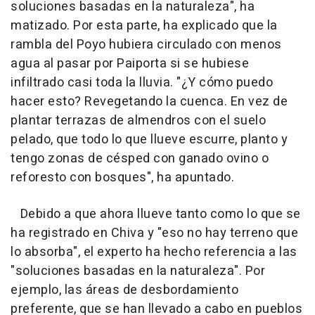
soluciones basadas en la naturaleza", ha
matizado. Por esta parte, ha explicado que la
rambla del Poyo hubiera circulado con menos
agua al pasar por Paiporta si se hubiese
infiltrado casi toda la lluvia. "¿Y cómo puedo
hacer esto? Revegetando la cuenca. En vez de
plantar terrazas de almendros con el suelo
pelado, que todo lo que llueve escurre, planto y
tengo zonas de césped con ganado ovino o
reforesto con bosques", ha apuntado.
Debido a que ahora llueve tanto como lo que se
ha registrado en Chiva y "eso no hay terreno que
lo absorba", el experto ha hecho referencia a las
"soluciones basadas en la naturaleza". Por
ejemplo, las áreas de desbordamiento
preferente, que se han llevado a cabo en pueblos