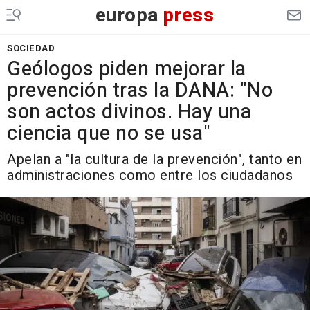
europa
press
SOCIEDAD
Geólogos piden mejorar la
prevención tras la DANA: "No
son actos divinos. Hay una
ciencia que no se usa"
Apelan a "la cultura de la prevención", tanto en
administraciones como entre los ciudadanos