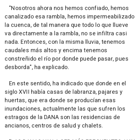
"Nosotros ahora nos hemos confiado, hemos
canalizado esa rambla, hemos impermeabilizado
la cuenca, de tal manera que todo lo que llueve
va directamente a la rambla, no se infiltra casi
nada. Entonces, con la misma lluvia, tenemos
caudales más altos y encima tenemos
constreñido el río por donde puede pasar, pues
desborda", ha explicado.
En este sentido, ha indicado que donde en el
siglo XVII había casas de labranza, pajares y
huertas, que era donde se producían esas
inundaciones, actualmente las que sufren los
estragos de la DANA son las residencias de
ancianos, centros de salud y chalets.