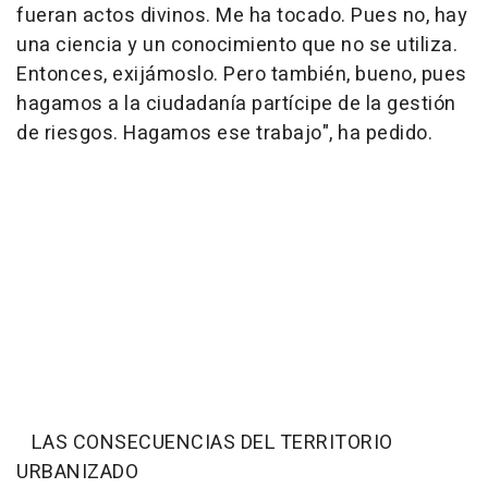
fueran actos divinos. Me ha tocado. Pues no, hay
una ciencia y un conocimiento que no se utiliza.
Entonces, exijámoslo. Pero también, bueno, pues
hagamos a la ciudadanía partícipe de la gestión
de riesgos. Hagamos ese trabajo", ha pedido.
LAS CONSECUENCIAS DEL TERRITORIO
URBANIZADO