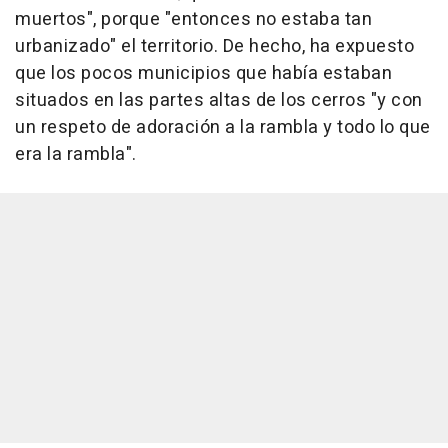
muertos", porque "entonces no estaba tan
urbanizado" el territorio. De hecho, ha expuesto
que los pocos municipios que había estaban
situados en las partes altas de los cerros "y con
un respeto de adoración a la rambla y todo lo que
era la rambla".