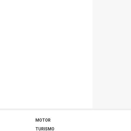
MOTOR
TURISMO