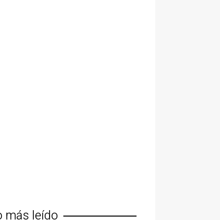
o más leído