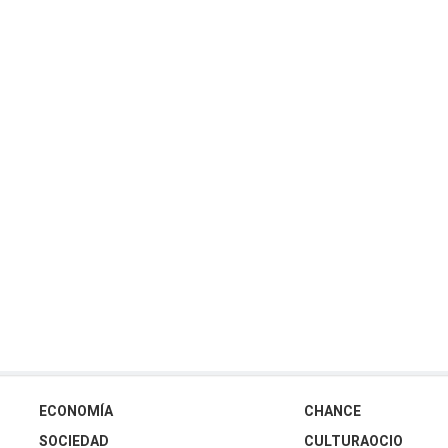
ECONOMÍA
CHANCE
SOCIEDAD
CULTURAOCIO