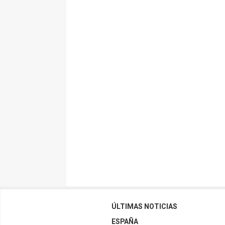
ÚLTIMAS NOTICIAS
ESPAÑA