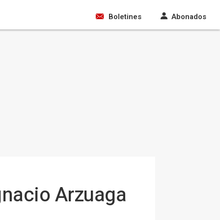
Boletines
Abonados
Ignacio Arzuaga