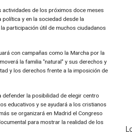
as actividades de los próximos doce meses
a política y en la sociedad desde la
y la participación útil de muchos ciudadanos
nuará con campañas como la Marcha por la
overá la familia "natural" y sus derechos y
tad y los derechos frente a la imposición de
 defender la posibilidad de elegir centro
os educativos y se ayudará a los cristianos
más se organizará en Madrid el Congreso
ocumental para mostrar la realidad de los
L