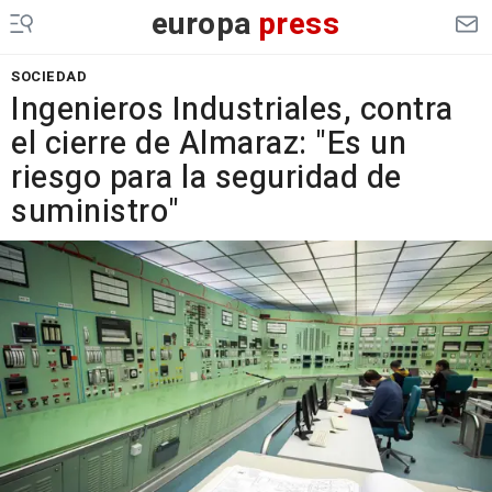
europa
press
SOCIEDAD
Ingenieros Industriales, contra
el cierre de Almaraz: "Es un
riesgo para la seguridad de
suministro"