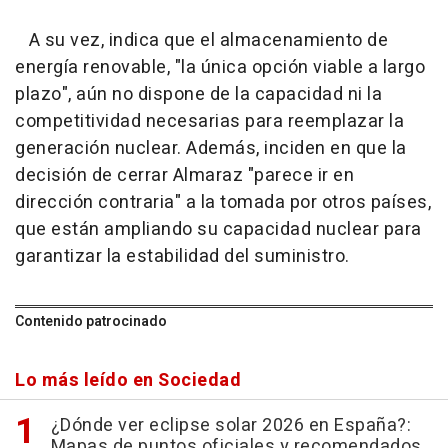
A su vez, indica que el almacenamiento de
energía renovable, "la única opción viable a largo
plazo", aún no dispone de la capacidad ni la
competitividad necesarias para reemplazar la
generación nuclear. Además, inciden en que la
decisión de cerrar Almaraz "parece ir en
dirección contraria" a la tomada por otros países,
que están ampliando su capacidad nuclear para
garantizar la estabilidad del suministro.
Contenido patrocinado
Lo más leído en Sociedad
¿Dónde ver eclipse solar 2026 en España?:
Mapas de puntos oficiales y recomendados