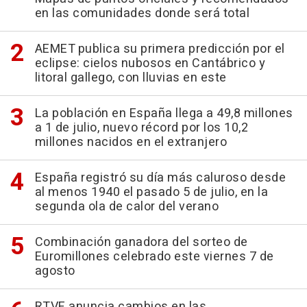
en las comunidades donde será total
AEMET publica su primera predicción por el
eclipse: cielos nubosos en Cantábrico y
litoral gallego, con lluvias en este
La población en España llega a 49,8 millones
a 1 de julio, nuevo récord por los 10,2
millones nacidos en el extranjero
España registró su día más caluroso desde
al menos 1940 el pasado 5 de julio, en la
segunda ola de calor del verano
Combinación ganadora del sorteo de
Euromillones celebrado este viernes 7 de
agosto
RTVE anuncia cambios en las