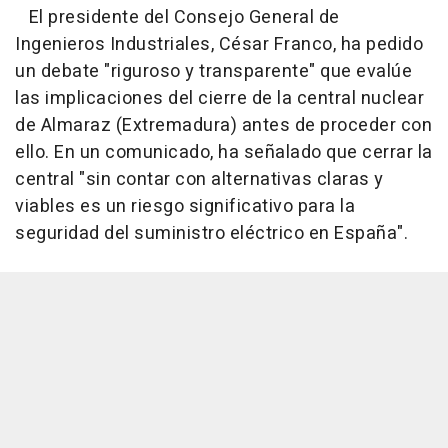
El presidente del Consejo General de
Ingenieros Industriales, César Franco, ha pedido
un debate "riguroso y transparente" que evalúe
las implicaciones del cierre de la central nuclear
de Almaraz (Extremadura) antes de proceder con
ello. En un comunicado, ha señalado que cerrar la
central "sin contar con alternativas claras y
viables es un riesgo significativo para la
seguridad del suministro eléctrico en España".