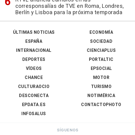
corresponsalías de TVE en Roma, Londres,
Berlín y Lisboa para la próxima temporada
ÚLTIMAS NOTICIAS
ECONOMÍA
ESPAÑA
SOCIEDAD
INTERNACIONAL
CIENCIAPLUS
DEPORTES
PORTALTIC
VÍDEOS
EPSOCIAL
CHANCE
MOTOR
CULTURAOCIO
TURISMO
DESCONECTA
NOTIMÉRICA
EPDATA.ES
CONTACTOPHOTO
INFOSALUS
SÍGUENOS