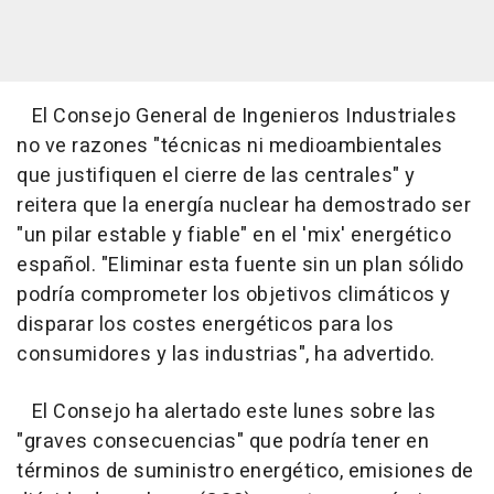
El Consejo General de Ingenieros Industriales
no ve razones "técnicas ni medioambientales
que justifiquen el cierre de las centrales" y
reitera que la energía nuclear ha demostrado ser
"un pilar estable y fiable" en el 'mix' energético
español. "Eliminar esta fuente sin un plan sólido
podría comprometer los objetivos climáticos y
disparar los costes energéticos para los
consumidores y las industrias", ha advertido.
El Consejo ha alertado este lunes sobre las
"graves consecuencias" que podría tener en
términos de suministro energético, emisiones de