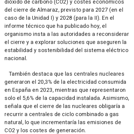
dióxido de carbono (CO2) y costes económicos
del cierre de Almaraz, previsto para 2027 (en el
caso de la Unidad I) y 2028 (para la II). En el
informe técnico que ha publicado hoy, el
organismo insta a las autoridades a reconsiderar
el cierre y a explorar soluciones que aseguren la
estabilidad y sostenibilidad del sistema eléctrico
nacional.
También destaca que las centrales nucleares
generaron el 20,3% de la electricidad consumida
en España en 2023, mientras que representaron
solo el 5,6% de la capacidad instalada. Asimismo,
señala que el cierre de las nucleares obligaría a
recurrir a centrales de ciclo combinado a gas
natural, lo que incrementaría las emisiones de
CO2 y los costes de generación.