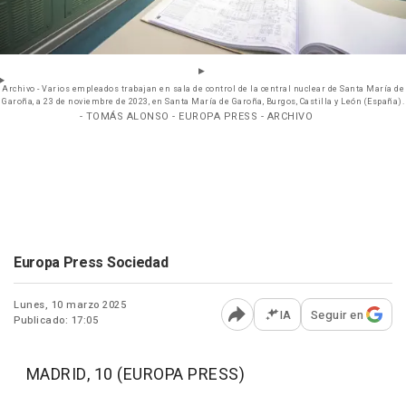
Archivo - Varios empleados trabajan en sala de control de la central nuclear de Santa María de
Garoña, a 23 de noviembre de 2023, en Santa María de Garoña, Burgos, Castilla y León (España).
- TOMÁS ALONSO - EUROPA PRESS - ARCHIVO
Europa Press Sociedad
Lunes, 10 marzo 2025
IA
Seguir en
Publicado: 17:05
Abrir opciones para comp
MADRID, 10 (EUROPA PRESS)