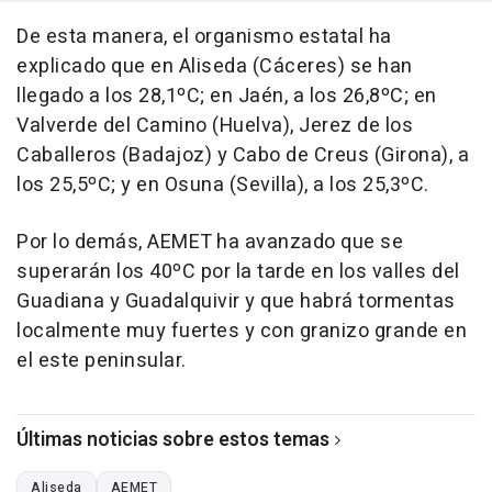
De esta manera, el organismo estatal ha
explicado que en Aliseda (Cáceres) se han
llegado a los 28,1ºC; en Jaén, a los 26,8ºC; en
Valverde del Camino (Huelva), Jerez de los
Caballeros (Badajoz) y Cabo de Creus (Girona), a
los 25,5ºC; y en Osuna (Sevilla), a los 25,3ºC.
Por lo demás, AEMET ha avanzado que se
superarán los 40ºC por la tarde en los valles del
Guadiana y Guadalquivir y que habrá tormentas
localmente muy fuertes y con granizo grande en
el este peninsular.
Últimas noticias sobre estos temas
Aliseda
AEMET