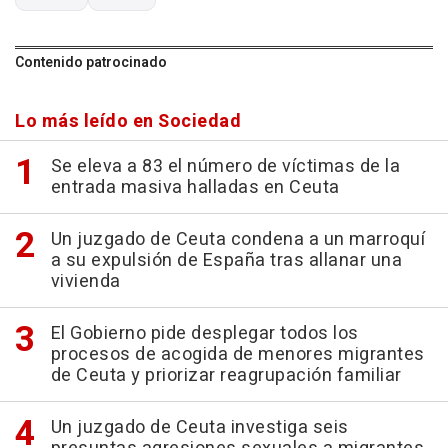
Contenido patrocinado
Lo más leído en Sociedad
Se eleva a 83 el número de víctimas de la
entrada masiva halladas en Ceuta
Un juzgado de Ceuta condena a un marroquí
a su expulsión de España tras allanar una
vivienda
El Gobierno pide desplegar todos los
procesos de acogida de menores migrantes
de Ceuta y priorizar reagrupación familiar
Un juzgado de Ceuta investiga seis