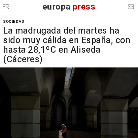
europa
press
SOCIEDAD
La madrugada del martes ha
sido muy cálida en España, con
hasta 28,1ºC en Aliseda
(Cáceres)