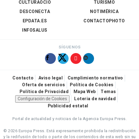
CULTURAOCIO
TURISMO
DESCONECTA
NOTIMÉRICA
EPDATA.ES
CONTACTOPHOTO
INFOSALUS
SÍGUENOS
Contacto
Aviso legal
Cumplimiento normativo
Oferta de servicios
Política de Cookies
Política de Privacidad
Mapa Web
Temas
Configuración de Cookies
Loteria de navidad
Publicidad estatal
Portal de actualidad y noticias de la Agencia Europa Press.
© 2026 Europa Press.
Está expresamente prohibida la redistribución
y la redifusión de todo o parte de los contenidos de esta web sin su