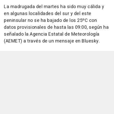
La madrugada del martes ha sido muy cálida y
en algunas localidades del sur y del este
peninsular no se ha bajado de los 25ºC con
datos provisionales de hasta las 09:00, según ha
señalado la Agencia Estatal de Meteorología
(AEMET) a través de un mensaje en Bluesky.