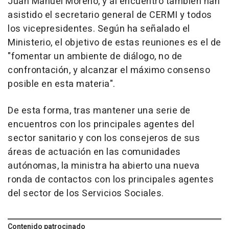
Juan Manuel Moreno, y al encuentro también han
asistido el secretario general de CERMI y todos
los vicepresidentes. Según ha señalado el
Ministerio, el objetivo de estas reuniones es el de
"fomentar un ambiente de diálogo, no de
confrontación, y alcanzar el máximo consenso
posible en esta materia".
De esta forma, tras mantener una serie de
encuentros con los principales agentes del
sector sanitario y con los consejeros de sus
áreas de actuación en las comunidades
autónomas, la ministra ha abierto una nueva
ronda de contactos con los principales agentes
del sector de los Servicios Sociales.
Contenido patrocinado