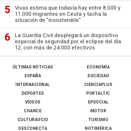
Vivas estima que todavía hay entre 8.000 y
11.000 migrantes en Ceuta y tacha la
situación de "insostenible"
La Guardia Civil desplegará un dispositivo
especial de seguridad por el eclipse del día
12, con más de 24.000 efectivos
ÚLTIMAS NOTICIAS
ECONOMÍA
ESPAÑA
SOCIEDAD
INTERNACIONAL
CIENCIAPLUS
DEPORTES
PORTALTIC
VÍDEOS
EPSOCIAL
CHANCE
MOTOR
CULTURAOCIO
TURISMO
DESCONECTA
NOTIMÉRICA