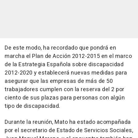
De este modo, ha recordado que pondrá en
marcha el Plan de Acción 2012-2015 en el marco
de la Estrategia Española sobre discapacidad
2012-2020 y establecerá nuevas medidas para
asegurar que las empresas de más de 50
trabajadores cumplen con la reserva del 2 por
ciento de sus plazas para personas con algún
tipo de discapacidad.
Durante la reunión, Mato ha estado acompañada
por el secretario de Estado de Servicios Sociales,