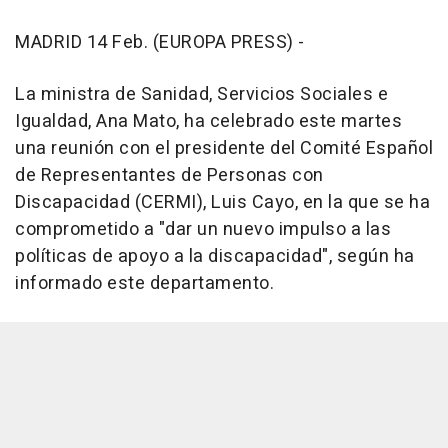
MADRID 14 Feb. (EUROPA PRESS) -
La ministra de Sanidad, Servicios Sociales e
Igualdad, Ana Mato, ha celebrado este martes
una reunión con el presidente del Comité Español
de Representantes de Personas con
Discapacidad (CERMI), Luis Cayo, en la que se ha
comprometido a "dar un nuevo impulso a las
políticas de apoyo a la discapacidad", según ha
informado este departamento.