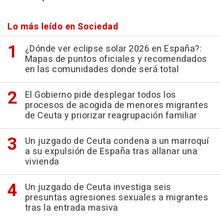
Lo más leído en Sociedad
¿Dónde ver eclipse solar 2026 en España?:
Mapas de puntos oficiales y recomendados
en las comunidades donde será total
El Gobierno pide desplegar todos los
procesos de acogida de menores migrantes
de Ceuta y priorizar reagrupación familiar
Un juzgado de Ceuta condena a un marroquí
a su expulsión de España tras allanar una
vivienda
Un juzgado de Ceuta investiga seis
presuntas agresiones sexuales a migrantes
tras la entrada masiva