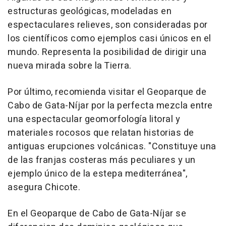
estructuras geológicas, modeladas en
espectaculares relieves, son consideradas por
los científicos como ejemplos casi únicos en el
mundo. Representa la posibilidad de dirigir una
nueva mirada sobre la Tierra.
Por último, recomienda visitar el Geoparque de
Cabo de Gata-Níjar por la perfecta mezcla entre
una espectacular geomorfología litoral y
materiales rocosos que relatan historias de
antiguas erupciones volcánicas. "Constituye una
de las franjas costeras más peculiares y un
ejemplo único de la estepa mediterránea",
asegura Chicote.
En el Geoparque de Cabo de Gata-Níjar se