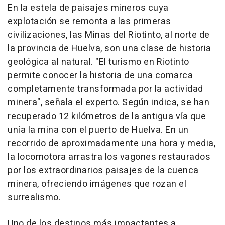
En la estela de paisajes mineros cuya
explotación se remonta a las primeras
civilizaciones, las Minas del Riotinto, al norte de
la provincia de Huelva, son una clase de historia
geológica al natural. "El turismo en Riotinto
permite conocer la historia de una comarca
completamente transformada por la actividad
minera", señala el experto. Según indica, se han
recuperado 12 kilómetros de la antigua vía que
unía la mina con el puerto de Huelva. En un
recorrido de aproximadamente una hora y media,
la locomotora arrastra los vagones restaurados
por los extraordinarios paisajes de la cuenca
minera, ofreciendo imágenes que rozan el
surrealismo.
Uno de los destinos más impactantes a