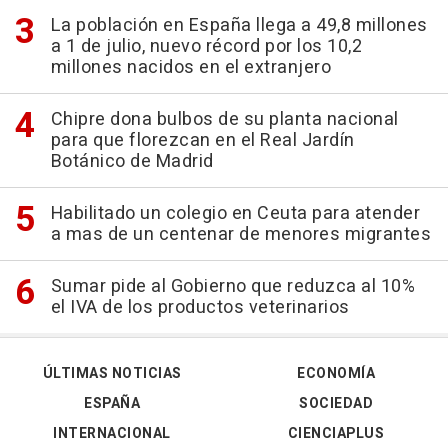
La población en España llega a 49,8 millones
a 1 de julio, nuevo récord por los 10,2
millones nacidos en el extranjero
Chipre dona bulbos de su planta nacional
para que florezcan en el Real Jardín
Botánico de Madrid
Habilitado un colegio en Ceuta para atender
a mas de un centenar de menores migrantes
Sumar pide al Gobierno que reduzca al 10%
el IVA de los productos veterinarios
ÚLTIMAS NOTICIAS
ECONOMÍA
ESPAÑA
SOCIEDAD
INTERNACIONAL
CIENCIAPLUS