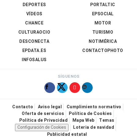
DEPORTES
PORTALTIC
VÍDEOS
EPSOCIAL
CHANCE
MOTOR
CULTURAOCIO
TURISMO
DESCONECTA
NOTIMÉRICA
EPDATA.ES
CONTACTOPHOTO
INFOSALUS
SÍGUENOS
Contacto
Aviso legal
Cumplimiento normativo
Oferta de servicios
Política de Cookies
Política de Privacidad
Mapa Web
Temas
Configuración de Cookies
Loteria de navidad
Publicidad estatal