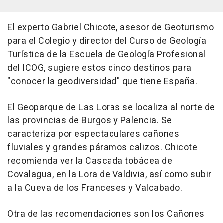
El experto Gabriel Chicote, asesor de Geoturismo
para el Colegio y director del Curso de Geología
Turística de la Escuela de Geología Profesional
del ICOG, sugiere estos cinco destinos para
"conocer la geodiversidad" que tiene España.
El Geoparque de Las Loras se localiza al norte de
las provincias de Burgos y Palencia. Se
caracteriza por espectaculares cañones
fluviales y grandes páramos calizos. Chicote
recomienda ver la Cascada tobácea de
Covalagua, en la Lora de Valdivia, así como subir
a la Cueva de los Franceses y Valcabado.
Otra de las recomendaciones son los Cañones