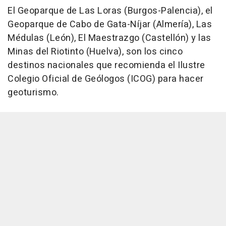
El Geoparque de Las Loras (Burgos-Palencia), el
Geoparque de Cabo de Gata-Níjar (Almería), Las
Médulas (León), El Maestrazgo (Castellón) y las
Minas del Riotinto (Huelva), son los cinco
destinos nacionales que recomienda el Ilustre
Colegio Oficial de Geólogos (ICOG) para hacer
geoturismo.