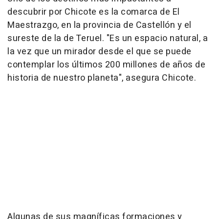
descubrir por Chicote es la comarca de El
Maestrazgo, en la provincia de Castellón y el
sureste de la de Teruel. "Es un espacio natural, a
la vez que un mirador desde el que se puede
contemplar los últimos 200 millones de años de
historia de nuestro planeta", asegura Chicote.
Algunas de sus magníficas formaciones y