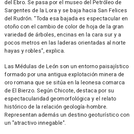
del Ebro. Se pasa por el museo del Petróleo de
Sargentes de la Lora y se baja hacia San Felices
del Rudrón. "Toda esa bajada es espectacular en
otoño con el cambio de color de hoja de la gran
variedad de árboles, encinas en la cara sur y a
pocos metros en las laderas orientadas al norte
hayas y robles", explica.
Las Médulas de León son un entorno paisajístico
formado por una antigua explotación minera de
oro romana que se sitúa en la leonesa comarca
de El Bierzo. Según Chicote, destaca por su
espectacularidad geomorfológica y el relato
histórico de la relación geología-hombre.
Representan además un destino geoturístico con
un "atractivo innegable".