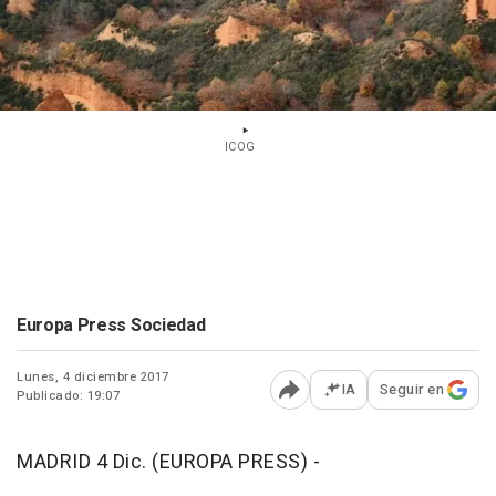
ICOG
Europa Press Sociedad
Lunes, 4 diciembre 2017
IA
Seguir en
Publicado: 19:07
Abrir opciones para comp
MADRID 4 Dic. (EUROPA PRESS) -