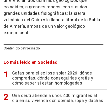
diferencian dos dominios geológicos que
coinciden, a grandes rasgos, con sus dos
grandes unidades fisiográficas: la sierra
volcánica del Cabo y la llanura litoral de la Bahía
de Almería, ambas de un valor geológico
excepcional.
Contenido patrocinado
Lo más leído en Sociedad
Gafas para el eclipse solar 2026: dónde
comprarlas, dónde conseguirlas gratis y
cómo saber si están homologadas
Una ceutí atiende a unos 400 migrantes al
día en su vivienda con comida, ropa y duchas