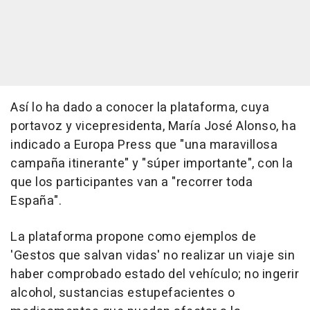
Así lo ha dado a conocer la plataforma, cuya
portavoz y vicepresidenta, María José Alonso, ha
indicado a Europa Press que "una maravillosa
campaña itinerante" y "súper importante", con la
que los participantes van a "recorrer toda
España".
La plataforma propone como ejemplos de
'Gestos que salvan vidas' no realizar un viaje sin
haber comprobado estado del vehículo; no ingerir
alcohol, sustancias estupefacientes o