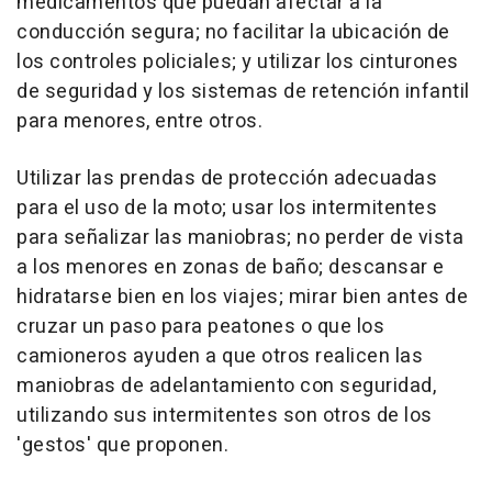
medicamentos que puedan afectar a la
conducción segura; no facilitar la ubicación de
los controles policiales; y utilizar los cinturones
de seguridad y los sistemas de retención infantil
para menores, entre otros.
Utilizar las prendas de protección adecuadas
para el uso de la moto; usar los intermitentes
para señalizar las maniobras; no perder de vista
a los menores en zonas de baño; descansar e
hidratarse bien en los viajes; mirar bien antes de
cruzar un paso para peatones o que los
camioneros ayuden a que otros realicen las
maniobras de adelantamiento con seguridad,
utilizando sus intermitentes son otros de los
'gestos' que proponen.