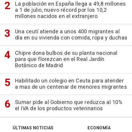
La población en España llega a 49,8 millones
a 1 de julio, nuevo récord por los 10,2
millones nacidos en el extranjero
Una ceutí atiende a unos 400 migrantes al
día en su vivienda con comida, ropa y duchas
Chipre dona bulbos de su planta nacional
para que florezcan en el Real Jardín
Botánico de Madrid
Habilitado un colegio en Ceuta para atender
a mas de un centenar de menores migrantes
Sumar pide al Gobierno que reduzca al 10%
el IVA de los productos veterinarios
ÚLTIMAS NOTICIAS
ECONOMÍA