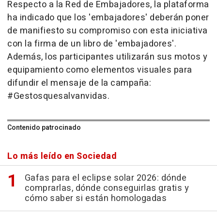
Respecto a la Red de Embajadores, la plataforma
ha indicado que los 'embajadores' deberán poner
de manifiesto su compromiso con esta iniciativa
con la firma de un libro de 'embajadores'.
Además, los participantes utilizarán sus motos y
equipamiento como elementos visuales para
difundir el mensaje de la campaña:
#Gestosquesalvanvidas.
Contenido patrocinado
Lo más leído en Sociedad
Gafas para el eclipse solar 2026: dónde
comprarlas, dónde conseguirlas gratis y
cómo saber si están homologadas