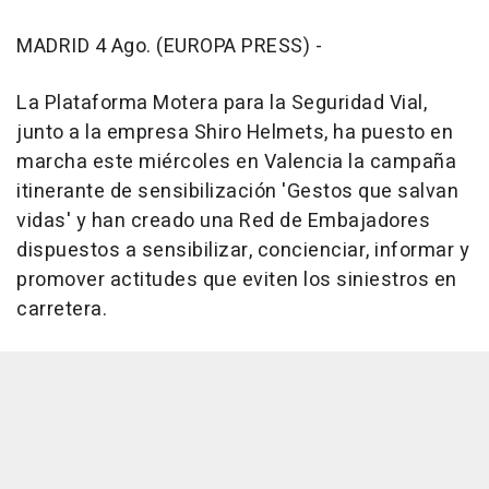
MADRID 4 Ago. (EUROPA PRESS) -
La Plataforma Motera para la Seguridad Vial,
junto a la empresa Shiro Helmets, ha puesto en
marcha este miércoles en Valencia la campaña
itinerante de sensibilización 'Gestos que salvan
vidas' y han creado una Red de Embajadores
dispuestos a sensibilizar, concienciar, informar y
promover actitudes que eviten los siniestros en
carretera.