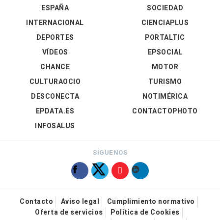
ESPAÑA
SOCIEDAD
INTERNACIONAL
CIENCIAPLUS
DEPORTES
PORTALTIC
VÍDEOS
EPSOCIAL
CHANCE
MOTOR
CULTURAOCIO
TURISMO
DESCONECTA
NOTIMÉRICA
EPDATA.ES
CONTACTOPHOTO
INFOSALUS
SÍGUENOS
Contacto
Aviso legal
Cumplimiento normativo
Oferta de servicios
Política de Cookies