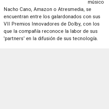
músico
Nacho Cano, Amazon o Atresmedia, se
encuentran entre los galardonados con sus
VII Premios Innovadores de Dolby, con los
que la compañía reconoce la labor de sus
'partners' en la difusión de sus tecnología.