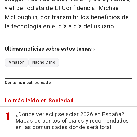
y el periodista de El Confidencial Michael
McLoughlin, por transmitir los beneficios de
la tecnología en el día a día del usuario.
Últimas noticias sobre estos temas
Amazon
Nacho Cano
Contenido patrocinado
Lo más leído en Sociedad
¿Dónde ver eclipse solar 2026 en España?:
Mapas de puntos oficiales y recomendados
en las comunidades donde será total