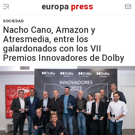
europa
press
SOCIEDAD
Nacho Cano, Amazon y
Atresmedia, entre los
galardonados con los VII
Premios Innovadores de Dolby