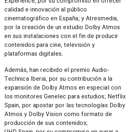
Experience, por su compromiso en ofrecer
calidad e innovación al público
cinematográfico en España; y Atresmedia,
por la creación de un estudio Dolby Atmos
en sus instalaciones con el fin de producir
contenidos para cine, televisión y
plataformas digitales.
Además, han recibido el premio Audio-
Technica Iberia, por su contribución a la
expansión de Dolby Atmos en especial con
los monitores Genelec para estudios; Netflix
Spain, por apostar por las tecnologías Dolby
Atmos y Dolby Vision como formato de
producción de sus contenidos;
UHD Spain, por su compromiso en aunar a