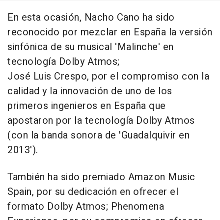
En esta ocasión, Nacho Cano ha sido
reconocido por mezclar en España la versión
sinfónica de su musical 'Malinche' en
tecnología Dolby Atmos;
José Luis Crespo, por el compromiso con la
calidad y la innovación de uno de los
primeros ingenieros en España que
apostaron por la tecnología Dolby Atmos
(con la banda sonora de 'Guadalquivir en
2013').
También ha sido premiado Amazon Music
Spain, por su dedicación en ofrecer el
formato Dolby Atmos; Phenomena