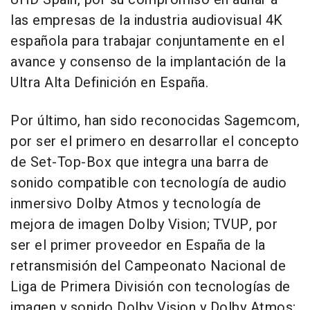
las empresas de la industria audiovisual 4K
española para trabajar conjuntamente en el
avance y consenso de la implantación de la
Ultra Alta Definición en España.
Por último, han sido reconocidas Sagemcom,
por ser el primero en desarrollar el concepto
de Set-Top-Box que integra una barra de
sonido compatible con tecnología de audio
inmersivo Dolby Atmos y tecnología de
mejora de imagen Dolby Vision; TVUP, por
ser el primer proveedor en España de la
retransmisión del Campeonato Nacional de
Liga de Primera División con tecnologías de
imagen y sonido Dolby Vision y Dolby Atmos;