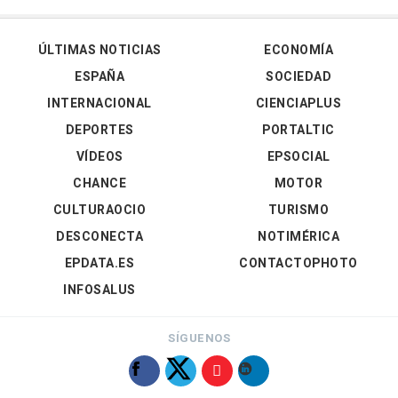
ÚLTIMAS NOTICIAS
ECONOMÍA
ESPAÑA
SOCIEDAD
INTERNACIONAL
CIENCIAPLUS
DEPORTES
PORTALTIC
VÍDEOS
EPSOCIAL
CHANCE
MOTOR
CULTURAOCIO
TURISMO
DESCONECTA
NOTIMÉRICA
EPDATA.ES
CONTACTOPHOTO
INFOSALUS
SÍGUENOS