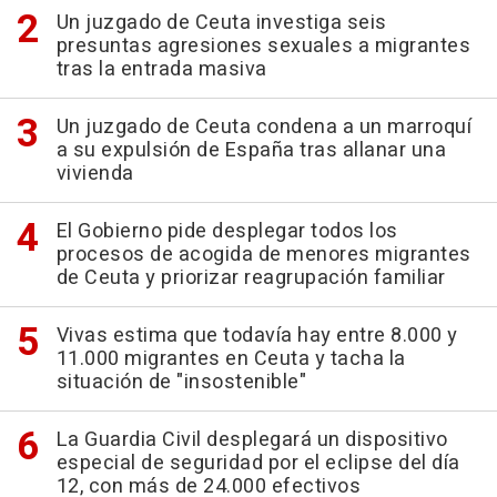
Un juzgado de Ceuta investiga seis
presuntas agresiones sexuales a migrantes
tras la entrada masiva
Un juzgado de Ceuta condena a un marroquí
a su expulsión de España tras allanar una
vivienda
El Gobierno pide desplegar todos los
procesos de acogida de menores migrantes
de Ceuta y priorizar reagrupación familiar
Vivas estima que todavía hay entre 8.000 y
11.000 migrantes en Ceuta y tacha la
situación de "insostenible"
La Guardia Civil desplegará un dispositivo
especial de seguridad por el eclipse del día
12, con más de 24.000 efectivos