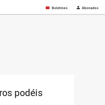
Boletines
Abonados
ros podéis