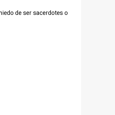
miedo de ser sacerdotes o