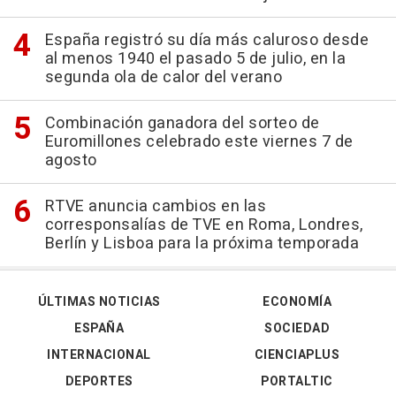
España registró su día más caluroso desde
al menos 1940 el pasado 5 de julio, en la
segunda ola de calor del verano
Combinación ganadora del sorteo de
Euromillones celebrado este viernes 7 de
agosto
RTVE anuncia cambios en las
corresponsalías de TVE en Roma, Londres,
Berlín y Lisboa para la próxima temporada
ÚLTIMAS NOTICIAS
ECONOMÍA
ESPAÑA
SOCIEDAD
INTERNACIONAL
CIENCIAPLUS
DEPORTES
PORTALTIC