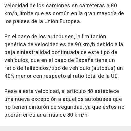
velocidad de los camiones en carreteras a 80
km/h, límite que es común en la gran mayoría de
los países de la Unión Europea.
En el caso de los autobuses, la limitación
genérica de velocidad es de 90 km/h debido a la
baja siniestralidad continuada de este tipo de
vehículos, que en el caso de España tiene un
ratio de fallecidos/tipo de vehículo (autobús) un
40% menor con respecto al ratio total de la UE.
Pese a esta velocidad, el artículo 48 establece
una nueva excepción a aquellos autobuses que
no tienen cinturón de seguridad, ya que éstos no
podrán circular a más de 80 km/h.