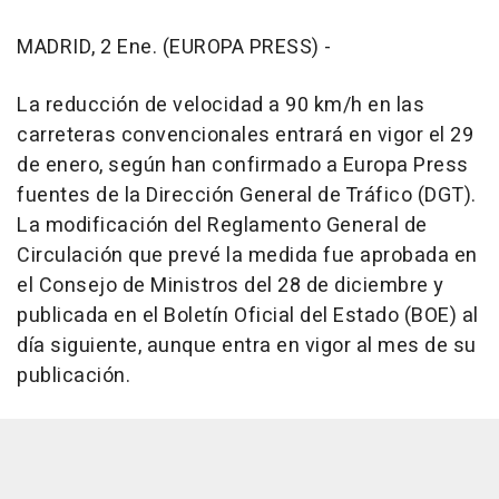
MADRID, 2 Ene. (EUROPA PRESS) -
La reducción de velocidad a 90 km/h en las
carreteras convencionales entrará en vigor el 29
de enero, según han confirmado a Europa Press
fuentes de la Dirección General de Tráfico (DGT).
La modificación del Reglamento General de
Circulación que prevé la medida fue aprobada en
el Consejo de Ministros del 28 de diciembre y
publicada en el Boletín Oficial del Estado (BOE) al
día siguiente, aunque entra en vigor al mes de su
publicación.