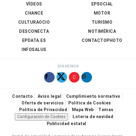
VÍDEOS
EPSOCIAL
CHANCE
MOTOR
CULTURAOCIO
TURISMO
DESCONECTA
NOTIMÉRICA
EPDATA.ES
CONTACTOPHOTO
INFOSALUS
SÍGUENOS
Contacto
Aviso legal
Cumplimiento normativo
Oferta de servicios
Política de Cookies
Política de Privacidad
Mapa Web
Temas
Configuración de Cookies
Loteria de navidad
Publicidad estatal