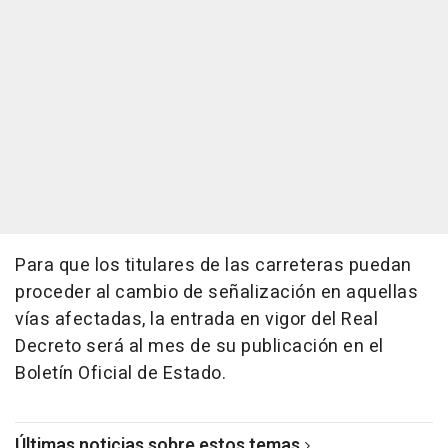
Para que los titulares de las carreteras puedan
proceder al cambio de señalización en aquellas
vías afectadas, la entrada en vigor del Real
Decreto será al mes de su publicación en el
Boletín Oficial de Estado.
Últimas noticias sobre estos temas