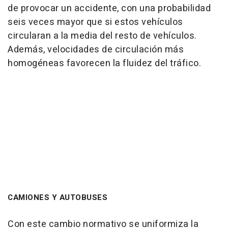
de provocar un accidente, con una probabilidad
seis veces mayor que si estos vehículos
circularan a la media del resto de vehículos.
Además, velocidades de circulación más
homogéneas favorecen la fluidez del tráfico.
CAMIONES Y AUTOBUSES
Con este cambio normativo se uniformiza la