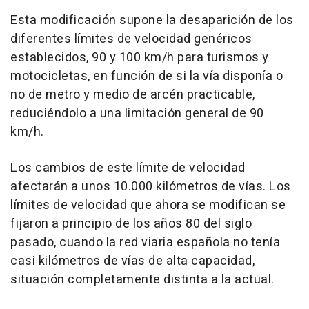
Esta modificación supone la desaparición de los
diferentes límites de velocidad genéricos
establecidos, 90 y 100 km/h para turismos y
motocicletas, en función de si la vía disponía o
no de metro y medio de arcén practicable,
reduciéndolo a una limitación general de 90
km/h.
Los cambios de este límite de velocidad
afectarán a unos 10.000 kilómetros de vías. Los
límites de velocidad que ahora se modifican se
fijaron a principio de los años 80 del siglo
pasado, cuando la red viaria española no tenía
casi kilómetros de vías de alta capacidad,
situación completamente distinta a la actual.