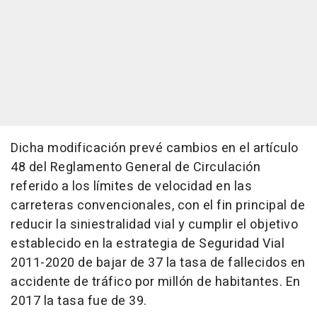
Dicha modificación prevé cambios en el artículo
48 del Reglamento General de Circulación
referido a los límites de velocidad en las
carreteras convencionales, con el fin principal de
reducir la siniestralidad vial y cumplir el objetivo
establecido en la estrategia de Seguridad Vial
2011-2020 de bajar de 37 la tasa de fallecidos en
accidente de tráfico por millón de habitantes. En
2017 la tasa fue de 39.