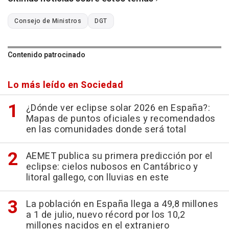
Consejo de Ministros
DGT
Contenido patrocinado
Lo más leído en Sociedad
¿Dónde ver eclipse solar 2026 en España?:
Mapas de puntos oficiales y recomendados
en las comunidades donde será total
AEMET publica su primera predicción por el
eclipse: cielos nubosos en Cantábrico y
litoral gallego, con lluvias en este
La población en España llega a 49,8 millones
a 1 de julio, nuevo récord por los 10,2
millones nacidos en el extranjero