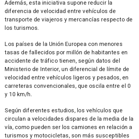
Además, esta iniciativa supone reducir la
diferencia de velocidad entre vehículos de
transporte de viajeros y mercancías respecto de
los turismos.
Los países de la Unión Europea con menores
tasas de fallecidos por millón de habitantes en
accidente de tráfico tienen, según datos del
Ministerio de Interior, un diferencial de límite de
velocidad entre vehículos ligeros y pesados, en
carreteras convencionales, que oscila entre el 0
y 10 km/h.
Según diferentes estudios, los vehículos que
circulan a velocidades dispares de la media de la
vía, como pueden ser los camiones en relación a
turismos y motocicletas, son más susceptibles