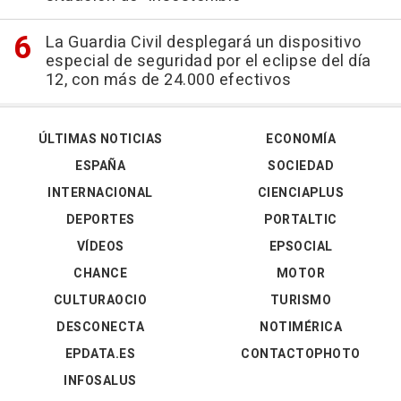
La Guardia Civil desplegará un dispositivo
especial de seguridad por el eclipse del día
12, con más de 24.000 efectivos
ÚLTIMAS NOTICIAS
ECONOMÍA
ESPAÑA
SOCIEDAD
INTERNACIONAL
CIENCIAPLUS
DEPORTES
PORTALTIC
VÍDEOS
EPSOCIAL
CHANCE
MOTOR
CULTURAOCIO
TURISMO
DESCONECTA
NOTIMÉRICA
EPDATA.ES
CONTACTOPHOTO
INFOSALUS