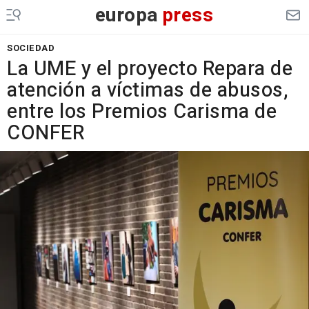
europa
press
SOCIEDAD
La UME y el proyecto Repara de
atención a víctimas de abusos,
entre los Premios Carisma de
CONFER