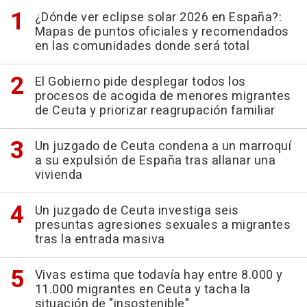
¿Dónde ver eclipse solar 2026 en España?:
Mapas de puntos oficiales y recomendados
en las comunidades donde será total
El Gobierno pide desplegar todos los
procesos de acogida de menores migrantes
de Ceuta y priorizar reagrupación familiar
Un juzgado de Ceuta condena a un marroquí
a su expulsión de España tras allanar una
vivienda
Un juzgado de Ceuta investiga seis
presuntas agresiones sexuales a migrantes
tras la entrada masiva
Vivas estima que todavía hay entre 8.000 y
11.000 migrantes en Ceuta y tacha la
situación de "insostenible"