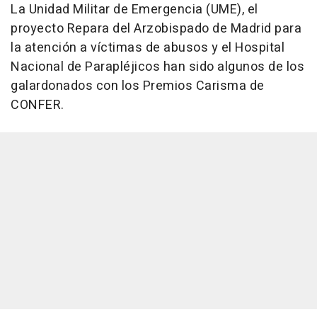
La Unidad Militar de Emergencia (UME), el
proyecto Repara del Arzobispado de Madrid para
la atención a víctimas de abusos y el Hospital
Nacional de Parapléjicos han sido algunos de los
galardonados con los Premios Carisma de
CONFER.