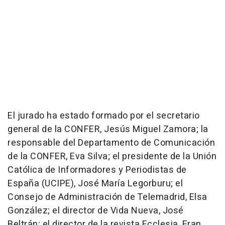
El jurado ha estado formado por el secretario
general de la CONFER, Jesús Miguel Zamora; la
responsable del Departamento de Comunicación
de la CONFER, Eva Silva; el presidente de la Unión
Católica de Informadores y Periodistas de
España (UCIPE), José María Legorburu; el
Consejo de Administración de Telemadrid, Elsa
González; el director de Vida Nueva, José
Beltrán; el director de la revista Ecclesia, Fran