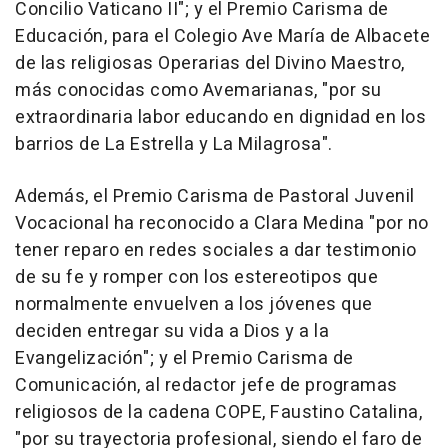
Concilio Vaticano II"; y el Premio Carisma de
Educación, para el Colegio Ave María de Albacete
de las religiosas Operarias del Divino Maestro,
más conocidas como Avemarianas, "por su
extraordinaria labor educando en dignidad en los
barrios de La Estrella y La Milagrosa".
Además, el Premio Carisma de Pastoral Juvenil
Vocacional ha reconocido a Clara Medina "por no
tener reparo en redes sociales a dar testimonio
de su fe y romper con los estereotipos que
normalmente envuelven a los jóvenes que
deciden entregar su vida a Dios y a la
Evangelización"; y el Premio Carisma de
Comunicación, al redactor jefe de programas
religiosos de la cadena COPE, Faustino Catalina,
"por su trayectoria profesional, siendo el faro de