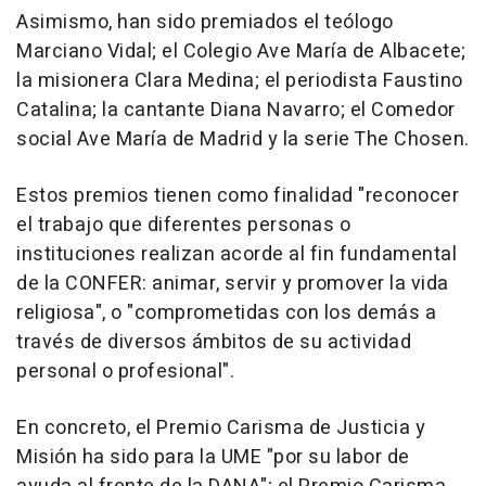
Asimismo, han sido premiados el teólogo
Marciano Vidal; el Colegio Ave María de Albacete;
la misionera Clara Medina; el periodista Faustino
Catalina; la cantante Diana Navarro; el Comedor
social Ave María de Madrid y la serie The Chosen.
Estos premios tienen como finalidad "reconocer
el trabajo que diferentes personas o
instituciones realizan acorde al fin fundamental
de la CONFER: animar, servir y promover la vida
religiosa", o "comprometidas con los demás a
través de diversos ámbitos de su actividad
personal o profesional".
En concreto, el Premio Carisma de Justicia y
Misión ha sido para la UME "por su labor de