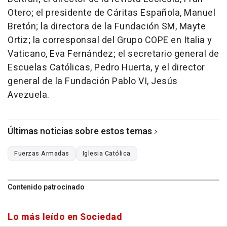
Otero; el presidente de Cáritas Española, Manuel
Bretón; la directora de la Fundación SM, Mayte
Ortiz; la corresponsal del Grupo COPE en Italia y
Vaticano, Eva Fernández; el secretario general de
Escuelas Católicas, Pedro Huerta, y el director
general de la Fundación Pablo VI, Jesús
Avezuela.
Últimas noticias sobre estos temas
Fuerzas Armadas
Iglesia Católica
Contenido patrocinado
Lo más leído en Sociedad