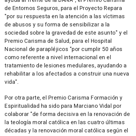
ayuda al frente de la DANA"; el Premio Carisma
de Entornos Seguros, para el Proyecto Repara
"por su respuesta en la atención a las víctimas
de abusos y su forma de sensibilizar a la
sociedad sobre la gravedad de este asunto" y el
Premio Carisma de Salud, para el Hospital
Nacional de parapléjicos "por cumplir 50 años
como referente a nivel internacional en el
tratamiento de lesiones medulares, ayudando a
rehabilitar a los afectados a construir una nueva
vida".
Por otra parte, el Premio Carisma Formación y
Espiritualidad ha sido para Marciano Vidal por
colaborar "de forma decisiva en la renovación de
la teología moral católica en las cuatro últimas
décadas y la renovación moral católica según el