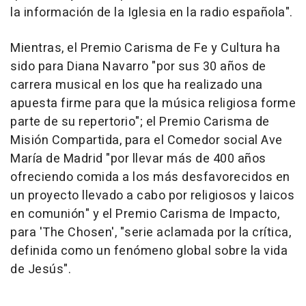
la información de la Iglesia en la radio española".
Mientras, el Premio Carisma de Fe y Cultura ha
sido para Diana Navarro "por sus 30 años de
carrera musical en los que ha realizado una
apuesta firme para que la música religiosa forme
parte de su repertorio"; el Premio Carisma de
Misión Compartida, para el Comedor social Ave
María de Madrid "por llevar más de 400 años
ofreciendo comida a los más desfavorecidos en
un proyecto llevado a cabo por religiosos y laicos
en comunión" y el Premio Carisma de Impacto,
para 'The Chosen', "serie aclamada por la crítica,
definida como un fenómeno global sobre la vida
de Jesús".