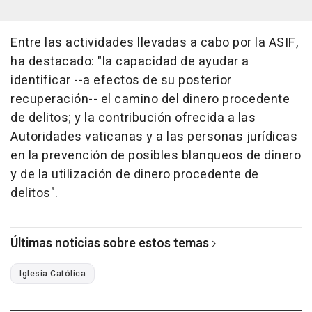
Entre las actividades llevadas a cabo por la ASIF,
ha destacado: "la capacidad de ayudar a
identificar --a efectos de su posterior
recuperación-- el camino del dinero procedente
de delitos; y la contribución ofrecida a las
Autoridades vaticanas y a las personas jurídicas
en la prevención de posibles blanqueos de dinero
y de la utilización de dinero procedente de
delitos".
Últimas noticias sobre estos temas
Iglesia Católica