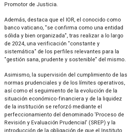
Promotor de Justicia.
Además, destaca que el IOR, el conocido como
banco vaticano, "se confirma como una entidad
sólida y bien organizada", tras realizar a lo largo
de 2024, una verificación "constante y
sistemática" de los perfiles relevantes para la
"gestión sana, prudente y sostenible" del mismo.
Asimismo, la supervisión del cumplimiento de las
normas prudenciales y de los límites operativos,
así como el seguimiento de la evolución de la
situación económico-financiera y de la liquidez
de la institución se reforzó mediante el
perfeccionamiento del denominado 'Proceso de
Revisión y Evaluación Prudencial' (SREP) y la
introducción de la obligación de que el Instituto