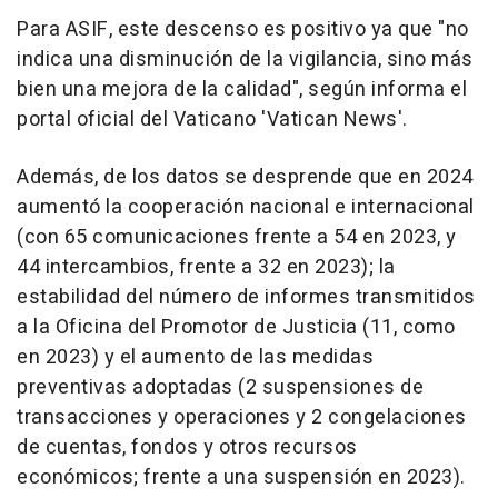
Para ASIF, este descenso es positivo ya que "no
indica una disminución de la vigilancia, sino más
bien una mejora de la calidad", según informa el
portal oficial del Vaticano 'Vatican News'.
Además, de los datos se desprende que en 2024
aumentó la cooperación nacional e internacional
(con 65 comunicaciones frente a 54 en 2023, y
44 intercambios, frente a 32 en 2023); la
estabilidad del número de informes transmitidos
a la Oficina del Promotor de Justicia (11, como
en 2023) y el aumento de las medidas
preventivas adoptadas (2 suspensiones de
transacciones y operaciones y 2 congelaciones
de cuentas, fondos y otros recursos
económicos; frente a una suspensión en 2023).