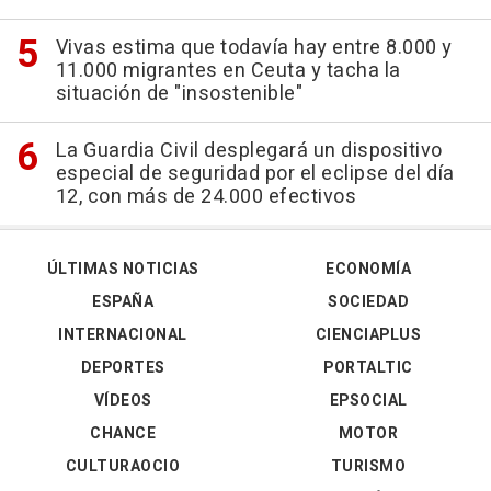
Vivas estima que todavía hay entre 8.000 y
11.000 migrantes en Ceuta y tacha la
situación de "insostenible"
La Guardia Civil desplegará un dispositivo
especial de seguridad por el eclipse del día
12, con más de 24.000 efectivos
ÚLTIMAS NOTICIAS
ECONOMÍA
ESPAÑA
SOCIEDAD
INTERNACIONAL
CIENCIAPLUS
DEPORTES
PORTALTIC
VÍDEOS
EPSOCIAL
CHANCE
MOTOR
CULTURAOCIO
TURISMO