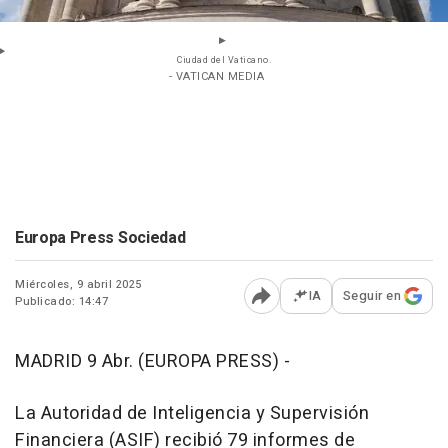
Ciudad del Vaticano.
- VATICAN MEDIA
Europa Press Sociedad
Miércoles, 9 abril 2025
IA
Seguir en
Publicado: 14:47
Abrir opciones para comp
MADRID 9 Abr. (EUROPA PRESS) -
La Autoridad de Inteligencia y Supervisión
Financiera (ASIF) recibió 79 informes de