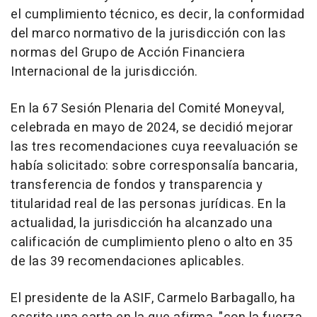
el cumplimiento técnico, es decir, la conformidad
del marco normativo de la jurisdicción con las
normas del Grupo de Acción Financiera
Internacional de la jurisdicción.
En la 67 Sesión Plenaria del Comité Moneyval,
celebrada en mayo de 2024, se decidió mejorar
las tres recomendaciones cuya reevaluación se
había solicitado: sobre corresponsalía bancaria,
transferencia de fondos y transparencia y
titularidad real de las personas jurídicas. En la
actualidad, la jurisdicción ha alcanzado una
calificación de cumplimiento pleno o alto en 35
de las 39 recomendaciones aplicables.
El presidente de la ASIF, Carmelo Barbagallo, ha