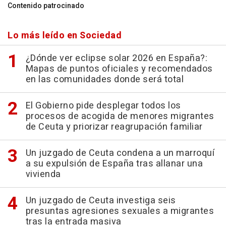
Contenido patrocinado
Lo más leído en Sociedad
¿Dónde ver eclipse solar 2026 en España?:
Mapas de puntos oficiales y recomendados
en las comunidades donde será total
El Gobierno pide desplegar todos los
procesos de acogida de menores migrantes
de Ceuta y priorizar reagrupación familiar
Un juzgado de Ceuta condena a un marroquí
a su expulsión de España tras allanar una
vivienda
Un juzgado de Ceuta investiga seis
presuntas agresiones sexuales a migrantes
tras la entrada masiva