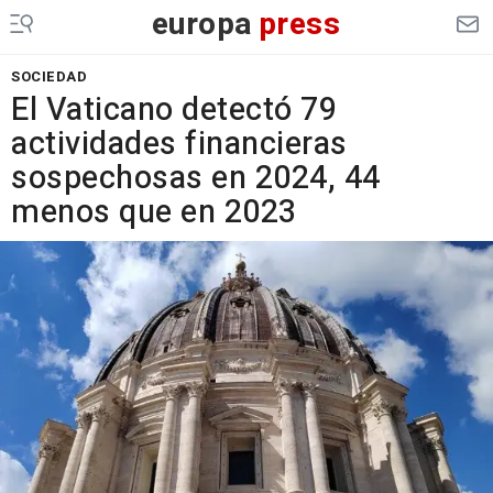
europa
press
SOCIEDAD
El Vaticano detectó 79
actividades financieras
sospechosas en 2024, 44
menos que en 2023