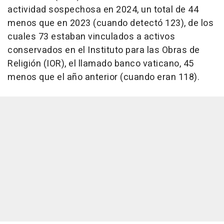
actividad sospechosa en 2024, un total de 44
menos que en 2023 (cuando detectó 123), de los
cuales 73 estaban vinculados a activos
conservados en el Instituto para las Obras de
Religión (IOR), el llamado banco vaticano, 45
menos que el año anterior (cuando eran 118).