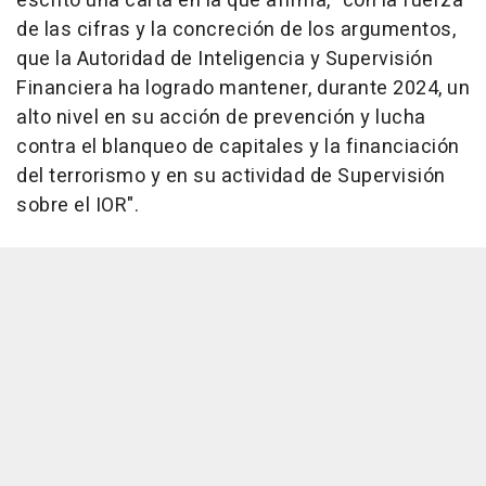
escrito una carta en la que afirma, "con la fuerza
de las cifras y la concreción de los argumentos,
que la Autoridad de Inteligencia y Supervisión
Financiera ha logrado mantener, durante 2024, un
alto nivel en su acción de prevención y lucha
contra el blanqueo de capitales y la financiación
del terrorismo y en su actividad de Supervisión
sobre el IOR".