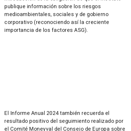
publique información sobre los riesgos
medioambientales, sociales y de gobierno
corporativo (reconociendo así la creciente
importancia de los factores ASG).
El Informe Anual 2024 también recuerda el
resultado positivo del seguimiento realizado por
el Comité Moneyval del Consejo de Europa sobre