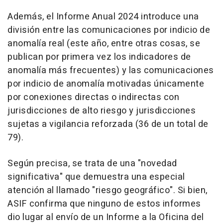
Además, el Informe Anual 2024 introduce una
división entre las comunicaciones por indicio de
anomalía real (este año, entre otras cosas, se
publican por primera vez los indicadores de
anomalía más frecuentes) y las comunicaciones
por indicio de anomalía motivadas únicamente
por conexiones directas o indirectas con
jurisdicciones de alto riesgo y jurisdicciones
sujetas a vigilancia reforzada (36 de un total de
79).
Según precisa, se trata de una "novedad
significativa" que demuestra una especial
atención al llamado "riesgo geográfico". Si bien,
ASIF confirma que ninguno de estos informes
dio lugar al envío de un Informe a la Oficina del