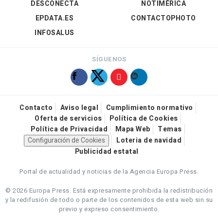
DESCONECTA
NOTIMÉRICA
EPDATA.ES
CONTACTOPHOTO
INFOSALUS
SÍGUENOS
Contacto
Aviso legal
Cumplimiento normativo
Oferta de servicios
Política de Cookies
Política de Privacidad
Mapa Web
Temas
Configuración de Cookies
Loteria de navidad
Publicidad estatal
Portal de actualidad y noticias de la Agencia Europa Press.
© 2026 Europa Press.
Está expresamente prohibida la redistribución
y la redifusión de todo o parte de los contenidos de esta web sin su
previo y expreso consentimiento.