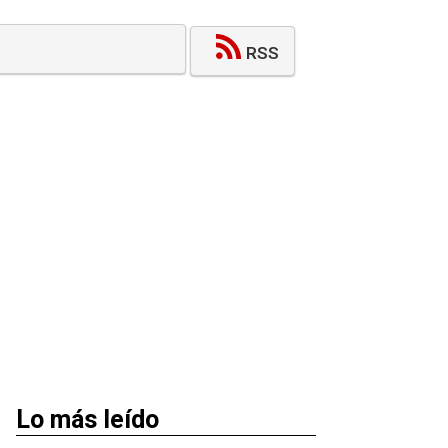
RSS
Lo más leído