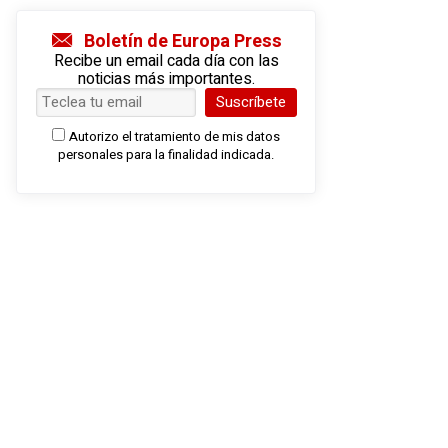
Boletín de Europa Press
Recibe un email cada día con las
noticias más importantes.
Suscríbete
Autorizo el tratamiento de mis datos
personales para la finalidad indicada.