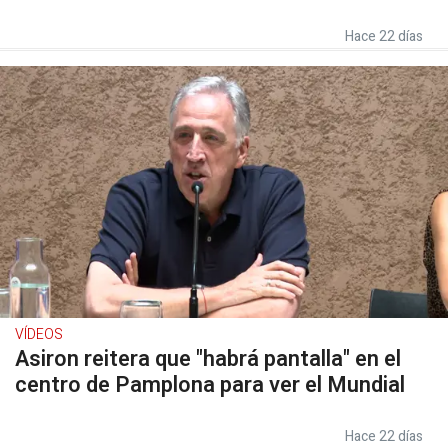
Hace 22 días
VÍDEOS
Asiron reitera que "habrá pantalla" en el
centro de Pamplona para ver el Mundial
Hace 22 días