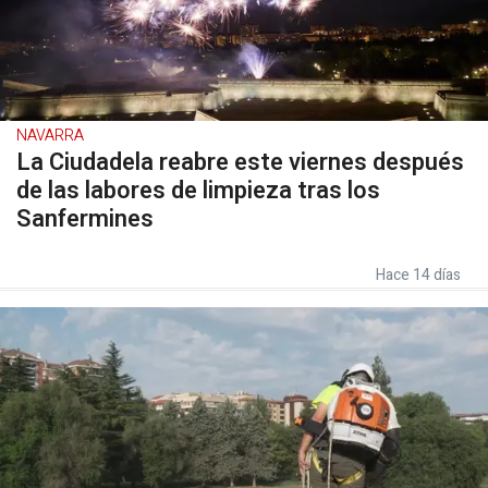
NAVARRA
La Ciudadela reabre este viernes después
de las labores de limpieza tras los
Sanfermines
Hace 14 días