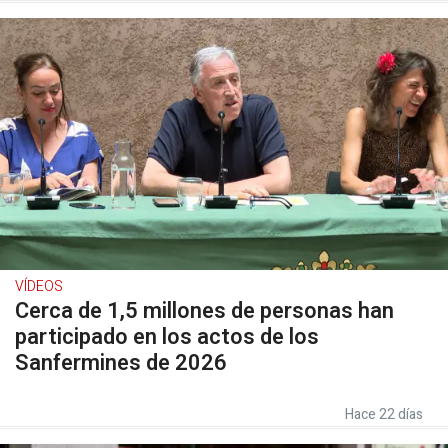
VÍDEOS
Cerca de 1,5 millones de personas han
participado en los actos de los
Sanfermines de 2026
Hace 22 días