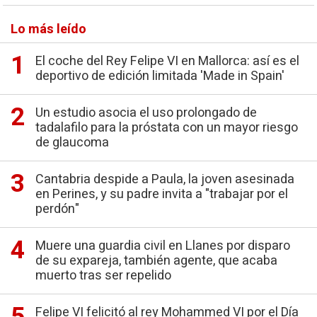
Lo más leído
El coche del Rey Felipe VI en Mallorca: así es el
deportivo de edición limitada 'Made in Spain'
Un estudio asocia el uso prolongado de
tadalafilo para la próstata con un mayor riesgo
de glaucoma
Cantabria despide a Paula, la joven asesinada
en Perines, y su padre invita a "trabajar por el
perdón"
Muere una guardia civil en Llanes por disparo
de su expareja, también agente, que acaba
muerto tras ser repelido
Felipe VI felicitó al rey Mohammed VI por el Día