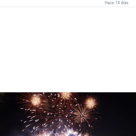
Hace 14 días