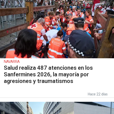
NAVARRA
Salud realiza 487 atenciones en los
Sanfermines 2026, la mayoría por
agresiones y traumatismos
Hace 22 días