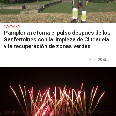
NAVARRA
Pamplona retoma el pulso después de los
Sanfermines con la limpieza de Ciudadela
y la recuperación de zonas verdes
Hace 20 días