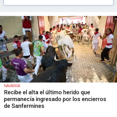
NAVARRA
Recibe el alta el último herido que
permanecía ingresado por los encierros
de Sanfermines