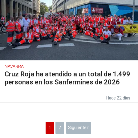
NAVARRA
Cruz Roja ha atendido a un total de 1.499
personas en los Sanfermines de 2026
Hace 22 días
1
2
Siguiente