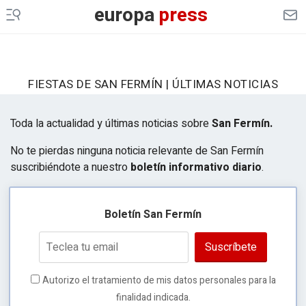
europa
press
FIESTAS DE SAN FERMÍN | ÚLTIMAS NOTICIAS
Toda la actualidad y últimas noticias sobre
San Fermín.
No te pierdas ninguna noticia relevante de San Fermín
suscribiéndote a nuestro
boletín informativo diario
.
Boletín San Fermín
Suscríbete
Autorizo el tratamiento de mis datos personales para la
finalidad indicada.