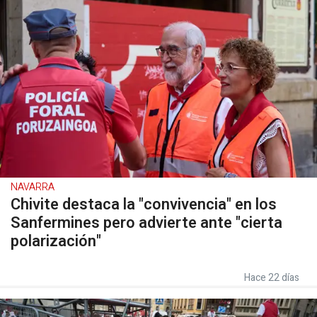
NAVARRA
Chivite destaca la "convivencia" en los
Sanfermines pero advierte ante "cierta
polarización"
Hace 22 días