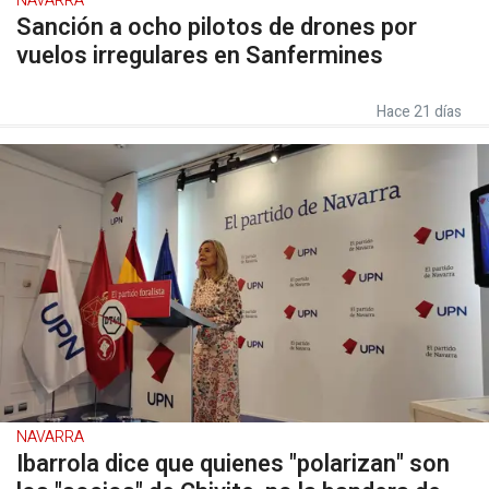
NAVARRA
Sanción a ocho pilotos de drones por
vuelos irregulares en Sanfermines
Hace 21 días
NAVARRA
Ibarrola dice que quienes "polarizan" son