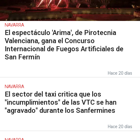
NAVARRA
El espectáculo 'Arima', de Pirotecnia
Valenciana, gana el Concurso
Internacional de Fuegos Artificiales de
San Fermín
Hace 20 días
NAVARRA
El sector del taxi critica que los
"incumplimientos" de las VTC se han
"agravado" durante los Sanfermines
Hace 20 días