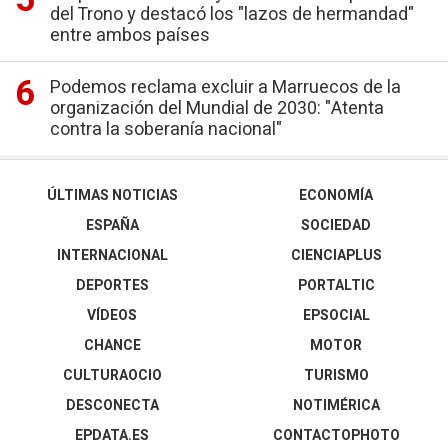
del Trono y destacó los "lazos de hermandad"
entre ambos países
Podemos reclama excluir a Marruecos de la
organización del Mundial de 2030: "Atenta
contra la soberanía nacional"
ÚLTIMAS NOTICIAS
ECONOMÍA
ESPAÑA
SOCIEDAD
INTERNACIONAL
CIENCIAPLUS
DEPORTES
PORTALTIC
VÍDEOS
EPSOCIAL
CHANCE
MOTOR
CULTURAOCIO
TURISMO
DESCONECTA
NOTIMÉRICA
EPDATA.ES
CONTACTOPHOTO