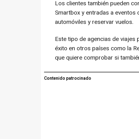
Los clientes también pueden co
Smartbox y entradas a eventos de
automóviles y reservar vuelos.
Este tipo de agencias de viajes 
éxito en otros países como la R
que quiere comprobar si tambié
Contenido patrocinado