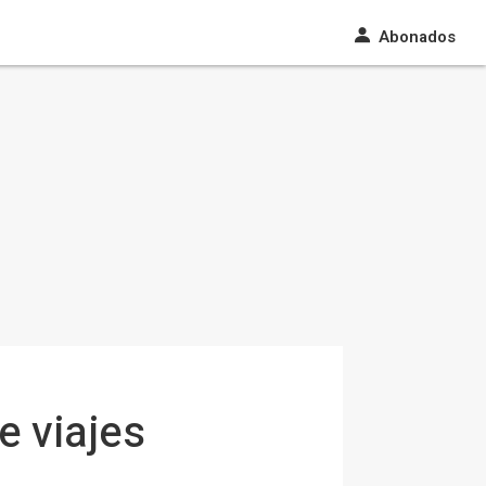
Abonados
 viajes